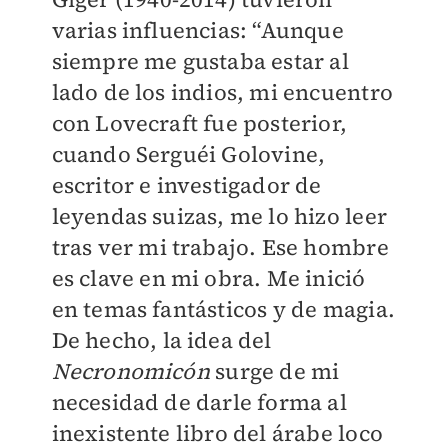
varias influencias: “Aunque
siempre me gustaba estar al
lado de los indios, mi encuentro
con Lovecraft fue posterior,
cuando Serguéi Golovine,
escritor e investigador de
leyendas suizas, me lo hizo leer
tras ver mi trabajo. Ese hombre
es clave en mi obra. Me inició
en temas fantásticos y de magia.
De hecho, la idea del
Necronomicón
surge de mi
necesidad de darle forma al
inexistente libro del árabe loco