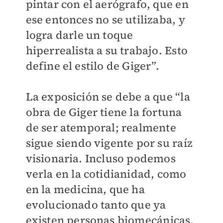
pintar con el aerógrafo, que en
ese entonces no se utilizaba, y
logra darle un toque
hiperrealista a su trabajo. Esto
define el estilo de Giger”.
La exposición se debe a que “la
obra de Giger tiene la fortuna
de ser atemporal; realmente
sigue siendo vigente por su raíz
visionaria. Incluso podemos
verla en la cotidianidad, como
en la medicina, que ha
evolucionado tanto que ya
existen personas biomecánicas,