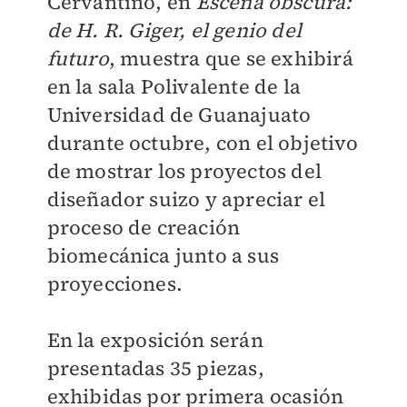
Cervantino, en
Escena obscura:
de H. R. Giger, el genio del
futuro
, muestra que se exhibirá
en la sala Polivalente de la
Universidad de Guanajuato
durante octubre, con el objetivo
de mostrar los proyectos del
diseñador suizo y apreciar el
proceso de creación
biomecánica junto a sus
proyecciones.
En la exposición serán
presentadas 35 piezas,
exhibidas por primera ocasión