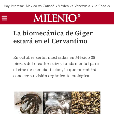
Hoy interesa:
México vs Canadá
México vs Venezuela
La Casa de 
La biomecánica de Giger
estará en el Cervantino
En octubre serán mostradas en México 35
piezas del creador suizo, fundamental para
el cine de ciencia ficción, lo que permitirá
conocer su visión orgánico-tecnológica.