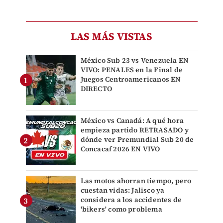
LAS MÁS VISTAS
México Sub 23 vs Venezuela EN
VIVO: PENALES en la Final de
Juegos Centroamericanos EN
DIRECTO
México vs Canadá: A qué hora
empieza partido RETRASADO y
dónde ver Premundial Sub 20 de
Concacaf 2026 EN VIVO
Las motos ahorran tiempo, pero
cuestan vidas: Jalisco ya
considera a los accidentes de
'bikers' como problema