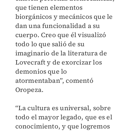
que tienen elementos
biorgánicos y mecánicos que le
dan una funcionalidad a su
cuerpo. Creo que él visualizó
todo lo que salió de su
imaginario de la literatura de
Lovecraft y de exorcizar los
demonios que lo
atormentaban”, comentó
Oropeza.
“La cultura es universal, sobre
todo el mayor legado, que es el
conocimiento, y que logremos