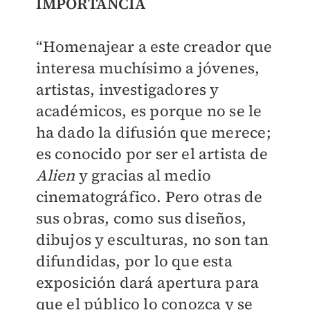
IMPORTANCIA
“Homenajear a este creador que
interesa muchísimo a jóvenes,
artistas, investigadores y
académicos, es porque no se le
ha dado la difusión que merece;
es conocido por ser el artista de
Alien
y gracias al medio
cinematográfico. Pero otras de
sus obras, como sus diseños,
dibujos y esculturas, no son tan
difundidas, por lo que esta
exposición dará apertura para
que el público lo conozca y se