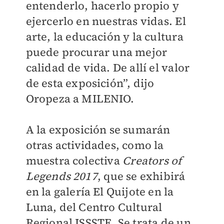
entenderlo, hacerlo propio y
ejercerlo en nuestras vidas. El
arte, la educación y la cultura
puede procurar una mejor
calidad de vida. De allí el valor
de esta exposición”, dijo
Oropeza a MILENIO.
A la exposición se sumarán
otras actividades, como la
muestra colectiva
Creators of
Legends 2017
, que se exhibirá
en la galería El Quijote en la
Luna, del Centro Cultural
Regional ISSSTE. Se trata de un