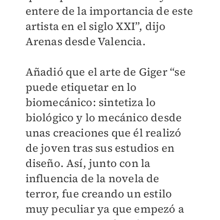
entere de la importancia de este
artista en el siglo XXI”, dijo
Arenas desde Valencia.
Añadió que el arte de Giger “se
puede etiquetar en lo
biomecánico: sintetiza lo
biológico y lo mecánico desde
unas creaciones que él realizó
de joven tras sus estudios en
diseño. Así, junto con la
influencia de la novela de
terror, fue creando un estilo
muy peculiar ya que empezó a