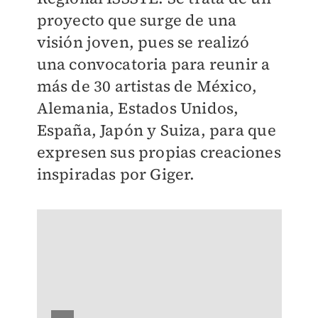
proyecto que surge de una
visión joven, pues se realizó
una convocatoria para reunir a
más de 30 artistas de México,
Alemania, Estados Unidos,
España, Japón y Suiza, para que
expresen sus propias creaciones
inspiradas por Giger.