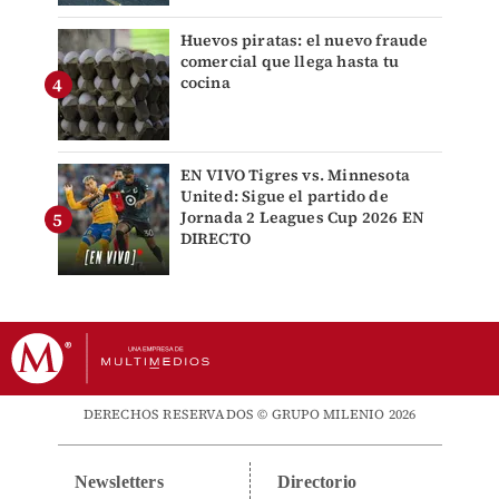
Huevos piratas: el nuevo fraude
comercial que llega hasta tu
cocina
EN VIVO Tigres vs. Minnesota
United: Sigue el partido de
Jornada 2 Leagues Cup 2026 EN
DIRECTO
DERECHOS RESERVADOS © GRUPO MILENIO 2026
Newsletters
Directorio