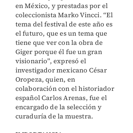
en México, y prestadas por el
coleccionista Marko Vincci. “El
tema del festival de este año es
el futuro, que es un tema que
tiene que ver con la obra de
Giger porque él fue un gran
visionario”, expresó el
investigador mexicano César
Oropeza, quien, en
colaboración con el historiador
español Carlos Arenas, fue el
encargado de la selección y
curaduría de la muestra.