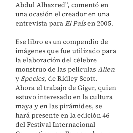
Abdul Alhazred”, comentó en
una ocasión el creador en una
entrevista para
El País
en 2005.
Ese libro es un compendio de
imágenes que fue utilizado para
la elaboración del célebre
monstruo de las películas
Alien
y
Species
, de Ridley Scott.
Ahora el trabajo de Giger, quien
estuvo interesado en la cultura
maya y en las pirámides, se
hará presente en la edición 46
del Festival Internacional