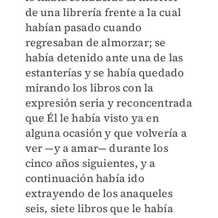
de una librería frente a la cual
habían pasado cuando
regresaban de almorzar; se
había detenido ante una de las
estanterías y se había quedado
mirando los libros con la
expresión seria y reconcentrada
que Él le había visto ya en
alguna ocasión y que volvería a
ver —y a amar— durante los
cinco años siguientes, y a
continuación había ido
extrayendo de los anaqueles
seis, siete libros que le había