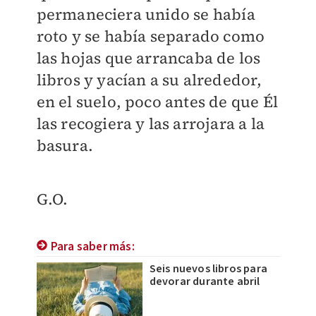
permaneciera unido se había
roto y se había separado como
las hojas que arrancaba de los
libros y yacían a su alrededor,
en el suelo, poco antes de que Él
las recogiera y las arrojara a la
basura.
G.O.
Para saber más:
Seis nuevos libros para
devorar durante abril