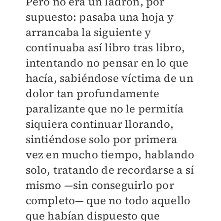
Pero no era un ladrón, por
supuesto: pasaba una hoja y
arrancaba la siguiente y
continuaba así libro tras libro,
intentando no pensar en lo que
hacía, sabiéndose víctima de un
dolor tan profundamente
paralizante que no le permitía
siquiera continuar llorando,
sintiéndose solo por primera
vez en mucho tiempo, hablando
solo, tratando de recordarse a sí
mismo —sin conseguirlo por
completo— que no todo aquello
que habían dispuesto que