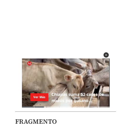
FRAGMENTO