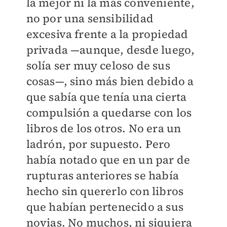
la mejor ni la más conveniente,
no por una sensibilidad
excesiva frente a la propiedad
privada —aunque, desde luego,
solía ser muy celoso de sus
cosas—, sino más bien debido a
que sabía que tenía una cierta
compulsión a quedarse con los
libros de los otros. No era un
ladrón, por supuesto. Pero
había notado que en un par de
rupturas anteriores se había
hecho sin quererlo con libros
que habían pertenecido a sus
novias. No muchos, ni siquiera