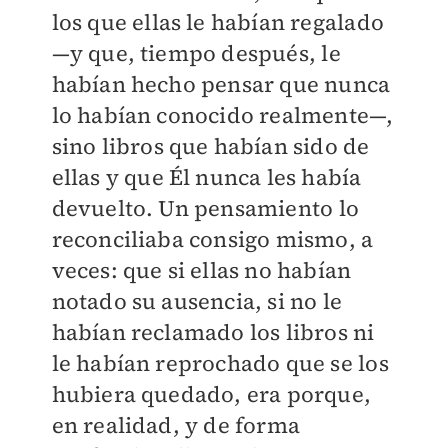
los que ellas le habían regalado
—y que, tiempo después, le
habían hecho pensar que nunca
lo habían conocido realmente—,
sino libros que habían sido de
ellas y que Él nunca les había
devuelto. Un pensamiento lo
reconciliaba consigo mismo, a
veces: que si ellas no habían
notado su ausencia, si no le
habían reclamado los libros ni
le habían reprochado que se los
hubiera quedado, era porque,
en realidad, y de forma