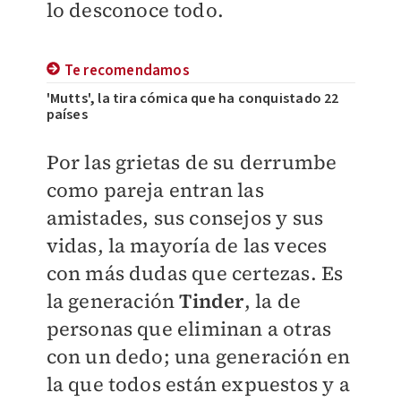
lo desconoce todo.
Te recomendamos
'Mutts', la tira cómica que ha conquistado 22
países
Por las grietas de su derrumbe
como pareja entran las
amistades, sus consejos y sus
vidas, la mayoría de las veces
con más dudas que certezas. Es
la generación
Tinder
, la de
personas que eliminan a otras
con un dedo; una generación en
la que todos están expuestos y a