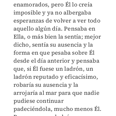
enamorados, pero Él lo creía
imposible y ya no albergaba
esperanzas de volver a ver todo
aquello algún día. Pensaba en
Ella, o más bien la sentía; mejor
dicho, sentía su ausencia y la
forma en que pesaba sobre Él
desde el día anterior y pensaba
que, si Él fuese un ladrón, un
ladrón reputado y eficacísimo,
robaría su ausencia y la
arrojaría al mar para que nadie
pudiese continuar
padeciéndola, mucho menos Él.