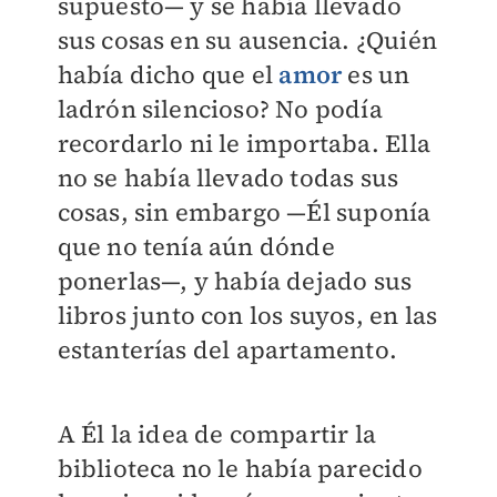
supuesto— y se había llevado
sus cosas en su ausencia. ¿Quién
había dicho que el
amor
es un
ladrón silencioso? No podía
recordarlo ni le importaba. Ella
no se había llevado todas sus
cosas, sin embargo —Él suponía
que no tenía aún dónde
ponerlas—, y había dejado sus
libros junto con los suyos, en las
estanterías del apartamento.
A Él la idea de compartir la
biblioteca no le había parecido