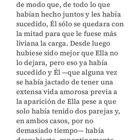
de modo que, de todo lo que
habían hecho juntos y les había
sucedido, Él sólo se quedara con
la mitad para que le fuese más
liviana la carga. Desde luego
hubiese sido mejor que Ella no
lo dejara, pero eso ya había
sucedido y Él —que alguna vez
se había jactado de tener una
extensa vida amorosa previa a
la aparición de Ella pese a que
solo había tenido dos parejas y,
en ambos casos, por no
demasiado tiempo— había