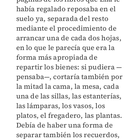
había regalado reposaba en el
suelo ya, separada del resto
mediante el procedimiento de
arrancar una de cada dos hojas,
en lo que le parecía que era la
forma más apropiada de
repartir los bienes: si pudiera —
pensaba—, cortaría también por
la mitad la cama, la mesa, cada
una de las sillas, las estanterías,
las lámparas, los vasos, los
platos, el fregadero, las plantas.
Debía de haber una forma de
separar también los recuerdos,