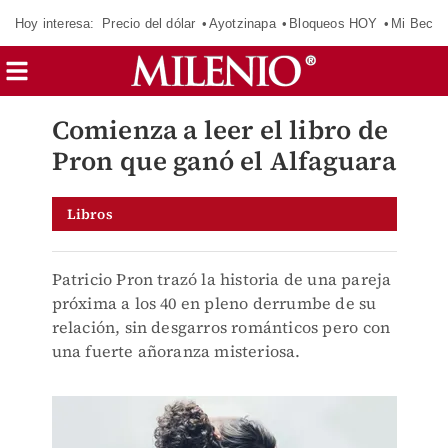
Hoy interesa:
Precio del dólar
Ayotzinapa
Bloqueos HOY
Mi Beca 
Comienza a leer el libro de
Pron que ganó el Alfaguara
Libros
Patricio Pron trazó la historia de una pareja
próxima a los 40 en pleno derrumbe de su
relación, sin desgarros románticos pero con
una fuerte añoranza misteriosa.