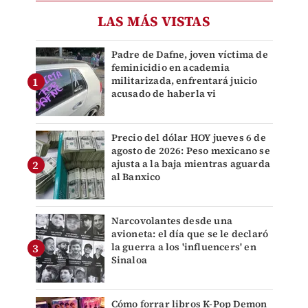
LAS MÁS VISTAS
Padre de Dafne, joven víctima de
feminicidio en academia
militarizada, enfrentará juicio
acusado de haberla vi
Precio del dólar HOY jueves 6 de
agosto de 2026: Peso mexicano se
ajusta a la baja mientras aguarda
al Banxico
Narcovolantes desde una
avioneta: el día que se le declaró
la guerra a los 'influencers' en
Sinaloa
Cómo forrar libros K-Pop Demon