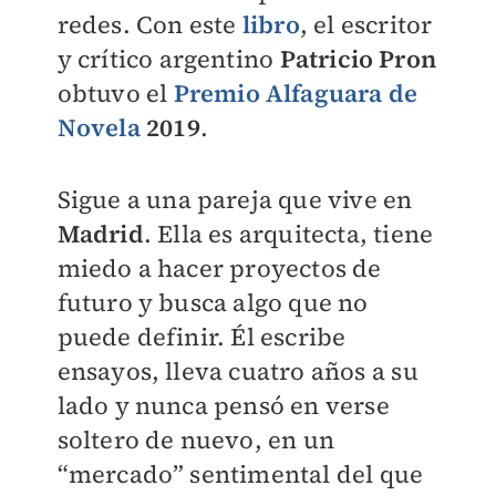
redes. Con este
libro
, el escritor
y crítico argentino
Patricio Pron
obtuvo el
Premio Alfaguara de
Novela
2019
.
Sigue a una pareja que vive en
Madrid
. Ella es arquitecta, tiene
miedo a hacer proyectos de
futuro y busca algo que no
puede definir. Él escribe
ensayos, lleva cuatro años a su
lado y nunca pensó en verse
soltero de nuevo, en un
“mercado” sentimental del que