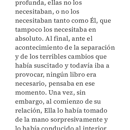
profunda, ellas no los
necesitaban, o no los
necesitaban tanto como Él, que
tampoco los necesitaba en
absoluto. Al final, ante el
acontecimiento de la separación
y de los terribles cambios que
había suscitado y todavía iba a
provocar, ningún libro era
necesario, pensaba en ese
momento. Una vez, sin
embargo, al comienzo de su
relación, Ella lo había tomado
de la mano sorpresivamente y
lo había conducido al interior