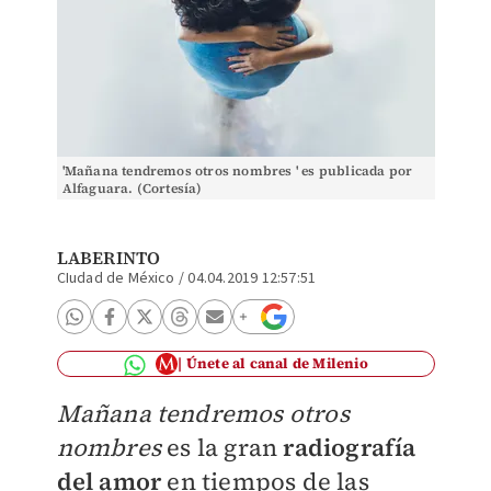
'Mañana tendremos otros nombres ' es publicada por
Alfaguara. (Cortesía)
LABERINTO
CIudad de México
/
04.04.2019 12:57:51
Únete al canal de Milenio
Mañana tendremos otros
nombres
es la gran
radiografía
del amor
en tiempos de las