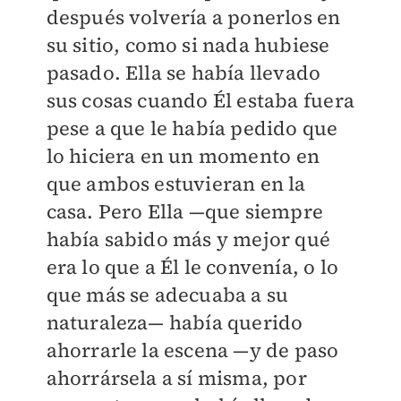
después volvería a ponerlos en
su sitio, como si nada hubiese
pasado. Ella se había llevado
sus cosas cuando Él estaba fuera
pese a que le había pedido que
lo hiciera en un momento en
que ambos estuvieran en la
casa. Pero Ella —que siempre
había sabido más y mejor qué
era lo que a Él le convenía, o lo
que más se adecuaba a su
naturaleza— había querido
ahorrarle la escena —y de paso
ahorrársela a sí misma, por