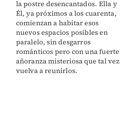
la postre desencantados. Ella y
Él, ya próximos a los cuarenta,
comienzan a habitar esos
nuevos espacios posibles en
paralelo, sin desgarros
románticos pero con una fuerte
añoranza misteriosa que tal vez
vuelva a reunirlos.