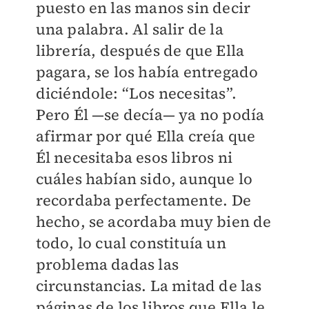
puesto en las manos sin decir
una palabra. Al salir de la
librería, después de que Ella
pagara, se los había entregado
diciéndole: “Los necesitas”.
Pero Él —se decía— ya no podía
afirmar por qué Ella creía que
Él necesitaba esos libros ni
cuáles habían sido, aunque lo
recordaba perfectamente. De
hecho, se acordaba muy bien de
todo, lo cual constituía un
problema dadas las
circunstancias. La mitad de las
páginas de los libros que Ella le