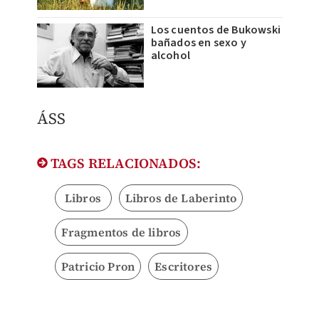
Los cuentos de Bukowski
bañados en sexo y
alcohol
ÁSS
TAGS RELACIONADOS:
Libros
Libros de Laberinto
Fragmentos de libros
Patricio Pron
Escritores