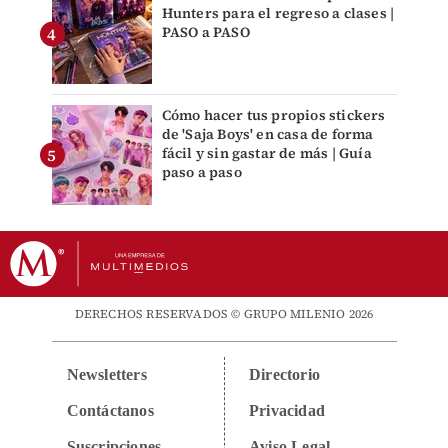
Hunters para el regreso a clases |
PASO a PASO
Cómo hacer tus propios stickers
de 'Saja Boys' en casa de forma
fácil y sin gastar de más | Guía
paso a paso
DERECHOS RESERVADOS © GRUPO MILENIO 2026
Newsletters
Directorio
Contáctanos
Privacidad
Suscripciones
Aviso Legal