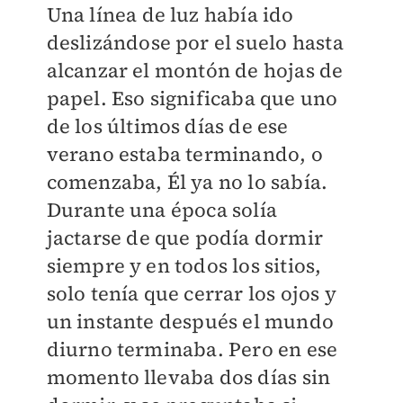
Una línea de luz había ido
deslizándose por el suelo hasta
alcanzar el montón de hojas de
papel. Eso significaba que uno
de los últimos días de ese
verano estaba terminando, o
comenzaba, Él ya no lo sabía.
Durante una época solía
jactarse de que podía dormir
siempre y en todos los sitios,
solo tenía que cerrar los ojos y
un instante después el mundo
diurno terminaba. Pero en ese
momento llevaba dos días sin