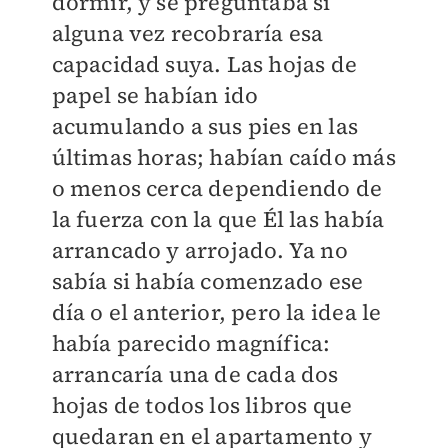
dormir, y se preguntaba si
alguna vez recobraría esa
capacidad suya. Las hojas de
papel se habían ido
acumulando a sus pies en las
últimas horas; habían caído más
o menos cerca dependiendo de
la fuerza con la que Él las había
arrancado y arrojado. Ya no
sabía si había comenzado ese
día o el anterior, pero la idea le
había parecido magnífica:
arrancaría una de cada dos
hojas de todos los libros que
quedaran en el apartamento y