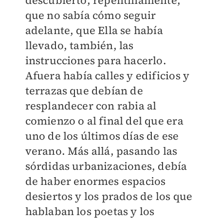
descubierto, repentinamente,
que no sabía cómo seguir
adelante, que Ella se había
llevado, también, las
instrucciones para hacerlo.
Afuera había calles y edificios y
terrazas que debían de
resplandecer con rabia al
comienzo o al final del que era
uno de los últimos días de ese
verano. Más allá, pasando las
sórdidas urbanizaciones, debía
de haber enormes espacios
desiertos y los prados de los que
hablaban los poetas y los