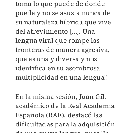
toma lo que puede de donde
puede y no se asusta nunca de
su naturaleza híbrida que vive
del atrevimiento […]. Una
lengua viral
que rompe las
fronteras de manera agresiva,
que es una y diversa y nos
identifica en su asombrosa
multiplicidad en una lengua".
En la misma sesión,
Juan Gil
,
académico de la Real Academia
Española (RAE), destacó las
dificultadas para la adquisición