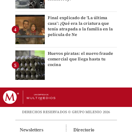
Final explicado de ‘La última
casa’: ¿Qué era la criatura que
tenía atrapada a la familia en la
película de Ne
Huevos piratas: el nuevo fraude
comercial que llega hasta tu
cocina
DERECHOS RESERVADOS © GRUPO MILENIO 2026
Newsletters
Directorio