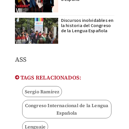
Discursos inolvidables en
la historia del Congreso
de la Lengua Española
ASS
TAGS RELACIONADOS:
Sergio Ramírez
Congreso Internacional de la Lengua
Española
Lenguaje