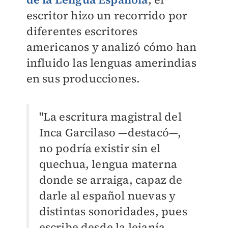
escritor hizo un recorrido por
diferentes escritores
americanos y analizó cómo han
influido las lenguas amerindias
en sus producciones.
"La escritura magistral del
Inca Garcilaso —destacó—,
no podría existir sin el
quechua, lengua materna
donde se arraiga, capaz de
darle al español nuevas y
distintas sonoridades, pues
escribe desde la lejanía