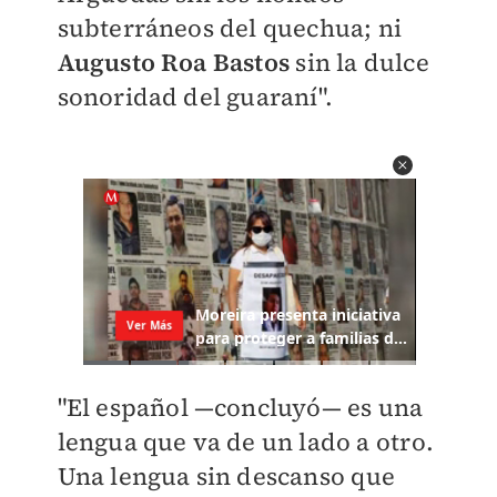
subterráneos del quechua; ni
Augusto Roa Bastos
sin la dulce
sonoridad del guaraní".
"El español —concluyó— es una
lengua que va de un lado a otro.
Una lengua sin descanso que