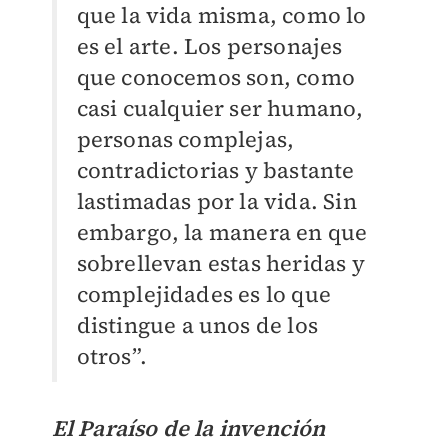
que la vida misma, como lo
es el arte. Los personajes
que conocemos son, como
casi cualquier ser humano,
personas complejas,
contradictorias y bastante
lastimadas por la vida. Sin
embargo, la manera en que
sobrellevan estas heridas y
complejidades es lo que
distingue a unos de los
otros”.
El Paraíso de la invención