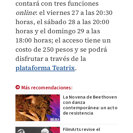
contará con tres funciones
online
: el viernes 27 a las 20:30
horas, el sábado 28 a las 20:00
horas y el domingo 29 a las
18:00 horas; el acceso tiene un
costo de 250 pesos y se podrá
disfrutar a través de la
plataforma Teatrix
.
Más recomendaciones:
La Novena de Beethoven
con danza
contemporánea: un acto
de resistencia
FilmArts revive el