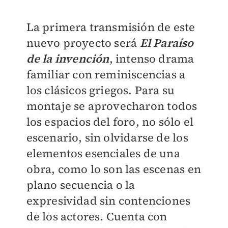
La primera transmisión de este
nuevo proyecto será
El Paraíso
de la invención
, intenso drama
familiar con reminiscencias a
los clásicos griegos. Para su
montaje se aprovecharon todos
los espacios del foro, no sólo el
escenario, sin olvidarse de los
elementos esenciales de una
obra, como lo son las escenas en
plano secuencia o la
expresividad sin contenciones
de los actores. Cuenta con