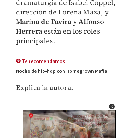
dramaturgia de Isabel Coppel,
dirección de Lorena Maza, y
Marina de Tavira
y
Alfonso
Herrera
están en los roles
principales.
Te recomendamos
Noche de hip-hop con Homegrown Mafia
Explica la autora: