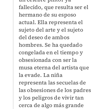
fallecido, que resulta ser el
hermano de su esposo
actual. Ella representa el
sujeto del arte y el sujeto
del deseo de ambos
hombres. Se ha quedado
congelada en el tiempo y
obsesionada con ser la
musa eterna del artista que
la evade. La niña
representa las secuelas de
las obsesiones de los padres
y los peligros de vivir tan
cerca de algo más grande