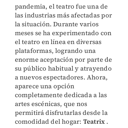
pandemia, el teatro fue una de
las industrias más afectadas por
la situación. Durante varios
meses se ha experimentado con
el teatro en línea en diversas
plataformas, logrando una
enorme aceptación por parte de
su público habitual y atrayendo
a nuevos espectadores. Ahora,
aparece una opción
completamente dedicada a las
artes escénicas, que nos
permitirá disfrutarlas desde la
comodidad del hogar:
Teatrix
.