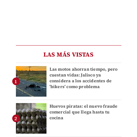
LAS MÁS VISTAS
Las motos ahorran tiempo, pero
cuestan vidas: Jalisco ya
considera a los accidentes de
'bikers' como problema
Huevos piratas: el nuevo fraude
comercial que llega hasta tu
cocina