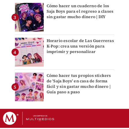
Cómo hacer un cuaderno de los
Saja Boys para el regreso a clases
sin gastar mucho dinero | DIY
Horario escolar de Las Guerreras
K-Pop: crea una versión para
imprimir y personalizar
Cómo hacer tus propios stickers
de 'Saja Boys' en casa de forma
fácil y sin gastar mucho dinero |
Guía paso a paso