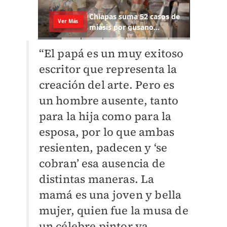
“El papá es un muy exitoso
escritor que representa la
creación del arte. Pero es
un hombre ausente, tanto
para la hija como para la
esposa, por lo que ambas
resienten, padecen y ‘se
cobran’ esa ausencia de
distintas maneras. La
mamá es una joven y bella
mujer, quien fue la musa de
un célebre pintor ya