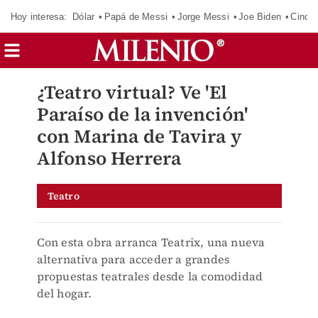
Hoy interesa:
Dólar
Papá de Messi
Jorge Messi
Joe Biden
Cinci
¿Teatro virtual? Ve 'El
Paraíso de la invención'
con Marina de Tavira y
Alfonso Herrera
Teatro
Con esta obra arranca Teatrix, una nueva
alternativa para acceder a grandes
propuestas teatrales desde la comodidad
del hogar.