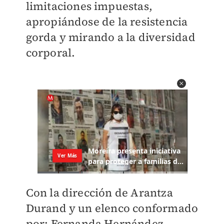
limitaciones impuestas,
apropiándose de la resistencia
gorda y mirando a la diversidad
corporal.
Con la dirección de Arantza
Durand y un elenco conformado
por: Fernanda Hernández