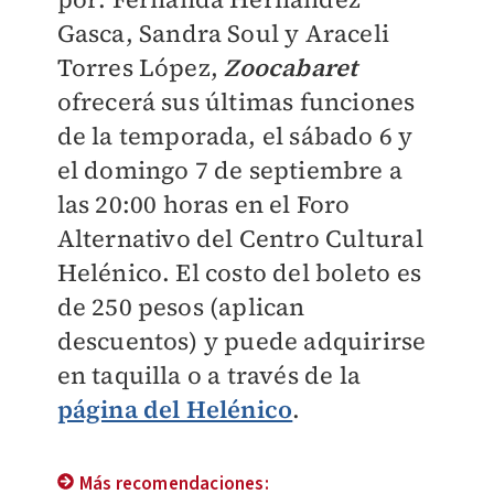
Gasca, Sandra Soul y Araceli
Torres López,
Zoocabaret
ofrecerá sus últimas funciones
de la temporada, el sábado 6 y
el domingo 7 de septiembre a
las 20:00 horas en el Foro
Alternativo del Centro Cultural
Helénico. El costo del boleto es
de 250 pesos (aplican
descuentos) y puede adquirirse
en taquilla o a través de la
página del Helénico
.
Más recomendaciones: