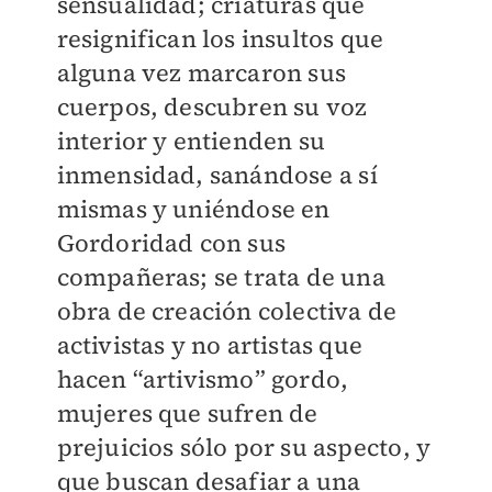
sensualidad; criaturas que
resignifican los insultos que
alguna vez marcaron sus
cuerpos, descubren su voz
interior y entienden su
inmensidad, sanándose a sí
mismas y uniéndose en
Gordoridad con sus
compañeras; se trata de una
obra de creación colectiva de
activistas y no artistas que
hacen “artivismo” gordo,
mujeres que sufren de
prejuicios sólo por su aspecto, y
que buscan desafiar a una