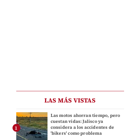
LAS MÁS VISTAS
Las motos ahorran tiempo, pero
cuestan vidas: Jalisco ya
considera a los accidentes de
'bikers' como problema