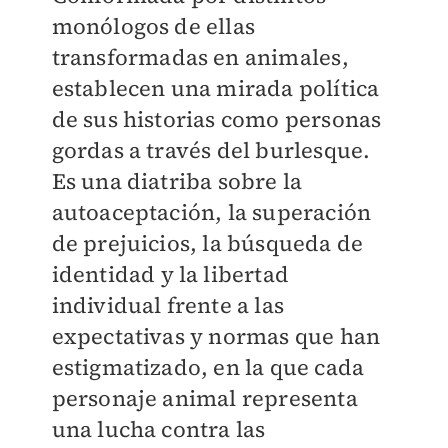
monólogos de ellas
transformadas en animales,
establecen una mirada política
de sus historias como personas
gordas a través del burlesque.
Es una diatriba sobre la
autoaceptación, la superación
de prejuicios, la búsqueda de
identidad y la libertad
individual frente a las
expectativas y normas que han
estigmatizado, en la que cada
personaje animal representa
una lucha contra las