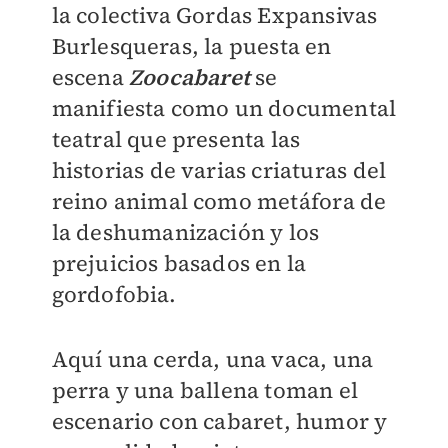
la colectiva Gordas Expansivas
Burlesqueras, la puesta en
escena
Zoocabaret
se
manifiesta como un documental
teatral que presenta las
historias de varias criaturas del
reino animal como metáfora de
la deshumanización y los
prejuicios basados en la
gordofobia.
Aquí una cerda, una vaca, una
perra y una ballena toman el
escenario con cabaret, humor y