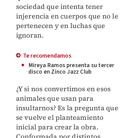
sociedad que intenta tener
injerencia en cuerpos que no le
pertenecen y en luchas que
ignoran.
Te recomendamos
Mireya Ramos presenta su tercer
disco en Zinco Jazz Club
¿Y si nos convertimos en esos
animales que usan para
insultarnos? Es la pregunta que
se vuelve el planteamiento
inicial para crear la obra.
Conformada por distintos