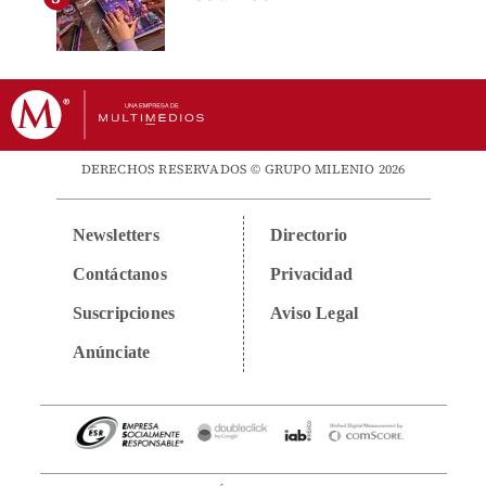
DERECHOS RESERVADOS © GRUPO MILENIO 2026
Newsletters
Directorio
Contáctanos
Privacidad
Suscripciones
Aviso Legal
Anúnciate