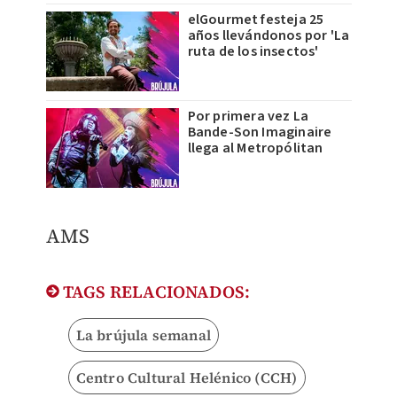
elGourmet festeja 25
años llevándonos por 'La
ruta de los insectos'
Por primera vez La
Bande-Son Imaginaire
llega al Metropólitan
AMS
TAGS RELACIONADOS:
La brújula semanal
Centro Cultural Helénico (CCH)