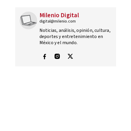
Milenio Digital
digital@milenio.com
Noticias, análisis, opinión, cultura,
deportes y entretenimiento en
México y el mundo.