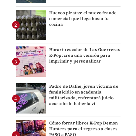
Huevos piratas: el nuevo fraude
comercial que llega hasta tu
cocina
Horario escolar de Las Guerreras
K-Pop: crea una versión para
imprimir y personalizar
Padre de Dafne, joven víctima de
feminicidio en academia
militarizada, enfrentará juicio
acusado de haberla vi
Cómo forrar libros K-Pop Demon
Hunters para el regreso a clases |
PASO a PASO