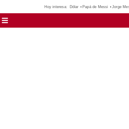
Hoy interesa:
Dólar
Papá de Messi
Jorge Me