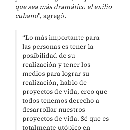
que sea más dramático el exilio
cubano
", agregó.
“Lo más importante para
las personas es tener la
posibilidad de su
realización y tener los
medios para lograr su
realización, hablo de
proyectos de vida, creo que
todos tenemos derecho a
desarrollar nuestros
proyectos de vida. Sé que es
totalmente utópico en