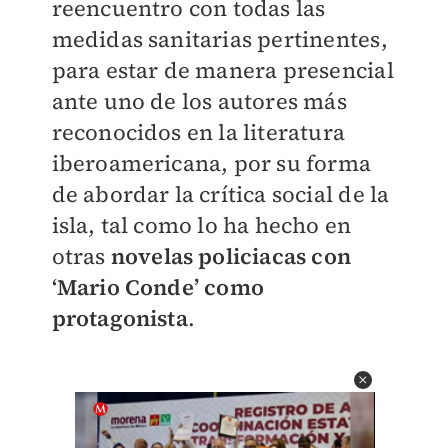
reencuentro con todas las
medidas sanitarias pertinentes,
para estar de manera presencial
ante uno de los autores más
reconocidos en la literatura
iberoamericana, por su forma
de abordar la crítica social de la
isla, tal como lo ha hecho en
otras
novelas policiacas con
‘Mario Conde’ como
protagonista
.