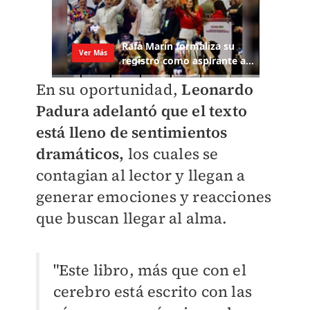
En su oportunidad,
Leonardo
Padura adelantó que el texto
está lleno de sentimientos
dramáticos,
los cuales se
contagian al lector y llegan a
generar emociones y reacciones
que buscan llegar al alma.
"Este libro, más que con el
cerebro está escrito con las