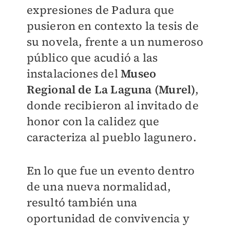
expresiones de Padura que
pusieron en contexto la tesis de
su novela, frente a un numeroso
público que acudió a las
instalaciones del
Museo
Regional de La Laguna (Murel)
,
donde recibieron al invitado de
honor con la calidez que
caracteriza al pueblo lagunero.
En lo que fue un evento dentro
de una nueva normalidad,
resultó también una
oportunidad de convivencia y