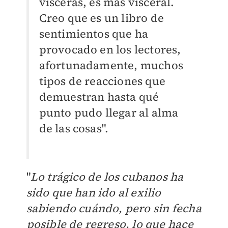
vísceras, es más visceral.
Creo que es un libro de
sentimientos que ha
provocado en los lectores,
afortunadamente, muchos
tipos de reacciones que
demuestran hasta qué
punto pudo llegar al alma
de las cosas".
"
Lo trágico de los cubanos ha
sido que han ido al exilio
sabiendo cuándo, pero sin fecha
posible de regreso, lo que hace