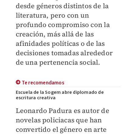
desde géneros distintos de la
literatura, pero con un
profundo compromiso con la
creación, más allá de las
afinidades políticas o de las
decisiones tomadas alrededor
de una pertenencia social.
Te recomendamos
Escuela de la Sogem abre diplomado de
escritura creativa
Leonardo Padura es autor de
novelas policiacas que han
convertido el género en arte