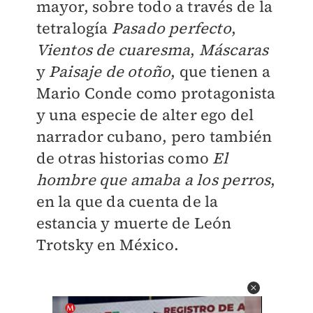
mayor, sobre todo a través de la
tetralogía
Pasado perfecto
,
Vientos de cuaresma
,
Máscaras
y
Paisaje de otoño
, que tienen a
Mario Conde como protagonista
y una especie de alter ego del
narrador cubano, pero también
de otras historias como
El
hombre que amaba a los perros
,
en la que da cuenta de la
estancia y muerte de León
Trotsky en México.