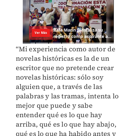
“Mi experiencia como autor de
novelas históricas es la de un
escritor que no pretende crear
novelas históricas: sólo soy
alguien que, a través de las
palabras y las tramas, intenta lo
mejor que puede y sabe
entender qué es lo que hay
arriba, qué es lo que hay abajo,
qué es lo que ha habido antes y