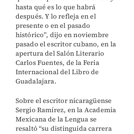
hasta qué es lo que habrá
después. Y lo refleja en el
presente o en el pasado
histórico”, dijo en noviembre
pasado el escritor cubano, en la
apertura del Salón Literario
Carlos Fuentes, de la Feria
Internacional del Libro de
Guadalajara.
Sobre el escritor nicaragüense
Sergio Ramírez, en la Academia
Mexicana de la Lengua se
resaltó “su distinguida carrera