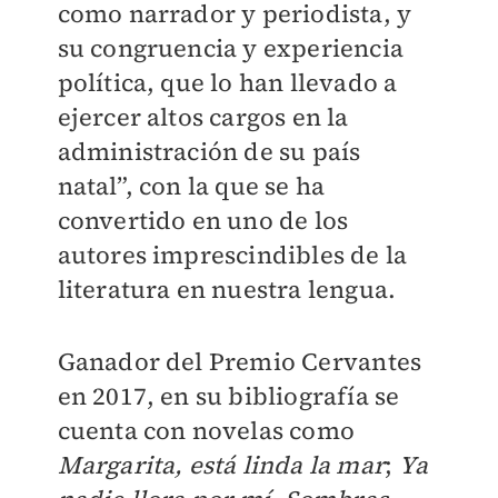
como narrador y periodista, y
su congruencia y experiencia
política, que lo han llevado a
ejercer altos cargos en la
administración de su país
natal”, con la que se ha
convertido en uno de los
autores imprescindibles de la
literatura en nuestra lengua.
Ganador del Premio Cervantes
en 2017, en su bibliografía se
cuenta con novelas como
Margarita, está linda la mar
;
Ya