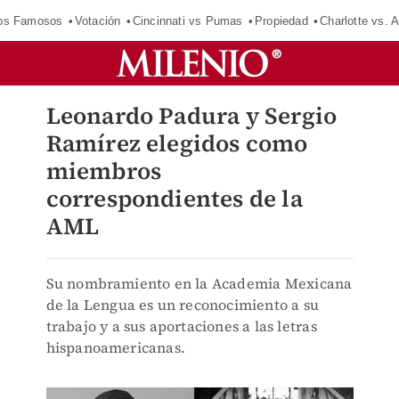
los Famosos
Votación
Cincinnati vs Pumas
Propiedad
Charlotte vs. A
Leonardo Padura y Sergio
Ramírez elegidos como
miembros
correspondientes de la
AML
Su nombramiento en la Academia Mexicana
de la Lengua es un reconocimiento a su
trabajo y a sus aportaciones a las letras
hispanoamericanas.