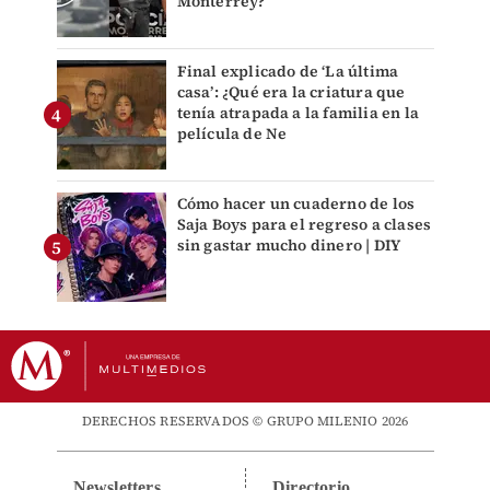
Monterrey?
Final explicado de ‘La última
casa’: ¿Qué era la criatura que
tenía atrapada a la familia en la
película de Ne
Cómo hacer un cuaderno de los
Saja Boys para el regreso a clases
sin gastar mucho dinero | DIY
DERECHOS RESERVADOS © GRUPO MILENIO 2026
Newsletters
Directorio