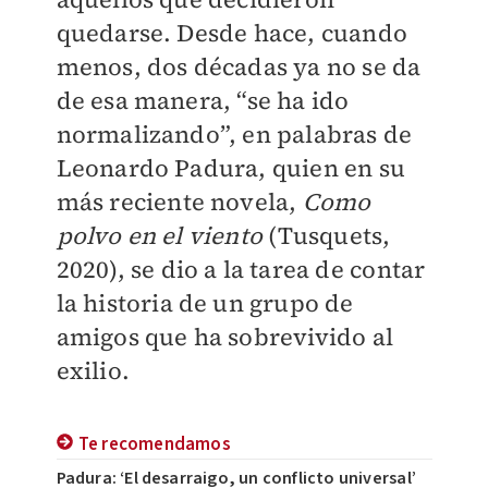
quedarse. Desde hace, cuando
menos, dos décadas ya no se da
de esa manera, “se ha ido
normalizando”, en palabras de
Leonardo Padura, quien en su
más reciente novela,
Como
polvo en el viento
(Tusquets,
2020), se dio a la tarea de contar
la historia de un grupo de
amigos que ha sobrevivido al
exilio.
Te recomendamos
Padura: ‘El desarraigo, un conflicto universal’