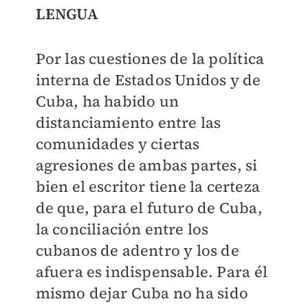
LENGUA
Por las cuestiones de la política
interna de Estados Unidos y de
Cuba, ha habido un
distanciamiento entre las
comunidades y ciertas
agresiones de ambas partes, si
bien el escritor tiene la certeza
de que, para el futuro de Cuba,
la conciliación entre los
cubanos de adentro y los de
afuera es indispensable. Para él
mismo dejar Cuba no ha sido