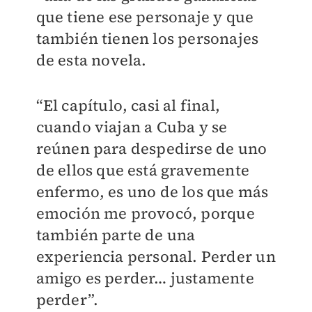
que tiene ese personaje y que
también tienen los personajes
de esta novela.
“El capítulo, casi al final,
cuando viajan a Cuba y se
reúnen para despedirse de uno
de ellos que está gravemente
enfermo, es uno de los que más
emoción me provocó, porque
también parte de una
experiencia personal. Perder un
amigo es perder… justamente
perder”.