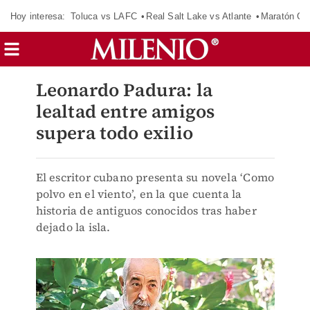
Hoy interesa:
Toluca vs LAFC
Real Salt Lake vs Atlante
Maratón C
Leonardo Padura: la
lealtad entre amigos
supera todo exilio
El escritor cubano presenta su novela ‘Como
polvo en el viento’, en la que cuenta la
historia de antiguos conocidos tras haber
dejado la isla.