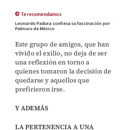
Te recomendamos
Leonardo Padura confiesa su fascinación por
Palinuro de México
Este grupo de amigos, que han
vivido el exilio, no deja de ser
una reflexión en torno a
quienes tomaron la decisión de
quedarse y aquellos que
prefirieron irse.
Y ADEMÁS
LA PERTENENCIA A UNA