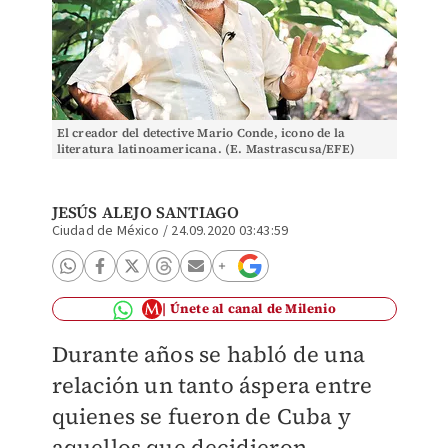
El creador del detective Mario Conde, icono de la
literatura latinoamericana. (E. Mastrascusa/EFE)
JESÚS ALEJO SANTIAGO
Ciudad de México
/
24.09.2020 03:43:59
Únete al canal de Milenio
Durante años se habló de una
relación un tanto áspera entre
quienes se fueron de Cuba y
aquellos que decidieron