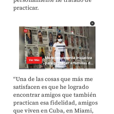
practicar.
“Una de las cosas que más me
satisfacen es que he logrado
encontrar amigos que también
practican esa fidelidad, amigos
que viven en Cuba, en Miami,