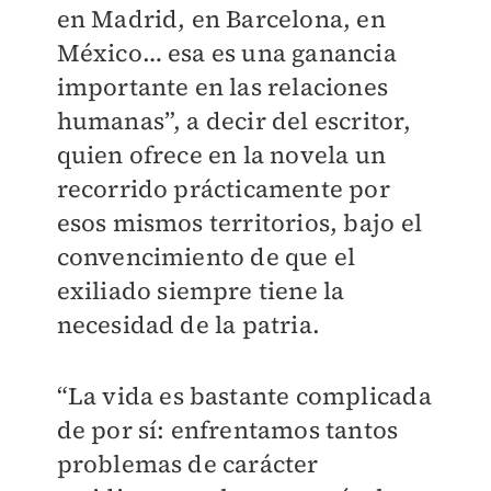
en Madrid, en Barcelona, en
México… esa es una ganancia
importante en las relaciones
humanas”, a decir del escritor,
quien ofrece en la novela un
recorrido prácticamente por
esos mismos territorios, bajo el
convencimiento de que el
exiliado siempre tiene la
necesidad de la patria.
“La vida es bastante complicada
de por sí: enfrentamos tantos
problemas de carácter