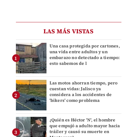
LAS MÁS VISTAS
Una casa protegida por cartones,
una vida entre adultos y un
embarazo no detectado a tiempo:
esto sabemos de l
Las motos ahorran tiempo, pero
cuestan vidas: Jalisco ya
considera a los accidentes de
'bikers' como problema
¿Quién es Héctor 'N', el hombre
que empujó a adulto mayor hacia
tráiler y causó su muerte en