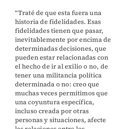
“Traté de que esta fuera una
historia de fidelidades. Esas
fidelidades tienen que pasar,
inevitablemente por encima de
determinadas decisiones, que
pueden estar relacionadas con
el hecho de ir al exilio o no, de
tener una militancia política
determinada o no: creo que
muchas veces permitimos que
una coyuntura específica,
incluso creada por otras
personas y situaciones, afecte
las relaciones entre los