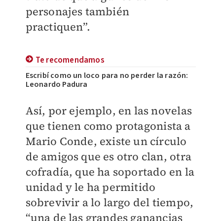
personajes también
practiquen”.
Te recomendamos
Escribí como un loco para no perder la razón:
Leonardo Padura
Así, por ejemplo, en las novelas
que tienen como protagonista a
Mario Conde, existe un círculo
de amigos que es otro clan, otra
cofradía, que ha soportado en la
unidad y le ha permitido
sobrevivir a lo largo del tiempo,
“una de las grandes ganancias