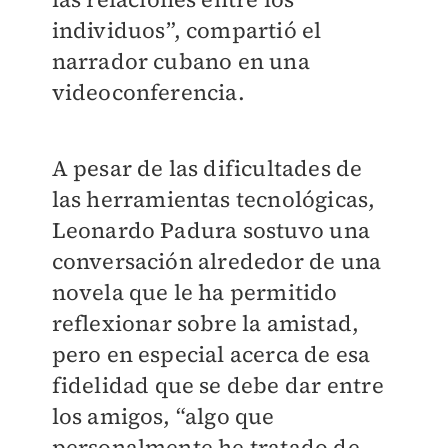
individuos”, compartió el
narrador cubano en una
videoconferencia.
A pesar de las dificultades de
las herramientas tecnológicas,
Leonardo Padura sostuvo una
conversación alrededor de una
novela que le ha permitido
reflexionar sobre la amistad,
pero en especial acerca de esa
fidelidad que se debe dar entre
los amigos, “algo que
personalmente he tratado de