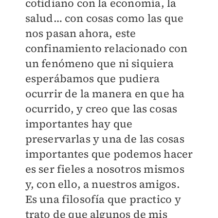
cotidiano con la economía, la
salud… con cosas como las que
nos pasan ahora, este
confinamiento relacionado con
un fenómeno que ni siquiera
esperábamos que pudiera
ocurrir de la manera en que ha
ocurrido, y creo que las cosas
importantes hay que
preservarlas y una de las cosas
importantes que podemos hacer
es ser fieles a nosotros mismos
y, con ello, a nuestros amigos.
Es una filosofía que practico y
trato de que algunos de mis