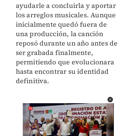
ayudarle a concluirla y aportar
los arreglos musicales. Aunque
inicialmente quedó fuera de
una producción, la canción
reposó durante un año antes de
ser grabada finalmente,
permitiendo que evolucionara
hasta encontrar su identidad
definitiva.