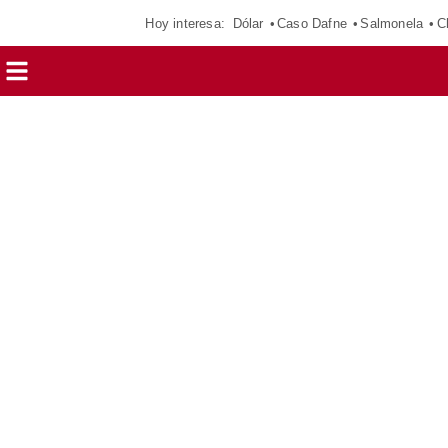
Hoy interesa:
Dólar
Caso Dafne
Salmonela
C