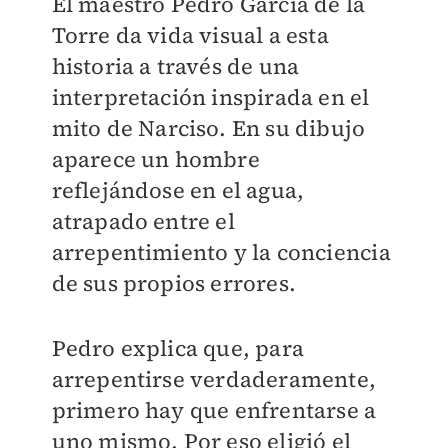
El maestro Pedro García de la
Torre da vida visual a esta
historia a través de una
interpretación inspirada en el
mito de Narciso. En su dibujo
aparece un hombre
reflejándose en el agua,
atrapado entre el
arrepentimiento y la conciencia
de sus propios errores.
Pedro explica que, para
arrepentirse verdaderamente,
primero hay que enfrentarse a
uno mismo. Por eso eligió el