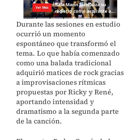
Durante las sesiones en estudio
ocurrió un momento
espontáneo que transformó el
tema. Lo que había comenzado
como una balada tradicional
adquirió matices de rock gracias
a improvisaciones rítmicas
propuestas por Ricky y René,
aportando intensidad y
dramatismo a la segunda parte
de la canción.