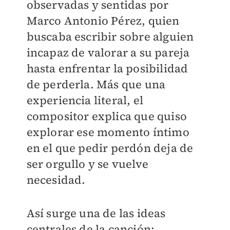
observadas y sentidas por
Marco Antonio Pérez, quien
buscaba escribir sobre alguien
incapaz de valorar a su pareja
hasta enfrentar la posibilidad
de perderla. Más que una
experiencia literal, el
compositor explica que quiso
explorar ese momento íntimo
en el que pedir perdón deja de
ser orgullo y se vuelve
necesidad.
Así surge una de las ideas
centrales de la canción: