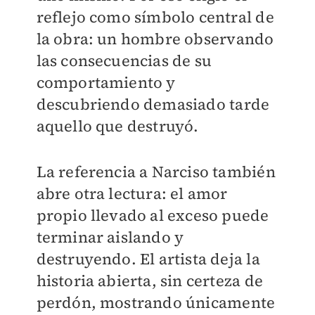
reflejo como símbolo central de
la obra: un hombre observando
las consecuencias de su
comportamiento y
descubriendo demasiado tarde
aquello que destruyó.
La referencia a Narciso también
abre otra lectura: el amor
propio llevado al exceso puede
terminar aislando y
destruyendo. El artista deja la
historia abierta, sin certeza de
perdón, mostrando únicamente