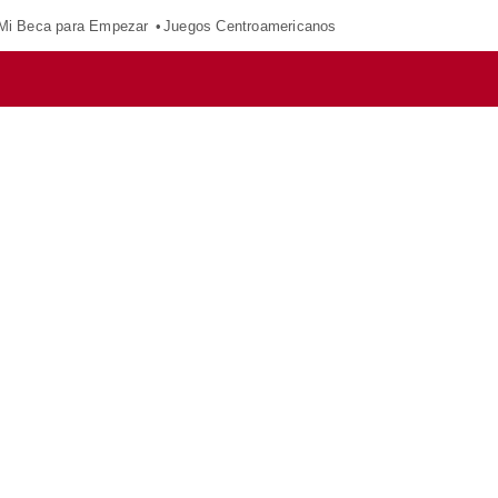
Mi Beca para Empezar
Juegos Centroamericanos