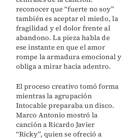
reconocer que “fuerte no soy”
también es aceptar el miedo, la
fragilidad y el dolor frente al
abandono. La pieza habla de
ese instante en que el amor
rompe la armadura emocional y
obliga a mirar hacia adentro.
El proceso creativo tomó forma
mientras la agrupación
Intocable preparaba un disco.
Marco Antonio mostró la
canción a Ricardo Javier
“Ricky”, quien se ofreció a