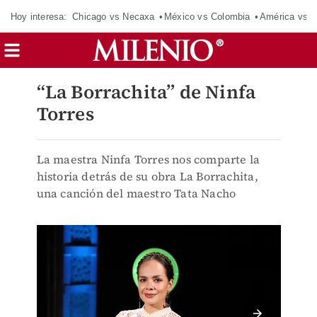
Hoy interesa:
Chicago vs Necaxa
México vs Colombia
América vs S
“La Borrachita” de Ninfa
Torres
La maestra Ninfa Torres nos comparte la
historia detrás de su obra La Borrachita,
una canción del maestro Tata Nacho