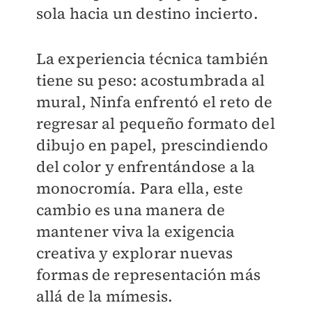
sola hacia un destino incierto.
La experiencia técnica también
tiene su peso: acostumbrada al
mural, Ninfa enfrentó el reto de
regresar al pequeño formato del
dibujo en papel, prescindiendo
del color y enfrentándose a la
monocromía. Para ella, este
cambio es una manera de
mantener viva la exigencia
creativa y explorar nuevas
formas de representación más
allá de la mímesis.