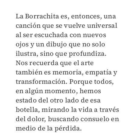
La Borrachita es, entonces, una
canción que se vuelve universal
al ser escuchada con nuevos
ojos y un dibujo que no solo
ilustra, sino que profundiza.
Nos recuerda que el arte
también es memoria, empatía y
transformación. Porque todos,
en algún momento, hemos
estado del otro lado de esa
botella, mirando la vida a través
del dolor, buscando consuelo en
medio de la pérdida.