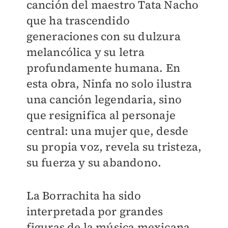
canción del maestro Tata Nacho
que ha trascendido
generaciones con su dulzura
melancólica y su letra
profundamente humana. En
esta obra, Ninfa no solo ilustra
una canción legendaria, sino
que resignifica al personaje
central: una mujer que, desde
su propia voz, revela su tristeza,
su fuerza y su abandono.
La Borrachita ha sido
interpretada por grandes
figuras de la música mexicana