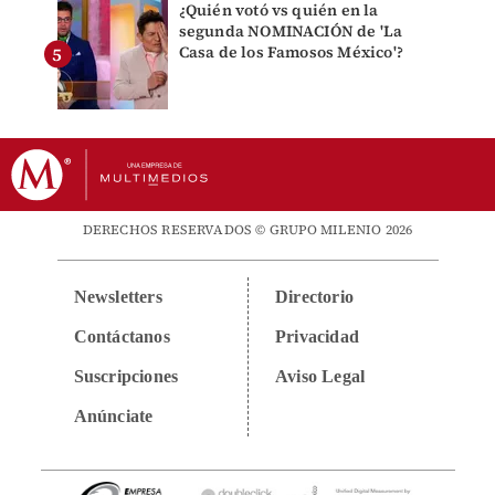
¿Quién votó vs quién en la
segunda NOMINACIÓN de 'La
Casa de los Famosos México'?
DERECHOS RESERVADOS © GRUPO MILENIO 2026
Newsletters
Directorio
Contáctanos
Privacidad
Suscripciones
Aviso Legal
Anúnciate