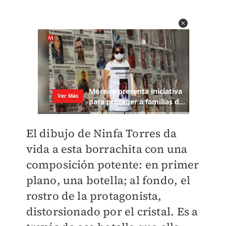
El dibujo de Ninfa Torres da
vida a esta borrachita con una
composición potente: en primer
plano, una botella; al fondo, el
rostro de la protagonista,
distorsionado por el cristal. Es a