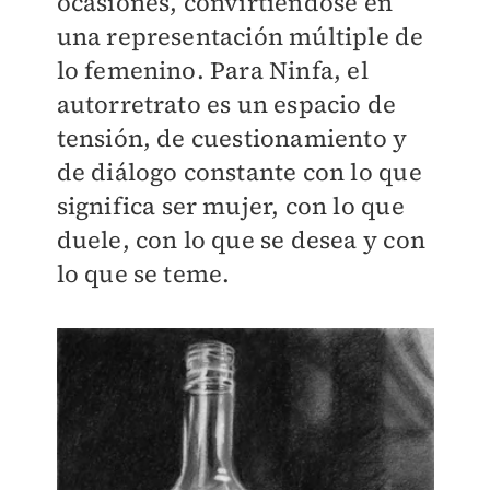
ocasiones, convirtiéndose en
una representación múltiple de
lo femenino. Para Ninfa, el
autorretrato es un espacio de
tensión, de cuestionamiento y
de diálogo constante con lo que
significa ser mujer, con lo que
duele, con lo que se desea y con
lo que se teme.