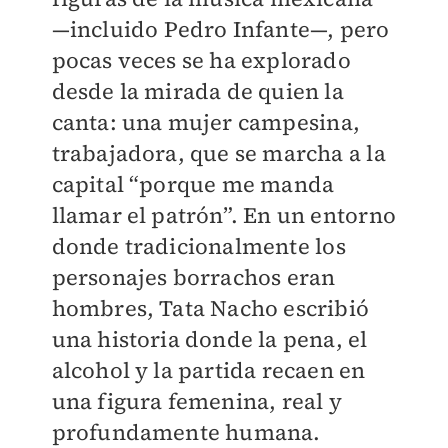
—incluido Pedro Infante—, pero
pocas veces se ha explorado
desde la mirada de quien la
canta: una mujer campesina,
trabajadora, que se marcha a la
capital “porque me manda
llamar el patrón”. En un entorno
donde tradicionalmente los
personajes borrachos eran
hombres, Tata Nacho escribió
una historia donde la pena, el
alcohol y la partida recaen en
una figura femenina, real y
profundamente humana.