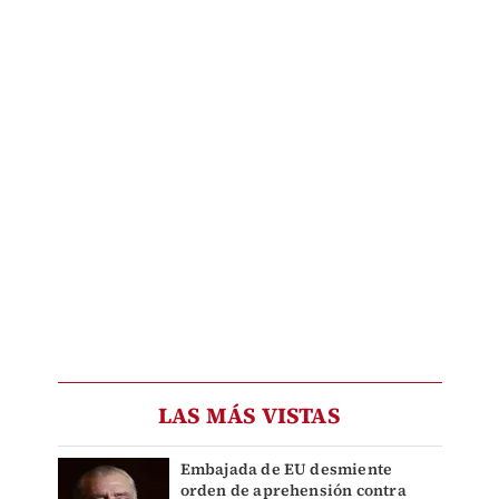
LAS MÁS VISTAS
Embajada de EU desmiente
orden de aprehensión contra