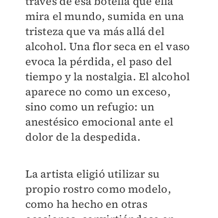
través de esa botella que ella
mira el mundo, sumida en una
tristeza que va más allá del
alcohol. Una flor seca en el vaso
evoca la pérdida, el paso del
tiempo y la nostalgia. El alcohol
aparece no como un exceso,
sino como un refugio: un
anestésico emocional ante el
dolor de la despedida.
La artista eligió utilizar su
propio rostro como modelo,
como ha hecho en otras