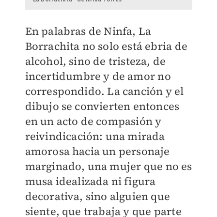
En palabras de Ninfa, La
Borrachita no solo está ebria de
alcohol, sino de tristeza, de
incertidumbre y de amor no
correspondido. La canción y el
dibujo se convierten entonces
en un acto de compasión y
reivindicación: una mirada
amorosa hacia un personaje
marginado, una mujer que no es
musa idealizada ni figura
decorativa, sino alguien que
siente, que trabaja y que parte