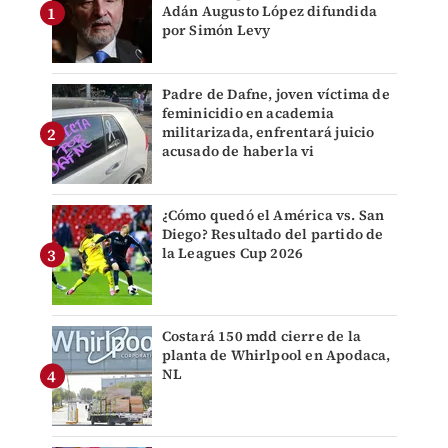
Adán Augusto López difundida
por Simón Levy
Padre de Dafne, joven víctima de
feminicidio en academia
militarizada, enfrentará juicio
acusado de haberla vi
¿Cómo quedó el América vs. San
Diego? Resultado del partido de
la Leagues Cup 2026
Costará 150 mdd cierre de la
planta de Whirlpool en Apodaca,
NL