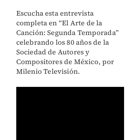
Escucha esta entrevista
completa en “El Arte de la
Canción: Segunda Temporada”
celebrando los 80 años de la
Sociedad de Autores y
Compositores de México, por
Milenio Televisión.