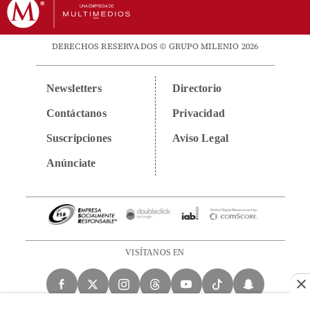
DERECHOS RESERVADOS © GRUPO MILENIO 2026
Newsletters
Directorio
Contáctanos
Privacidad
Suscripciones
Aviso Legal
Anúnciate
VISÍTANOS EN