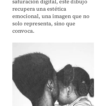
saturación digital, este dibujo
recupera una estética
emocional, una imagen que no
solo representa, sino que
convoca.