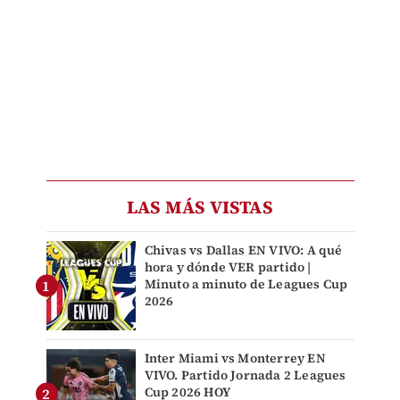
LAS MÁS VISTAS
Chivas vs Dallas EN VIVO: A qué
hora y dónde VER partido |
Minuto a minuto de Leagues Cup
2026
Inter Miami vs Monterrey EN
VIVO. Partido Jornada 2 Leagues
Cup 2026 HOY