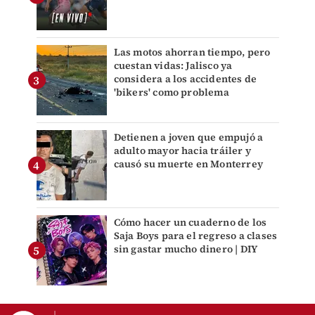
Las motos ahorran tiempo, pero
cuestan vidas: Jalisco ya
considera a los accidentes de
'bikers' como problema
Detienen a joven que empujó a
adulto mayor hacia tráiler y
causó su muerte en Monterrey
Cómo hacer un cuaderno de los
Saja Boys para el regreso a clases
sin gastar mucho dinero | DIY