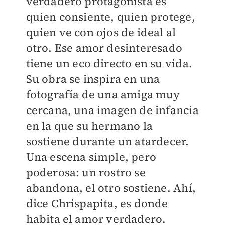
verdadero protagonista es
quien consiente, quien protege,
quien ve con ojos de ideal al
otro. Ese amor desinteresado
tiene un eco directo en su vida.
Su obra se inspira en una
fotografía de una amiga muy
cercana, una imagen de infancia
en la que su hermano la
sostiene durante un atardecer.
Una escena simple, pero
poderosa: un rostro se
abandona, el otro sostiene. Ahí,
dice Chrispapita, es donde
habita el amor verdadero.