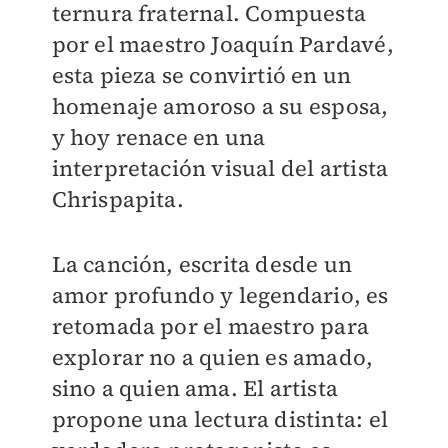
ternura fraternal. Compuesta
por el maestro Joaquín Pardavé,
esta pieza se convirtió en un
homenaje amoroso a su esposa,
y hoy renace en una
interpretación visual del artista
Chrispapita.
La canción, escrita desde un
amor profundo y legendario, es
retomada por el maestro para
explorar no a quien es amado,
sino a quien ama. El artista
propone una lectura distinta: el