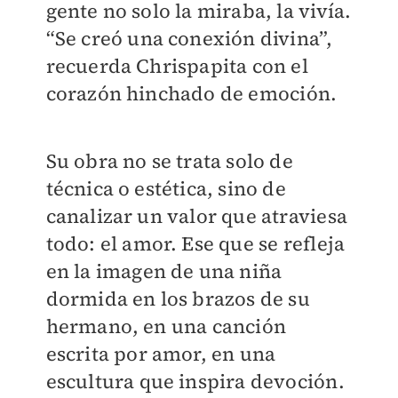
gente no solo la miraba, la vivía.
“Se creó una conexión divina”,
recuerda Chrispapita con el
corazón hinchado de emoción.
Su obra no se trata solo de
técnica o estética, sino de
canalizar un valor que atraviesa
todo: el amor. Ese que se refleja
en la imagen de una niña
dormida en los brazos de su
hermano, en una canción
escrita por amor, en una
escultura que inspira devoción.