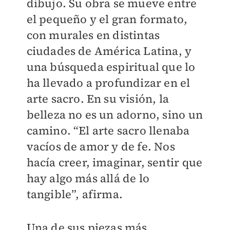
dibujo. Su obra se mueve entre
el pequeño y el gran formato,
con murales en distintas
ciudades de América Latina, y
una búsqueda espiritual que lo
ha llevado a profundizar en el
arte sacro. En su visión, la
belleza no es un adorno, sino un
camino. “El arte sacro llenaba
vacíos de amor y de fe. Nos
hacía creer, imaginar, sentir que
hay algo más allá de lo
tangible”, afirma.
Una de sus piezas más