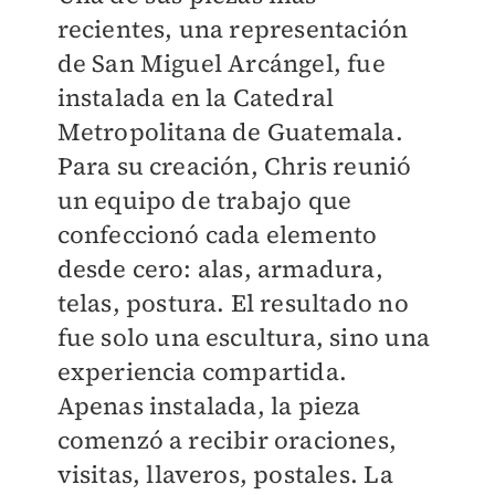
recientes, una representación
de San Miguel Arcángel, fue
instalada en la Catedral
Metropolitana de Guatemala.
Para su creación, Chris reunió
un equipo de trabajo que
confeccionó cada elemento
desde cero: alas, armadura,
telas, postura. El resultado no
fue solo una escultura, sino una
experiencia compartida.
Apenas instalada, la pieza
comenzó a recibir oraciones,
visitas, llaveros, postales. La