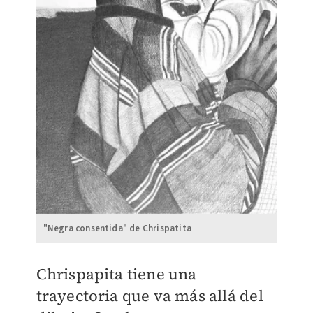
"Negra consentida" de Chrispatita
Chrispapita tiene una
trayectoria que va más allá del