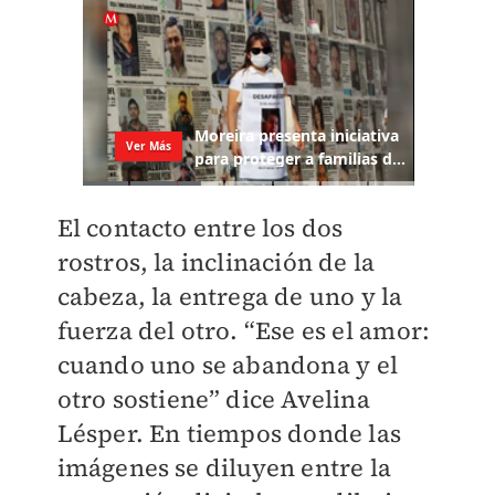
El contacto entre los dos
rostros, la inclinación de la
cabeza, la entrega de uno y la
fuerza del otro. “Ese es el amor:
cuando uno se abandona y el
otro sostiene” dice Avelina
Lésper. En tiempos donde las
imágenes se diluyen entre la