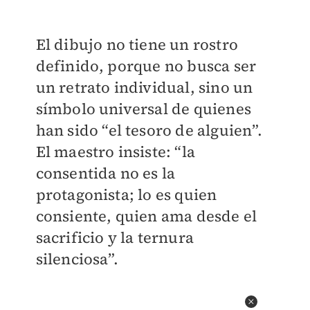
El dibujo no tiene un rostro
definido, porque no busca ser
un retrato individual, sino un
símbolo universal de quienes
han sido “el tesoro de alguien”.
El maestro insiste: “la
consentida no es la
protagonista; lo es quien
consiente, quien ama desde el
sacrificio y la ternura
silenciosa”.