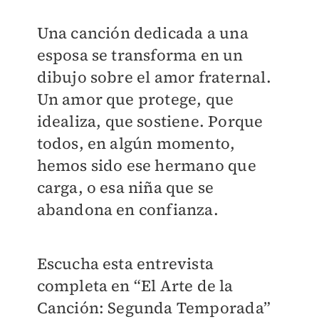
Una canción dedicada a una
esposa se transforma en un
dibujo sobre el amor fraternal.
Un amor que protege, que
idealiza, que sostiene. Porque
todos, en algún momento,
hemos sido ese hermano que
carga, o esa niña que se
abandona en confianza.
Escucha esta entrevista
completa en “El Arte de la
Canción: Segunda Temporada”