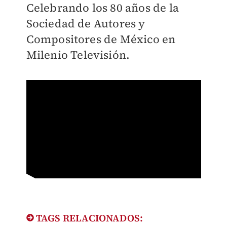
Celebrando los 80 años de la
Sociedad de Autores y
Compositores de México en
Milenio Televisión.
TAGS RELACIONADOS: