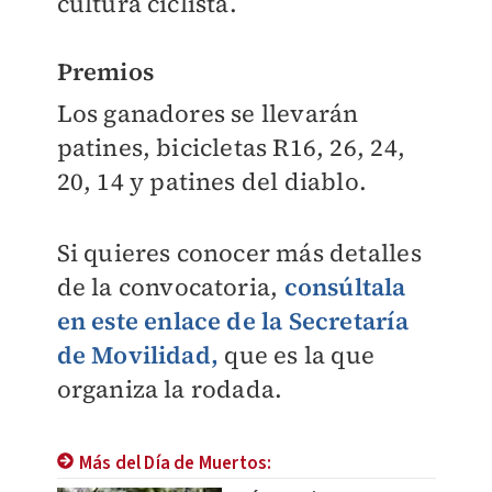
cultura ciclista.
Premios
Los ganadores se llevarán
patines, bicicletas R16, 26, 24,
20, 14 y patines del diablo.
Si quieres conocer más detalles
de la convocatoria,
consúltala
en este enlace de la Secretaría
de Movilidad,
que es la que
organiza la rodada.
Más del Día de Muertos: