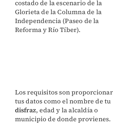
costado de la escenario de la
Glorieta de la Columna de la
Independencia (Paseo de la
Reforma y Río Tíber).
Los requisitos son proporcionar
tus datos como el nombre de tu
disfraz
, edad y la alcaldía o
municipio de donde provienes.