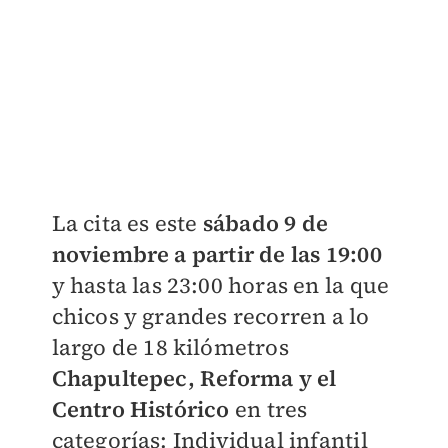
La cita es este
sábado 9 de
noviembre a partir de las 19:00
y hasta las 23:00 horas en la que
chicos y grandes recorren a lo
largo de 18 kilómetros
Chapultepec, Reforma y el
Centro Histórico
en tres
categorías: Individual infantil