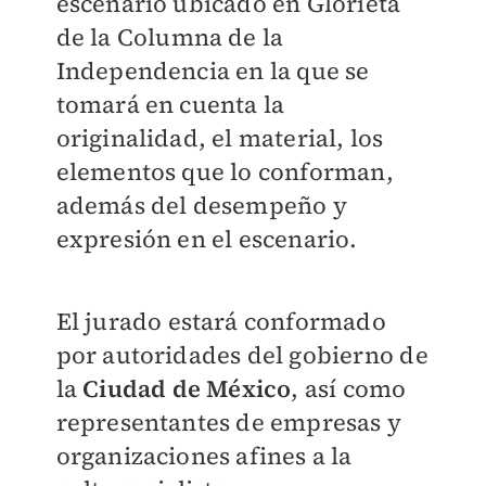
escenario ubicado en Glorieta
de la Columna de la
Independencia en la que se
tomará en cuenta la
originalidad, el material, los
elementos que lo conforman,
además del desempeño y
expresión en el escenario.
El jurado estará conformado
por autoridades del gobierno de
la
Ciudad de México
, así como
representantes de empresas y
organizaciones afines a la