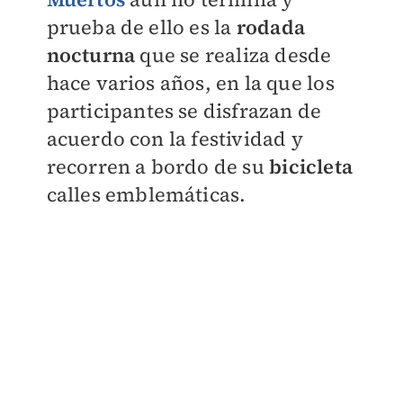
prueba de ello es la
rodada
nocturna
que se realiza desde
hace varios años, en la que los
participantes se disfrazan de
acuerdo con la festividad y
recorren a bordo de su
bicicleta
calles emblemáticas.