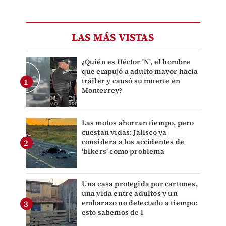
LAS MÁS VISTAS
¿Quién es Héctor 'N', el hombre
que empujó a adulto mayor hacia
tráiler y causó su muerte en
Monterrey?
Las motos ahorran tiempo, pero
cuestan vidas: Jalisco ya
considera a los accidentes de
'bikers' como problema
Una casa protegida por cartones,
una vida entre adultos y un
embarazo no detectado a tiempo:
esto sabemos de l