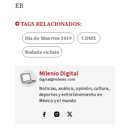
EB
TAGS RELACIONADOS:
Día de Muertos 2019
CDMX
Rodada ciclista
Milenio Digital
digital@milenio.com
Noticias, análisis, opinión, cultura,
deportes y entretenimiento en
México y el mundo.