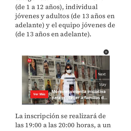
(de 1 a 12 años), individual
jóvenes y adultos (de 13 años en
adelante) y el equipo jóvenes de
(de 13 años en adelante).
La inscripción se realizará de
las 19:00 a las 20:00 horas, a un