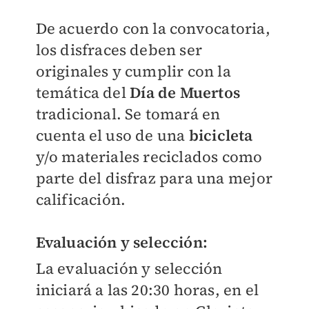
De acuerdo con la convocatoria,
los disfraces deben ser
originales y cumplir con la
temática del
Día de Muertos
tradicional. Se tomará en
cuenta el uso de una
bicicleta
y/o materiales reciclados como
parte del disfraz para una mejor
calificación.
Evaluación y selección:
La evaluación y selección
iniciará a las 20:30 horas, en el