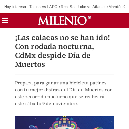
Hoy interesa:
Toluca vs LAFC
Real Salt Lake vs Atlante
Maratón C
¡Las calacas no se han ido!
Con rodada nocturna,
CdMx despide Día de
Muertos
Prepara para ganar una bicicleta patines
con tu mejor disfraz del Día de Muertos con
este recorrido nocturno que se realizará
este sábado 9 de noviembre.