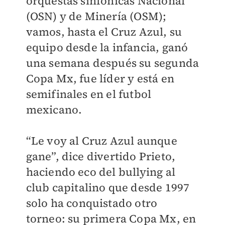
orquestas sinfónicas Nacional
(OSN) y de Minería (OSM);
vamos, hasta el Cruz Azul, su
equipo desde la infancia, ganó
una semana después su segunda
Copa Mx, fue líder y está en
semifinales en el futbol
mexicano.
“Le voy al Cruz Azul aunque
gane”, dice divertido Prieto,
haciendo eco del bullying al
club capitalino que desde 1997
solo ha conquistado otro
torneo: su primera Copa Mx, en