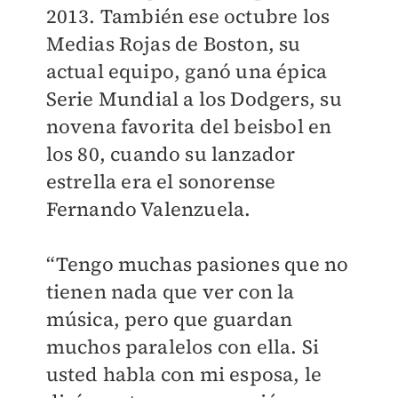
2013. También ese octubre los
Medias Rojas de Boston, su
actual equipo, ganó una épica
Serie Mundial a los Dodgers, su
novena favorita del beisbol en
los 80, cuando su lanzador
estrella era el sonorense
Fernando Valenzuela.
“Tengo muchas pasiones que no
tienen nada que ver con la
música, pero que guardan
muchos paralelos con ella. Si
usted habla con mi esposa, le