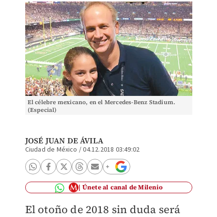
El célebre mexicano, en el Mercedes-Benz Stadium.
(Especial)
JOSÉ JUAN DE ÁVILA
Ciudad de México
/
04.12.2018 03:49:02
Únete al canal de Milenio
El otoño de 2018 sin duda será