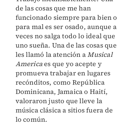
de las cosas que me han
funcionado siempre para bien o
para mal es ser osado, aunque a
veces no salga todo lo ideal que
uno sueña. Una de las cosas que
les llamó la atención a
Musical
America
es que yo acepte y
promueva trabajar en lugares
recónditos, como República
Dominicana, Jamaica o Haití,
valoraron justo que lleve la
música clásica a sitios fuera de
lo común.