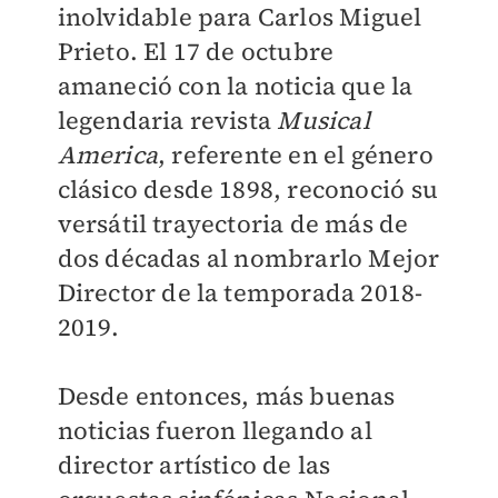
inolvidable para Carlos Miguel
Prieto. El 17 de octubre
amaneció con la noticia que la
legendaria revista
Musical
America
, referente en el género
clásico desde 1898, reconoció su
versátil trayectoria de más de
dos décadas al nombrarlo Mejor
Director de la temporada 2018-
2019.
Desde entonces, más buenas
noticias fueron llegando al
director artístico de las