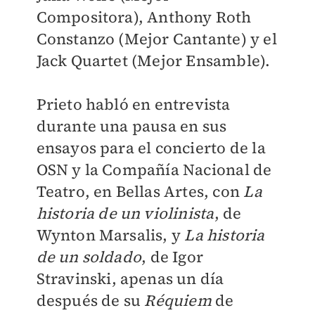
Compositora), Anthony Roth
Constanzo (Mejor Cantante) y el
Jack Quartet (Mejor Ensamble).
Prieto habló en entrevista
durante una pausa en sus
ensayos para el concierto de la
OSN y la Compañía Nacional de
Teatro, en Bellas Artes, con
La
historia de un violinista
, de
Wynton Marsalis, y
La historia
de un soldado
, de Igor
Stravinski, apenas un día
después de su
Réquiem
de