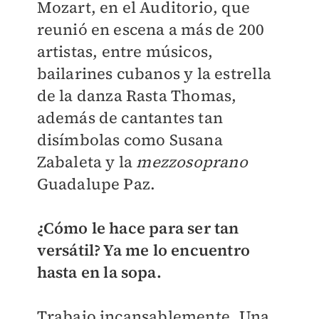
Mozart, en el Auditorio, que
reunió en escena a más de 200
artistas, entre músicos,
bailarines cubanos y la estrella
de la danza Rasta Thomas,
además de cantantes tan
disímbolas como Susana
Zabaleta y la
mezzosoprano
Guadalupe Paz.
¿Cómo le hace para ser tan
versátil? Ya me lo encuentro
hasta en la sopa.
Trabajo incansablemente. Una