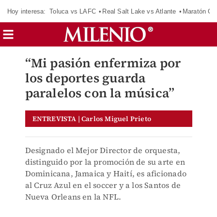
Hoy interesa:
Toluca vs LAFC
Real Salt Lake vs Atlante
Maratón C
“Mi pasión enfermiza por
los deportes guarda
paralelos con la música”
ENTREVISTA | Carlos Miguel Prieto
Designado el Mejor Director de orquesta,
distinguido por la promoción de su arte en
Dominicana, Jamaica y Haití, es aficionado
al Cruz Azul en el soccer y a los Santos de
Nueva Orleans en la NFL.