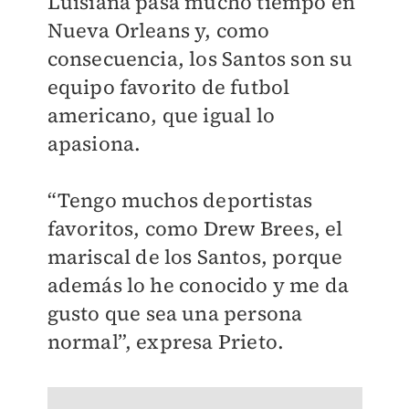
Luisiana pasa mucho tiempo en
Nueva Orleans y, como
consecuencia, los Santos son su
equipo favorito de futbol
americano, que igual lo
apasiona.
“Tengo muchos deportistas
favoritos, como Drew Brees, el
mariscal de los Santos, porque
además lo he conocido y me da
gusto que sea una persona
normal”, expresa Prieto.