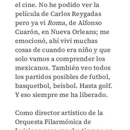
el cine. No he podido ver la
película de Carlos Reygadas
pero ya vi
Roma
, de Alfonso
Cuarón, en Nueva Orleans; me
emocionó, ahí viví muchas
cosas de cuando era niño y que
solo vamos a comprender los
mexicanos. También veo todos
los partidos posibles de futbol,
basquetbol, beisbol. Hasta golf.
Y eso siempre me ha liberado.
Como director artístico de la
Orquesta Filarmónica de