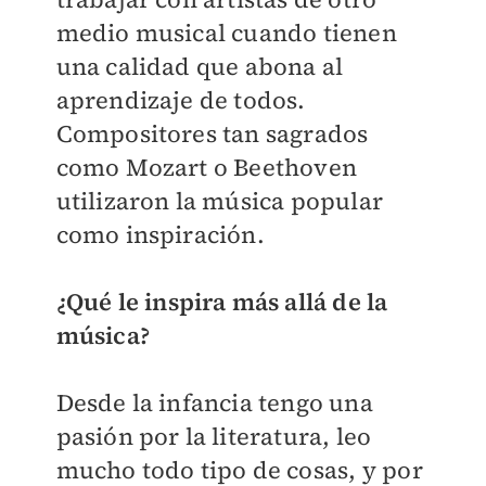
medio musical cuando tienen
una calidad que abona al
aprendizaje de todos.
Compositores tan sagrados
como Mozart o Beethoven
utilizaron la música popular
como inspiración.
¿Qué le inspira más allá de la
música?
Desde la infancia tengo una
pasión por la literatura, leo
mucho todo tipo de cosas, y por