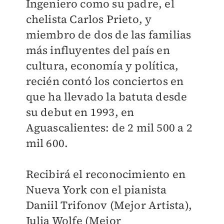
Ingeniero como su padre, el
chelista Carlos Prieto, y
miembro de dos de las familias
más influyentes del país en
cultura, economía y política,
recién contó los conciertos en
que ha llevado la batuta desde
su debut en 1993, en
Aguascalientes: de 2 mil 500 a 2
mil 600.
Recibirá el reconocimiento en
Nueva York con el pianista
Daniil Trifonov (Mejor Artista),
Julia Wolfe (Mejor