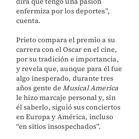
dirá que tengo una pasión
enfermiza por los deportes”,
cuenta.
Prieto compara el premio a su
carrera con el Oscar en el cine,
por su tradición e importancia,
y revela que, aunque para él fue
algo inesperado, durante tres
años gente de
Musical America
le hizo marcaje personal y, sin
él saberlo, siguió sus conciertos
en Europa y América, incluso
“en sitios insospechados”.