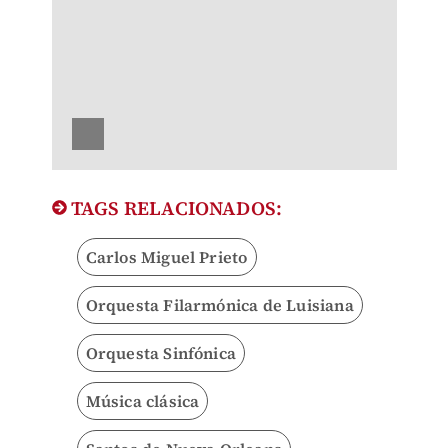
TAGS RELACIONADOS:
Carlos Miguel Prieto
Orquesta Filarmónica de Luisiana
Orquesta Sinfónica
Música clásica