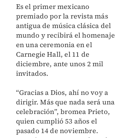
Es el primer mexicano
premiado por la revista más
antigua de música clásica del
mundo y recibirá el homenaje
en una ceremonia en el
Carnegie Hall, el 11 de
diciembre, ante unos 2 mil
invitados.
“Gracias a Dios, ahí no voy a
dirigir. Más que nada será una
celebración”, bromea Prieto,
quien cumplió 53 años el
pasado 14 de noviembre.