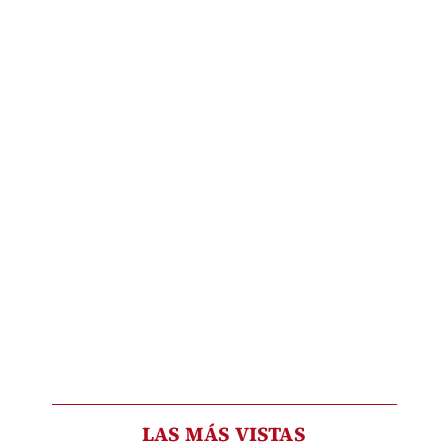
LAS MÁS VISTAS