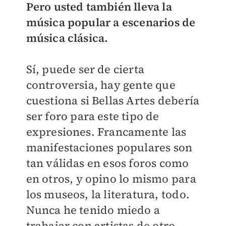
Pero usted también lleva la
música popular a escenarios de
música clásica.
Sí, puede ser de cierta
controversia, hay gente que
cuestiona si Bellas Artes debería
ser foro para este tipo de
expresiones. Francamente las
manifestaciones populares son
tan válidas en esos foros como
en otros, y opino lo mismo para
los museos, la literatura, todo.
Nunca he tenido miedo a
trabajar con artistas de otro