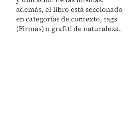
además, el libro está seccionado
en categorías de contexto, tags
(Firmas) o grafiti de naturaleza.