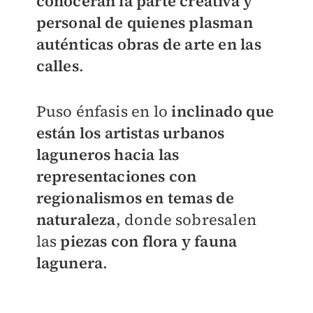
conocerán la parte creativa y
personal de quienes plasman
auténticas obras de arte en las
calles
.
Puso énfasis en lo
inclinado que
están los artistas urbanos
laguneros hacia las
representaciones con
regionalismos en temas de
naturaleza
, donde sobresalen
las
piezas con flora y fauna
lagunera
.