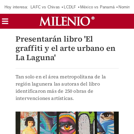
Hoy interesa:
LAFC vs Chivas
LCDLF
México vs Panamá
Nomina
Presentarán libro 'El
graffiti y el arte urbano en
La Laguna'
Tan solo en el área metropolitana de la
región lagunera las autoras del libro
identificaron más de 250 obras de
intervenciones artísticas.