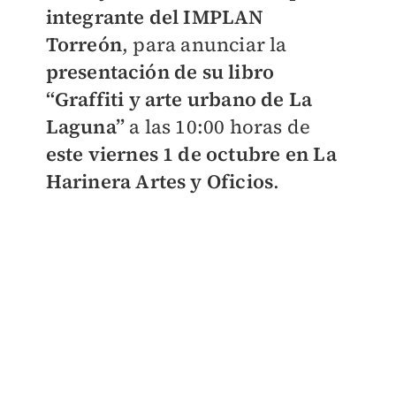
integrante del IMPLAN
Torreón
, para anunciar la
presentación de su libro
“Graffiti y arte urbano de La
Laguna”
a las 10:00 horas de
este viernes 1 de octubre en La
Harinera Artes y Oficios
.