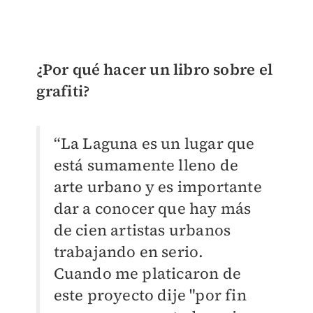
¿Por qué hacer un libro sobre el
grafiti?
“La Laguna es un lugar que
está sumamente lleno de
arte urbano y es importante
dar a conocer que hay más
de cien artistas urbanos
trabajando en serio.
Cuando me platicaron de
este proyecto dije "por fin