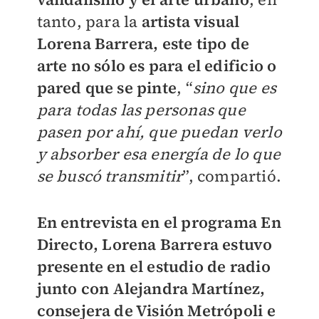
tanto, para la
artista visual
Lorena Barrera, este tipo de
arte no sólo es para el edificio o
pared que se pinte
, “
sino que es
para todas las personas que
pasen por ahí, que puedan verlo
y absorber esa energía de lo que
se buscó transmitir
”, compartió.
En entrevista en el programa En
Directo, Lorena Barrera estuvo
presente en el estudio de radio
junto con Alejandra Martínez,
consejera de Visión Metrópoli e