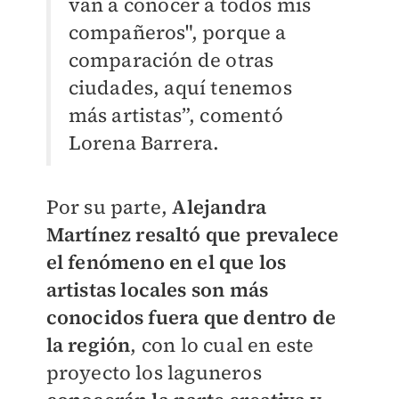
van a conocer a todos mis
compañeros", porque a
comparación de otras
ciudades, aquí tenemos
más artistas”, comentó
Lorena Barrera.
Por su parte,
Alejandra
Martínez resaltó que prevalece
el fenómeno en el que los
artistas locales son más
conocidos fuera que dentro de
la región
, con lo cual en este
proyecto los laguneros