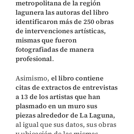
metropolitana de la región
lagunera las autoras del libro
identificaron más de 250 obras
de intervenciones artísticas,
mismas que fueron
fotografiadas de manera
profesional
.
Asimismo,
el libro contiene
citas de extractos de entrevistas
a 13 de los artistas que han
plasmado en un muro sus
piezas alrededor de La Laguna,
al igual que sus datos, sus obras
y ubicación de las mismas,