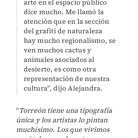
arte en el espacio público
dice mucho. Me llamó la
atención que en la sección
del grafiti de naturaleza
hay mucho regionalismo, se
ven muchos cactus y
animales asociados al
desierto, es como otra
representación de nuestra
cultura”, dijo Alejandra.
“
Torreón tiene una tipografía
única y los artistas lo pintan
muchísimo. Los que vivimos