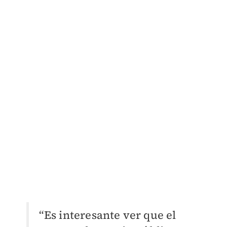
“Es interesante ver que el