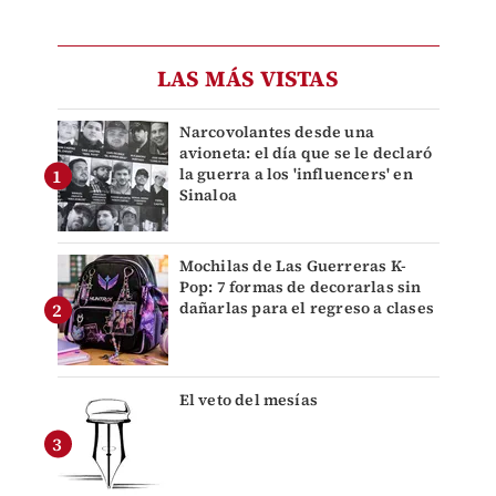
LAS MÁS VISTAS
Narcovolantes desde una
avioneta: el día que se le declaró
la guerra a los 'influencers' en
Sinaloa
Mochilas de Las Guerreras K-
Pop: 7 formas de decorarlas sin
dañarlas para el regreso a clases
El veto del mesías