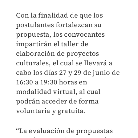
Con la finalidad de que los
postulantes fortalezcan su
propuesta, los convocantes
impartirán el taller de
elaboración de proyectos
culturales, el cual se llevará a
cabo los días 27 y 29 de junio de
16:30 a 19:30 horas en
modalidad virtual, al cual
podrán acceder de forma
voluntaria y gratuita.
“La evaluación de propuestas