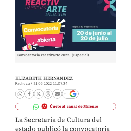
Convocatoria reactivarte 2022. (Especial)
ELIZABETH HERNÁNDEZ
Pachuca
/
21.06.2022 11:37:24
Únete al canal de Milenio
La Secretaría de Cultura del
estado publicó la convocatoria