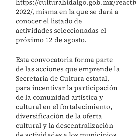
https://culturahidalgo.gob.mx/reacti
2022/, misma en la que se dará a
conocer el listado de
actividades seleccionadas el
próximo 12 de agosto.
Esta convocatoria forma parte
de las acciones que emprende la
Secretaría de Cultura estatal,
para incentivar la participación
de la comunidad artística y
cultural en el fortalecimiento,
diversificación de la oferta
cultural y la descentralización
de actividades a los municipios,