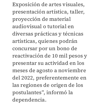
Exposición de artes visuales,
presentación artística, taller,
proyección de material
audiovisual o tutorial en
diversas prácticas y técnicas
artísticas, quienes podrán
concursar por un bono de
reactivación de 10 mil pesos y
presentar su actividad en los
meses de agosto a noviembre
del 2022, preferentemente en
las regiones de origen de los
postulantes”, informó la
dependencia.