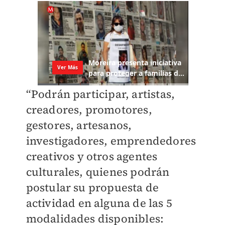
“Podrán participar, artistas,
creadores, promotores,
gestores, artesanos,
investigadores, emprendedores
creativos y otros agentes
culturales, quienes podrán
postular su propuesta de
actividad en alguna de las 5
modalidades disponibles: