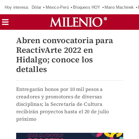
Hoy interesa:
Dólar
México-Perú
Bloqueos HOY
Mano Machinek
Abren convocatoria para
ReactivArte 2022 en
Hidalgo; conoce los
detalles
Entregarán bonos por 10 mil pesos a
creadores y promotores de diversas
disciplinas; la Secretaría de Cultura
recibirán proyectos hasta el 20 de julio
próximo