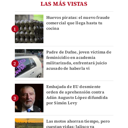
LAS MÁS VISTAS
Huevos piratas: el nuevo fraude
comercial que llega hasta tu
cocina
Padre de Dafne, joven víctima de
feminicidio en academia
militarizada, enfrentará juicio
acusado de haberla vi
Embajada de EU desmiente
orden de aprehensión contra
Adán Augusto López difundida
por Simón Levy
Las motos ahorran tiempo, pero
cuestan vidas: Jalisco ya