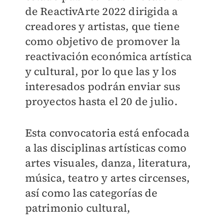
de ReactivArte 2022 dirigida a
creadores y artistas, que tiene
como objetivo de promover la
reactivación económica artística
y cultural, por lo que las y los
interesados podrán enviar sus
proyectos hasta el 20 de julio.
Esta convocatoria está enfocada
a las disciplinas artísticas como
artes visuales, danza, literatura,
música, teatro y artes circenses,
así como las categorías de
patrimonio cultural,