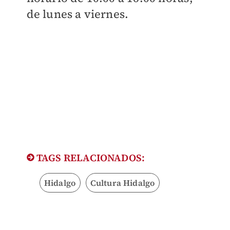
de lunes a viernes.
TAGS RELACIONADOS:
Hidalgo
Cultura Hidalgo