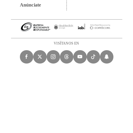
Anúnciate
VISÍTANOS EN