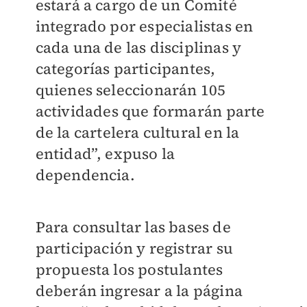
estará a cargo de un Comité
integrado por especialistas en
cada una de las disciplinas y
categorías participantes,
quienes seleccionarán 105
actividades que formarán parte
de la cartelera cultural en la
entidad”, expuso la
dependencia.
Para consultar las bases de
participación y registrar su
propuesta los postulantes
deberán ingresar a la página