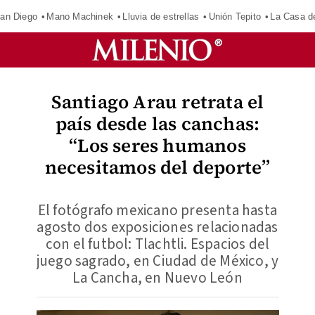
an Diego
Mano Machinek
Lluvia de estrellas
Unión Tepito
La Casa d
Santiago Arau retrata el
país desde las canchas:
“Los seres humanos
necesitamos del deporte”
El fotógrafo mexicano presenta hasta
agosto dos exposiciones relacionadas
con el futbol: Tlachtli. Espacios del
juego sagrado, en Ciudad de México, y
La Cancha, en Nuevo León