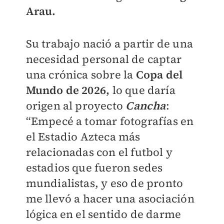
Arau.
Su trabajo nació a partir de una
necesidad personal de captar
una crónica sobre la
Copa del
Mundo de 2026,
lo que daría
origen al proyecto
Cancha
:
“Empecé a tomar fotografías en
el Estadio Azteca más
relacionadas con el futbol y
estadios que fueron sedes
mundialistas, y eso de pronto
me llevó a hacer una asociación
lógica en el sentido de darme