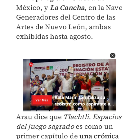
México, y
La Cancha
, en la Nave
Generadores del Centro de las
Artes de Nuevo León, ambas
exhibidas hasta agosto.
Arau dice que
Tlachtli. Espacios
del juego sagrado
es como un
primer capítulo de
una crónica