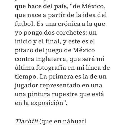
que hace del país
, “de México,
que nace a partir de la idea del
futbol. Es una crónica a la que
yo pongo dos corchetes: un
inicio y el final, y este es el
pitazo del juego de México
contra Inglaterra, que será mi
última fotografía en mi línea de
tiempo. La primera es la de un
jugador representado en una
una pintura rupestre que está
en la exposición”.
Tlachtli
(que en náhuatl