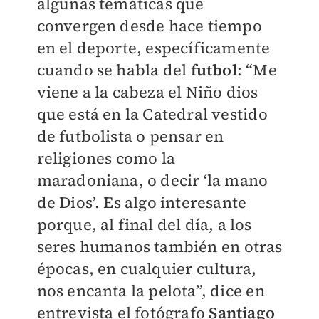
algunas temáticas que
convergen desde hace tiempo
en el deporte, específicamente
cuando se habla del
futbol
: “Me
viene a la cabeza el Niño dios
que está en la Catedral vestido
de futbolista o pensar en
religiones como la
maradoniana, o decir ‘la mano
de Dios’. Es algo interesante
porque, al final del día, a los
seres humanos también en otras
épocas, en cualquier cultura,
nos encanta la pelota”, dice en
entrevista el fotógrafo
Santiago