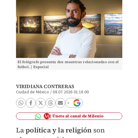
El fotógrafo presenta dos muestras relacionadas con el
futbol. | Especial
VIRIDIANA CONTRERAS
Ciudad de México
/
08.07.2026 01:18:00
Únete al canal de Milenio
La
política y la religión
son