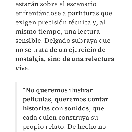
estarán sobre el escenario,
enfrentándose a partituras que
exigen precisión técnica y, al
mismo tiempo, una lectura
sensible. Delgado subraya que
no se trata de un ejercicio de
nostalgia, sino de una relectura
viva.
“
No queremos ilustrar
películas, queremos contar
historias con sonidos,
que
cada quien construya su
propio relato. De hecho no