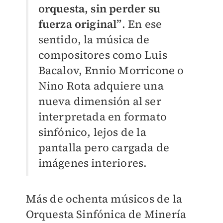
orquesta, sin perder su
fuerza original”
. En ese
sentido, la música de
compositores como Luis
Bacalov, Ennio Morricone o
Nino Rota adquiere una
nueva dimensión al ser
interpretada en formato
sinfónico, lejos de la
pantalla pero cargada de
imágenes interiores.
Más de ochenta músicos de la
Orquesta Sinfónica de Minería