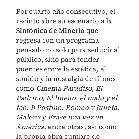
Por cuarto año consecutivo, el
recinto abre su escenario a la
Sinfónica de Minería
que
regresa con un programa
pensado no sólo para seducir al
público, sino para tender
puentes entre la estética, el
sonido y la nostalgia de filmes
como
Cinema Paradiso, El
Padrino, El bueno, el malo y el
feo, Il Postino, Romeo y Julieta,
Malena
y
Érase una vez en
América
, entre otras, así como
la propia obra cumbre de