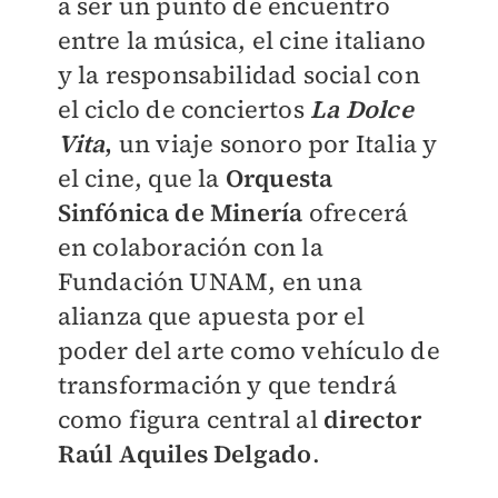
a ser un punto de encuentro
entre la música, el cine italiano
y la responsabilidad social con
el ciclo de conciertos
La Dolce
Vita
,
un viaje sonoro por Italia y
el cine, que la
Orquesta
Sinfónica de Minería
ofrecerá
en colaboración con la
Fundación UNAM, en una
alianza que apuesta por el
poder del arte como vehículo de
transformación y que tendrá
como figura central al
director
Raúl Aquiles Delgado
.