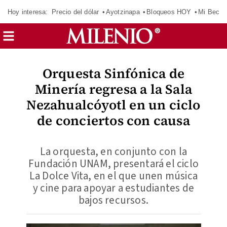
Hoy interesa:
Precio del dólar
Ayotzinapa
Bloqueos HOY
Mi Beca 
Orquesta Sinfónica de
Minería regresa a la Sala
Nezahualcóyotl en un ciclo
de conciertos con causa
La orquesta, en conjunto con la
Fundación UNAM, presentará el ciclo
La Dolce Vita, en el que unen música
y cine para apoyar a estudiantes de
bajos recursos.