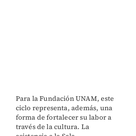
Para la Fundación UNAM, este
ciclo representa, además, una
forma de fortalecer su labor a
través de la cultura. La