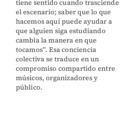
tiene sentido cuando trasciende
el escenario; saber que lo que
hacemos aquí puede ayudar a
que alguien siga estudiando
cambia la manera en que
tocamos”. Esa conciencia
colectiva se traduce en un
compromiso compartido entre
músicos, organizadores y
público.