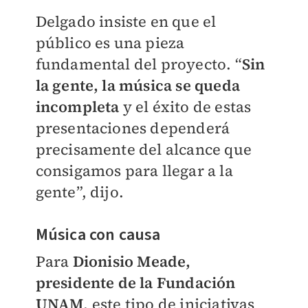
Delgado insiste en que el
público es una pieza
fundamental del proyecto. “
Sin
la gente, la música se queda
incompleta
y el éxito de estas
presentaciones dependerá
precisamente del alcance que
consigamos para llegar a la
gente”, dijo.
Música con causa
Para
Dionisio Meade,
presidente de la Fundación
UNAM
, este tipo de iniciativas