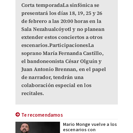
Corta temporadaLa sinfónica se
presentará los días 18, 19, 25 y 26
de febrero a las 20:00 horas en la
Sala Nezahualcóyotl y no planean
extender estos conciertos a otros
escenarios.ParticipacionesLa
soprano María Fernanda Castillo,
el bandoneonista César Olguín y
Juan Antonio Brennan, en el papel
de narrador, tendrán una
colaboración especial en los
recitales.
Te recomendamos
Mario Monge vuelve a los
escenarios con