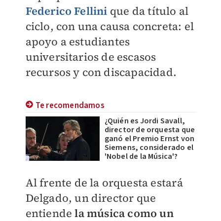
Federico Fellini
que da título al
ciclo, con una causa concreta: el
apoyo a estudiantes
universitarios de escasos
recursos y con discapacidad.
Te recomendamos
¿Quién es Jordi Savall,
director de orquesta que
ganó el Premio Ernst von
Siemens, considerado el
'Nobel de la Música'?
Al frente de la orquesta estará
Delgado, un director que
entiende
la música como un