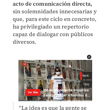
acto de comunicación directa,
sin solemnidades innecesarias y
que, para este ciclo en concreto,
ha privilegiado un repertorio
capaz de dialogar con públicos
diversos.
“La idea es que la gente se