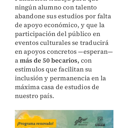
ningún alumno con talento
abandone sus estudios por falta
de apoyo económico, y que la
participación del público en
eventos culturales se traducirá
en apoyos concretos —esperan—
a
más de 50 becarios,
con
estímulos que facilitan su
inclusión y permanencia en la
máxima casa de estudios de
nuestro país.