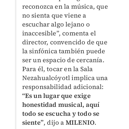
reconozca en la música, que
no sienta que viene a
escuchar algo lejano o
inaccesible”, comenta el
director, convencido de que
la sinfónica también puede
ser un espacio de cercanía.
Para él, tocar en la Sala
Nezahualcóyotl implica una
responsabilidad adicional:
“Es un lugar que exige
honestidad musical, aquí
todo se escucha y todo se
siente”
, dijo a
MILENIO
.