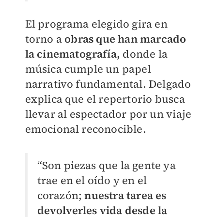
El programa elegido gira en
torno a
obras que han marcado
la cinematografía,
donde la
música cumple un papel
narrativo fundamental. Delgado
explica que el repertorio busca
llevar al espectador por un viaje
emocional reconocible.
“Son piezas que la gente ya
trae en el oído y en el
corazón;
nuestra tarea es
devolverles vida desde la