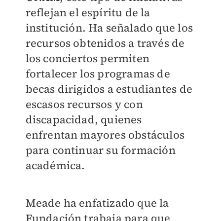
reflejan el espíritu de la
institución. Ha señalado que los
recursos obtenidos a través de
los conciertos permiten
fortalecer los programas de
becas dirigidos a estudiantes de
escasos recursos y con
discapacidad, quienes
enfrentan mayores obstáculos
para continuar su formación
académica.
Meade ha enfatizado que la
Fundación trabaja para que