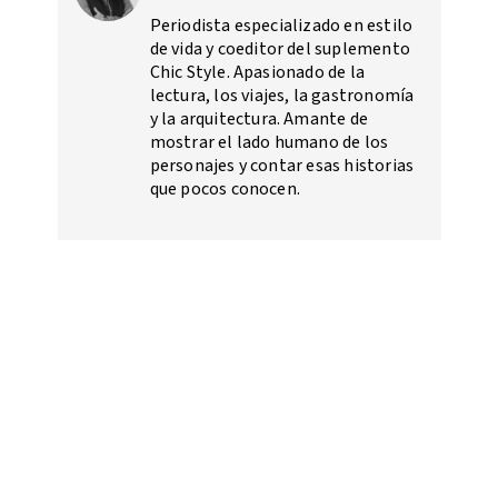
Periodista especializado en estilo
de vida y coeditor del suplemento
Chic Style. Apasionado de la
lectura, los viajes, la gastronomía
y la arquitectura. Amante de
mostrar el lado humano de los
personajes y contar esas historias
que pocos conocen.