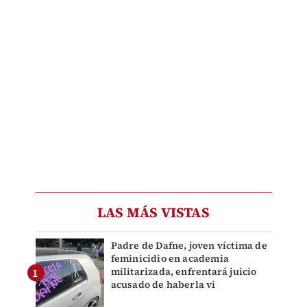
LAS MÁS VISTAS
Padre de Dafne, joven víctima de
feminicidio en academia
militarizada, enfrentará juicio
acusado de haberla vi