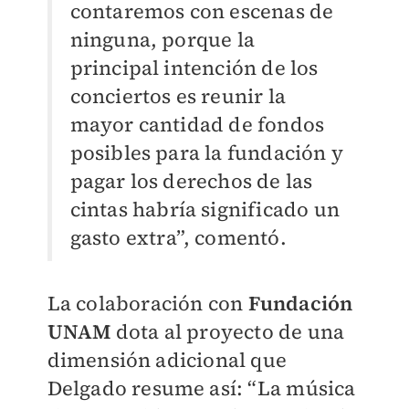
contaremos con escenas de
ninguna, porque la
principal intención de los
conciertos es reunir la
mayor cantidad de fondos
posibles para la fundación y
pagar los derechos de las
cintas habría significado un
gasto extra”, comentó.
La colaboración con
Fundación
UNAM
dota al proyecto de una
dimensión adicional que
Delgado resume así: “La música