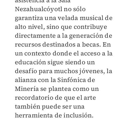
asistencia a la Sala
Nezahualcóyotl no sólo
garantiza una velada musical de
alto nivel, sino que contribuye
directamente a la generación de
recursos destinados a becas. En
un contexto donde el acceso a la
educación sigue siendo un
desafío para muchos jóvenes, la
alianza con la Sinfónica de
Minería se plantea como un
recordatorio de que el arte
también puede ser una
herramienta de inclusión.