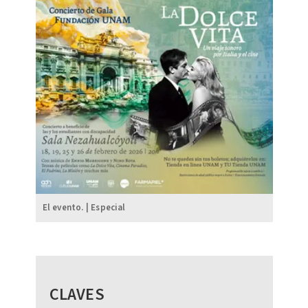
El evento. | Especial
CLAVES