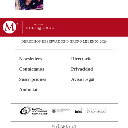
DERECHOS RESERVADOS © GRUPO MILENIO 2026
Newsletters
Directorio
Contáctanos
Privacidad
Suscripciones
Aviso Legal
Anúnciate
VISÍTANOS EN