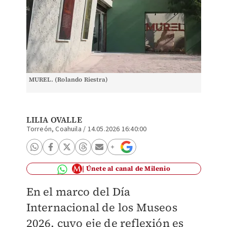
MUREL. (Rolando Riestra)
LILIA OVALLE
Torreón, Coahuila
/
14.05.2026 16:40:00
Únete al canal de Milenio
En el marco del Día
Internacional de los Museos
2026, cuyo eje de reflexión es