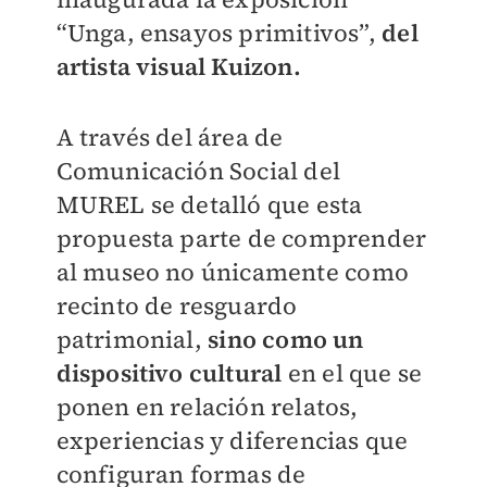
“Unga, ensayos primitivos”,
del
artista visual Kuizon.
A través del área de
Comunicación Social del
MUREL se detalló que esta
propuesta parte de comprender
al museo no únicamente como
recinto de resguardo
patrimonial,
sino como un
dispositivo cultural
en el que se
ponen en relación relatos,
experiencias y diferencias que
configuran formas de