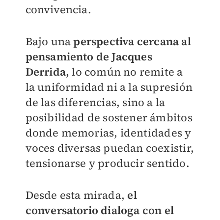
convivencia.
Bajo una
perspectiva cercana al
pensamiento de Jacques
Derrida,
lo común no remite a
la uniformidad ni a la supresión
de las diferencias, sino a la
posibilidad de sostener ámbitos
donde memorias, identidades y
voces diversas puedan coexistir,
tensionarse y producir sentido.
Desde esta mirada,
el
conversatorio dialoga con el