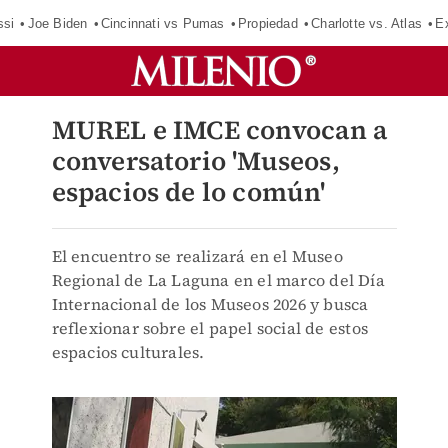
ssi
Joe Biden
Cincinnati vs Pumas
Propiedad
Charlotte vs. Atlas
E
MUREL e IMCE convocan a
conversatorio 'Museos,
espacios de lo común'
El encuentro se realizará en el Museo
Regional de La Laguna en el marco del Día
Internacional de los Museos 2026 y busca
reflexionar sobre el papel social de estos
espacios culturales.