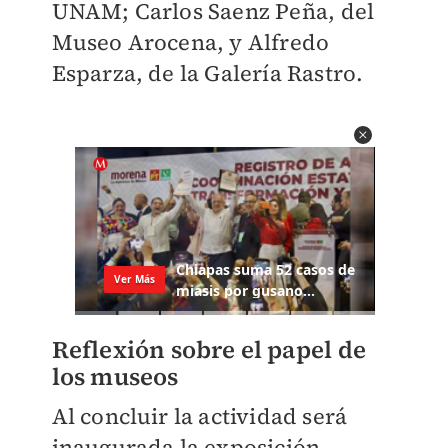
UNAM; Carlos Saenz Peña, del
Museo Arocena, y Alfredo
Esparza, de la Galería Rastro.
Reflexión sobre el papel de
los museos
Al concluir la actividad será
inaugurada la exposición