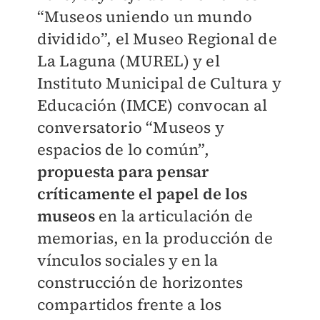
“Museos uniendo un mundo
dividido”, el Museo Regional de
La Laguna (MUREL) y el
Instituto Municipal de Cultura y
Educación (IMCE) convocan al
conversatorio “Museos y
espacios de lo común”,
propuesta para pensar
críticamente el papel de los
museos
en la articulación de
memorias, en la producción de
vínculos sociales y en la
construcción de horizontes
compartidos frente a los