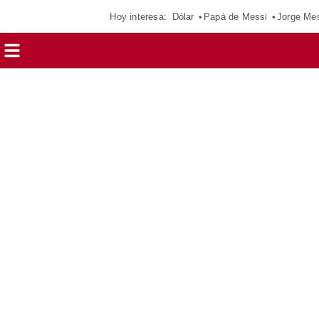
Hoy interesa:
Dólar
Papá de Messi
Jorge Me