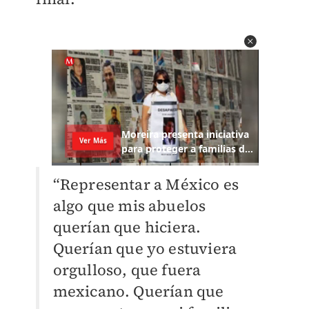
“Representar a México es
algo que mis abuelos
querían que hiciera.
Querían que yo estuviera
orgulloso, que fuera
mexicano. Querían que