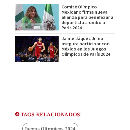
Comité Olímpico
Mexicano firma nueva
alianza para beneficiar a
deportistas rumbo a
París 2024
Jaime Jáquez Jr. no
asegura participar con
México en los Juegos
Olímpicos de París 2024
TAGS RELACIONADOS:
Juegos Olímpicos 2024