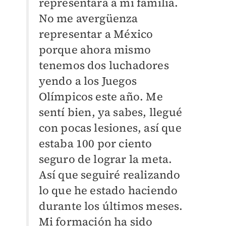
representara a mi familia.
No me avergüenza
representar a México
porque ahora mismo
tenemos dos luchadores
yendo a los Juegos
Olímpicos este año. Me
sentí bien, ya sabes, llegué
con pocas lesiones, así que
estaba 100 por ciento
seguro de lograr la meta.
Así que seguiré realizando
lo que he estado haciendo
durante los últimos meses.
Mi formación ha sido