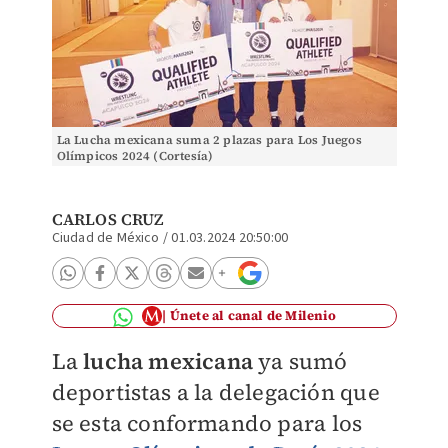
La Lucha mexicana suma 2 plazas para Los Juegos
Olímpicos 2024 (Cortesía)
CARLOS CRUZ
Ciudad de México
/
01.03.2024 20:50:00
Únete al canal de Milenio
La
lucha mexicana
ya sumó
deportistas a la delegación que
se esta conformando para los