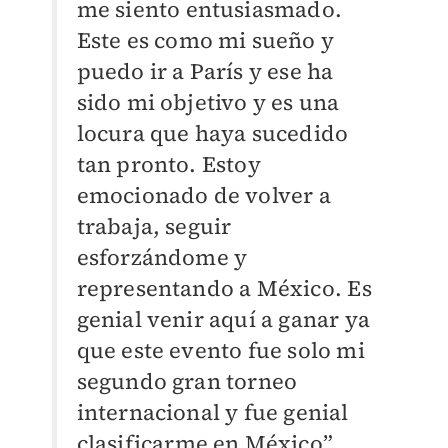
me siento entusiasmado.
Este es como mi sueño y
puedo ir a París y ese ha
sido mi objetivo y es una
locura que haya sucedido
tan pronto. Estoy
emocionado de volver a
trabaja, seguir
esforzándome y
representando a México. Es
genial venir aquí a ganar ya
que este evento fue solo mi
segundo gran torneo
internacional y fue genial
clasificarme en México”,