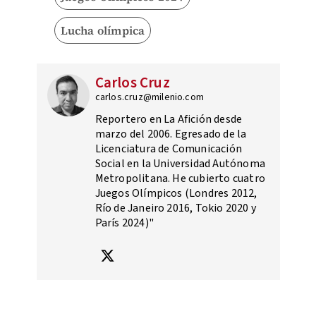
Lucha olímpica
Carlos Cruz
carlos.cruz@milenio.com
Reportero en La Afición desde
marzo del 2006. Egresado de la
Licenciatura de Comunicación
Social en la Universidad Autónoma
Metropolitana. He cubierto cuatro
Juegos Olímpicos (Londres 2012,
Río de Janeiro 2016, Tokio 2020 y
París 2024)"