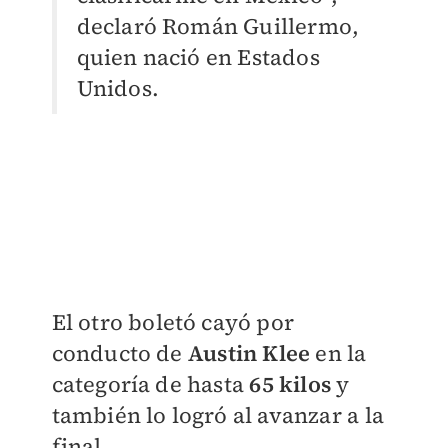
declaró Román Guillermo,
quien nació en Estados
Unidos.
El otro boletó cayó por
conducto de
Austin Klee
en la
categoría de hasta
65 kilos
y
también lo logró al avanzar a la
final.