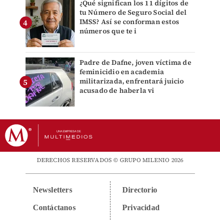
¿Qué significan los 11 dígitos de
tu Número de Seguro Social del
IMSS? Así se conforman estos
números que te i
Padre de Dafne, joven víctima de
feminicidio en academia
militarizada, enfrentará juicio
acusado de haberla vi
DERECHOS RESERVADOS © GRUPO MILENIO 2026
Newsletters
Directorio
Contáctanos
Privacidad