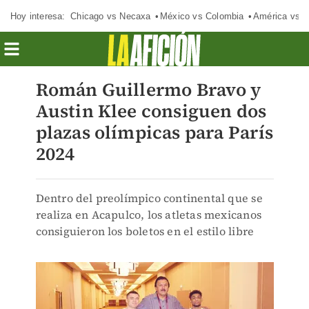
Hoy interesa:
Chicago vs Necaxa
México vs Colombia
América vs S
Román Guillermo Bravo y
Austin Klee consiguen dos
plazas olímpicas para París
2024
Dentro del preolímpico continental que se
realiza en Acapulco, los atletas mexicanos
consiguieron los boletos en el estilo libre