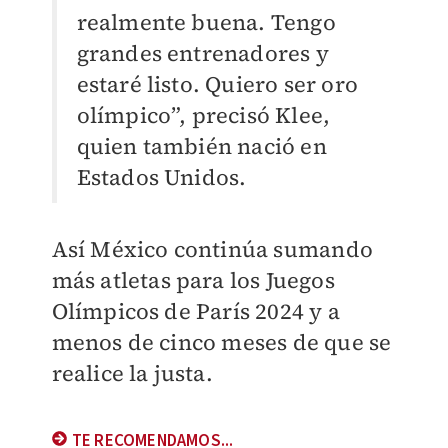
realmente buena. Tengo
grandes entrenadores y
estaré listo. Quiero ser oro
olímpico”, precisó Klee,
quien también nació en
Estados Unidos.
Así México continúa sumando
más atletas para los Juegos
Olímpicos de París 2024 y a
menos de cinco meses de que se
realice la justa.
TE RECOMENDAMOS...