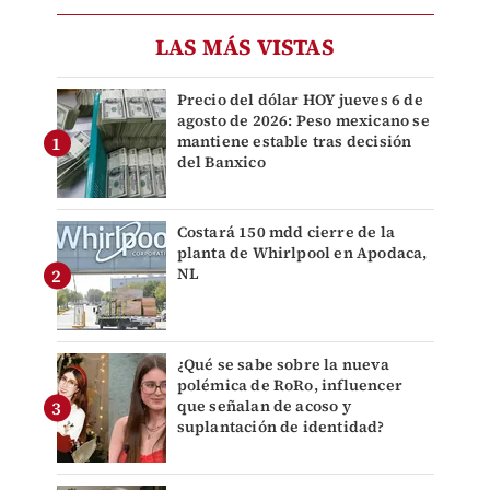
LAS MÁS VISTAS
Precio del dólar HOY jueves 6 de
agosto de 2026: Peso mexicano se
mantiene estable tras decisión
del Banxico
Costará 150 mdd cierre de la
planta de Whirlpool en Apodaca,
NL
¿Qué se sabe sobre la nueva
polémica de RoRo, influencer
que señalan de acoso y
suplantación de identidad?