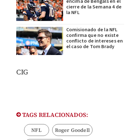
encima de Bengals en el
cierre de la Semana 4 de
la NFL
Comisionado de la NFL
confirma que no existe
conflicto de intereses en
el caso de Tom Brady
CIG
TAGS RELACIONADOS:
NFL
Roger Goodell