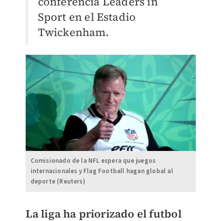
conferencia Leaders in
Sport en el Estadio
Twickenham.
Comisionado de la NFL espera que juegos
internacionales y Flag Football hagan global al
deporte (Reuters)
La liga ha priorizado el futbol