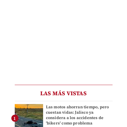
LAS MÁS VISTAS
Las motos ahorran tiempo, pero
cuestan vidas: Jalisco ya
considera a los accidentes de
'bikers' como problema