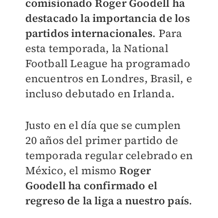
comisionado Roger Goodell ha
destacado la importancia de los
partidos internacionales
. Para
esta temporada, la National
Football League ha programado
encuentros en Londres, Brasil, e
incluso debutado en Irlanda.
Justo en el día que se cumplen
20 años del primer partido de
temporada regular celebrado en
México, el mismo
Roger
Goodell ha confirmado el
regreso de la liga a nuestro país
.