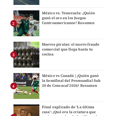
México vs. Venezuela: ¿Quién
ganó el oro en los Juegos
Centroamericanos? Resumen
Huevos piratas: el nuevo fraude
comercial que llega hasta tu
cocina
México vs Canadá | ¿Quién ganó
la Semifinal del Premundial Sub
20 de Concacaf 2026? Resumen
Final explicado de ‘La última
casa’: ¿Qué era la criatura que