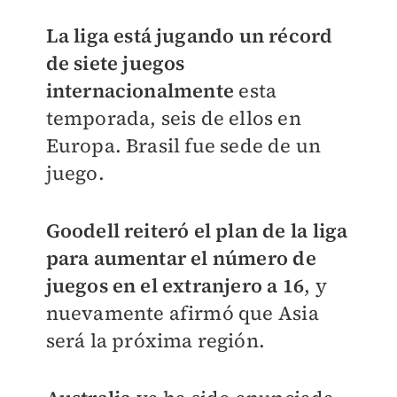
La liga está jugando un récord
de siete juegos
internacionalmente
esta
temporada, seis de ellos en
Europa. Brasil fue sede de un
juego.
Goodell reiteró el plan de la liga
para aumentar el número de
juegos en el extranjero a 16
, y
nuevamente afirmó que Asia
será la próxima región.