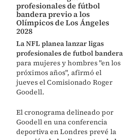
profesionales de fútbol
bandera previo a los
Olímpicos de Los Ángeles
2028
La NFL planea lanzar ligas
profesionales de futbol bandera
para mujeres y hombres "en los
próximos años", afirmó el
jueves el Comisionado Roger
Goodell.
El cronograma delineado por
Goodell en una conferencia
deportiva en Londres prevé la