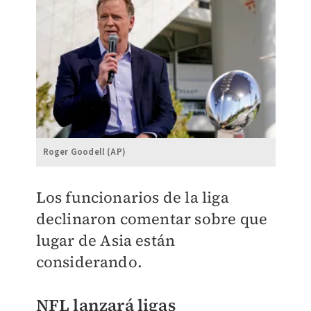
Roger Goodell (AP)
Los funcionarios de la liga
declinaron comentar sobre que
lugar de Asia están
considerando.
NFL lanzará ligas