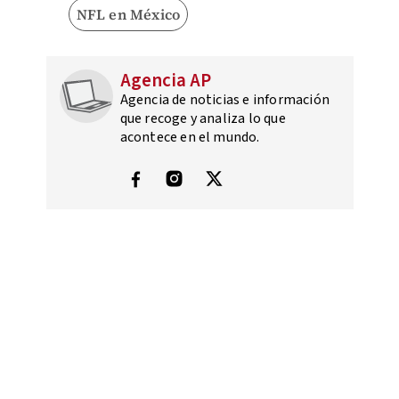
NFL en México
Agencia AP
Agencia de noticias e información
que recoge y analiza lo que
acontece en el mundo.