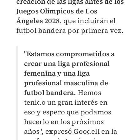
creación de las ligas antes de los
Juegos Olímpicos de Los
Ángeles 2028
, que incluirán el
futbol bandera por primera vez.
"
Estamos comprometidos a
crear una liga profesional
femenina y una liga
profesional masculina de
futbol bandera.
Hemos
tenido un gran interés en
eso y espero que podamos
hacerlo en los próximos
años", expresó Goodell en la