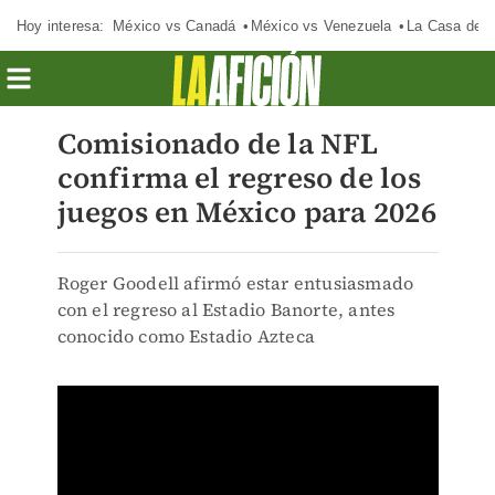
Hoy interesa:
México vs Canadá
México vs Venezuela
La Casa de 
Comisionado de la NFL
confirma el regreso de los
juegos en México para 2026
Roger Goodell afirmó estar entusiasmado
con el regreso al Estadio Banorte, antes
conocido como Estadio Azteca