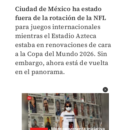
Ciudad de México ha estado
fuera de la rotación de la NFL
para juegos internacionales
mientras el Estadio Azteca
estaba en renovaciones de cara
a la Copa del Mundo 2026. Sin
embargo, ahora está de vuelta
en el panorama.