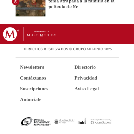
tenía atrapada a la familia en la
película de Ne
DERECHOS RESERVADOS © GRUPO MILENIO 2026
Newsletters
Directorio
Contáctanos
Privacidad
Suscripciones
Aviso Legal
Anúnciate