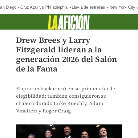
an Diego
Cruz Azul vs Philadelphia
Lluvia de estrellas
New York City 
Drew Brees y Larry
Fitzgerald lideran a la
generación 2026 del Salón
de la Fama
El quarterback entró en su primer año de
elegibilidad; también consiguieron su
chaleco dorado Luke Kuechly, Adam
Vinatieri y Roger Craig