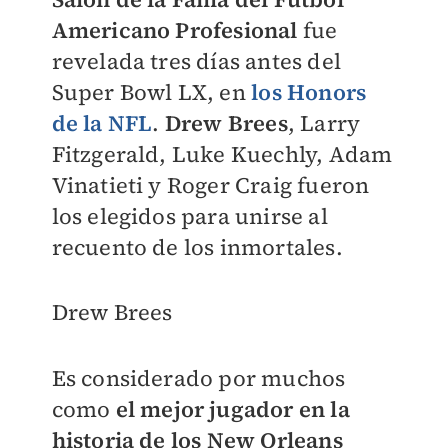
Americano Profesional
fue
revelada tres días antes del
Super Bowl LX, en
los Honors
de la NFL
.
Drew Brees
, Larry
Fitzgerald, Luke Kuechly, Adam
Vinatieti y Roger Craig fueron
los elegidos para unirse al
recuento de los inmortales.
Drew Brees
Es considerado por muchos
como
el mejor jugador en la
historia de los New Orleans