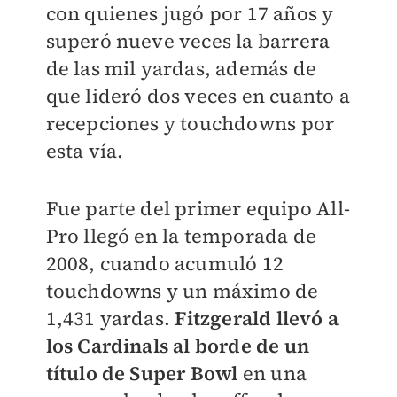
con quienes jugó por 17 años y
superó nueve veces la barrera
de las mil yardas, además de
que lideró dos veces en cuanto a
recepciones y touchdowns por
esta vía.
Fue parte del primer equipo All-
Pro llegó en la temporada de
2008, cuando acumuló 12
touchdowns y un máximo de
1,431 yardas.
Fitzgerald llevó a
los Cardinals al borde de un
título de Super Bowl
en una