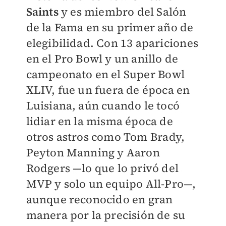
Saints
y es miembro del Salón
de la Fama en su primer año de
elegibilidad. Con 13 apariciones
en el Pro Bowl y un anillo de
campeonato en el Super Bowl
XLIV, fue un fuera de época en
Luisiana, aún cuando le tocó
lidiar en la misma época de
otros astros como Tom Brady,
Peyton Manning y Aaron
Rodgers —lo que lo privó del
MVP y solo un equipo All-Pro—,
aunque reconocido en gran
manera por la precisión de su