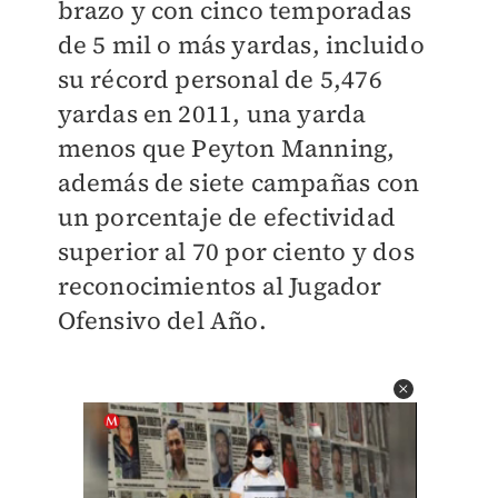
brazo y con cinco temporadas
de 5 mil o más yardas, incluido
su récord personal de 5,476
yardas en 2011, una yarda
menos que Peyton Manning,
además de siete campañas con
un porcentaje de efectividad
superior al 70 por ciento y dos
reconocimientos al Jugador
Ofensivo del Año.