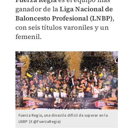
ganador de la
Liga Nacional de
Baloncesto Profesional (LNBP)
,
con seis títulos varoniles y un
femenil.
Fuerza Regia, una dinastía difícil de superar en la
LNBP (X @FuerzaRegia)