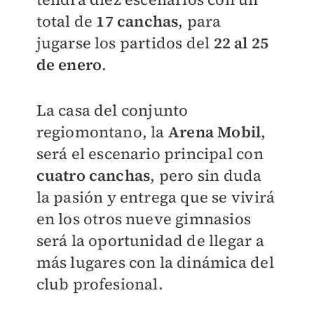
total de
17 canchas
, para
jugarse los partidos del
22 al 25
de enero
.
La casa del conjunto
regiomontano, la
Arena Mobil
,
será el escenario principal con
cuatro canchas
, pero sin duda
la pasión y entrega que se vivirá
en los otros nueve gimnasios
será la oportunidad de llegar a
más lugares con la dinámica del
club profesional.