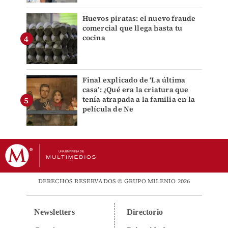
Huevos piratas: el nuevo fraude
comercial que llega hasta tu
cocina
Final explicado de ‘La última
casa’: ¿Qué era la criatura que
tenía atrapada a la familia en la
película de Ne
DERECHOS RESERVADOS © GRUPO MILENIO 2026
Newsletters
Directorio