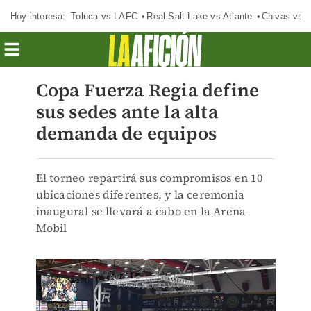
Hoy interesa:
Toluca vs LAFC
Real Salt Lake vs Atlante
Chivas vs D
Copa Fuerza Regia define
sus sedes ante la alta
demanda de equipos
El torneo repartirá sus compromisos en 10
ubicaciones diferentes, y la ceremonia
inaugural se llevará a cabo en la Arena
Mobil