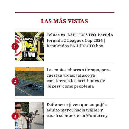
LAS MÁS VISTAS
Toluca vs. LAFC EN VIVO. Partido
Jornada 2 Leagues Cup 2026 |
Resultados EN DIRECTO hoy
Las motos ahorran tiempo, pero
cuestan vidas: Jalisco ya
considera a los accidentes de
'bikers' como problema
Detienen a joven que empujó a
adulto mayor hacia tráiler y
causó su muerte en Monterrey