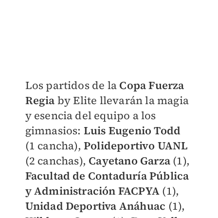
Los partidos de la
Copa Fuerza
Regia
by Elite llevarán la magia
y esencia del equipo a los
gimnasios:
Luis Eugenio Todd
(1 cancha),
Polideportivo UANL
(2 canchas),
Cayetano Garza
(1),
Facultad de Contaduría Pública
y Administración FACPYA
(1),
Unidad Deportiva Anáhuac
(1),