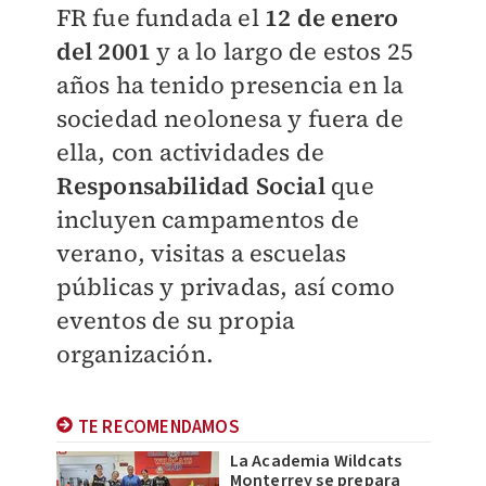
FR fue fundada el
12 de enero
del 2001
y a lo largo de estos 25
años ha tenido presencia en la
sociedad neolonesa y fuera de
ella, con actividades de
Responsabilidad Social
que
incluyen campamentos de
verano, visitas a escuelas
públicas y privadas, así como
eventos de su propia
organización.
TE RECOMENDAMOS
La Academia Wildcats
Monterrey se prepara