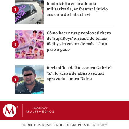
feminicidio en academia
militarizada, enfrentará juicio
acusado de haberla vi
Cómo hacer tus propios stickers
de 'Saja Boys' en casa de forma
fácil y sin gastar de más | Guía
paso a paso
Reclasifica delito contra Gabriel
“Z”: lo acusa de abuso sexual
agravado contra Dafne
DERECHOS RESERVADOS © GRUPO MILENIO 2026