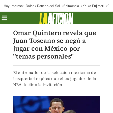
Hoy interesa:
Dólar
Rancho del Sol
Salmonela
Keiko Fujimori
Cas
Omar Quintero revela que
Juan Toscano se negó a
jugar con México por
"temas personales"
El entrenador de la selección mexicana de
basquetbol explicó que el ex jugador de la
NBA declinó la invitación