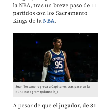
la NBA, tras un breve paso de 11
partidos con los Sacramento
Kings de la
NBA
.
Juan Toscano regresa a Capitanes tras paso en la
NBA (Instagram @donnoir_)
A pesar de que
el jugador, de 31