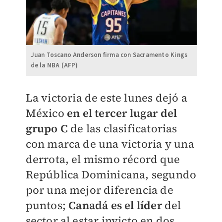
Juan Toscano Anderson firma con Sacramento Kings
de la NBA (AFP)
La victoria de este lunes dejó a
México
en el tercer lugar del
grupo C
de las clasificatorias
con marca de una victoria y una
derrota, el mismo récord que
República Dominicana, segundo
por una mejor diferencia de
puntos;
Canadá es el líder
del
sector al estar invicto en dos