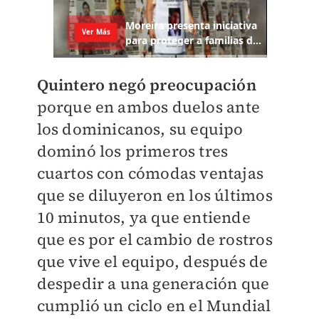
Quintero negó preocupación
porque en ambos duelos ante
los dominicanos, su equipo
dominó los primeros tres
cuartos con cómodas ventajas
que se diluyeron en los últimos
10 minutos, ya que entiende
que es por el cambio de rostros
que vive el equipo, después de
despedir a una generación que
cumplió un ciclo en el Mundial