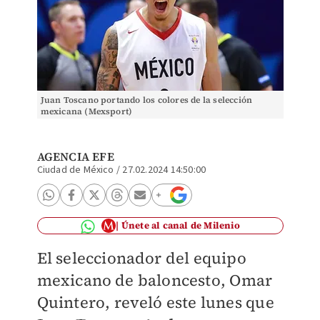
Juan Toscano portando los colores de la selección
mexicana (Mexsport)
AGENCIA EFE
Ciudad de México
/
27.02.2024 14:50:00
Únete al canal de Milenio
El seleccionador del equipo
mexicano de baloncesto, Omar
Quintero, reveló este lunes que