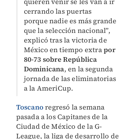
quieren venir se les van a ir
cerrando las puertas
porque nadie es más grande
que la selección nacional”,
explicó tras la victoria de
México en tiempo extra
por
80-73 sobre República
Dominicana
, en la segunda
jornada de las eliminatorias
a la AmeriCup.
Toscano
regresó la semana
pasada a los Capitanes de la
Ciudad de México de la G-
League, la liga de desarrollo de