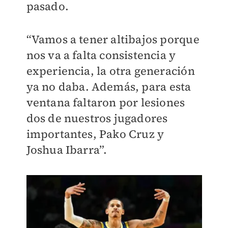
pasado.
“Vamos a tener altibajos porque
nos va a falta consistencia y
experiencia, la otra generación
ya no daba. Además, para esta
ventana faltaron por lesiones
dos de nuestros jugadores
importantes, Pako Cruz y
Joshua Ibarra”.