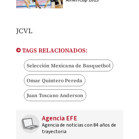
AmeriCup 2025
​JCVL
TAGS RELACIONADOS:
Selección Mexicana de Basquetbol
Omar Quintero Pereda
Juan Toscano Anderson
Agencia EFE
Agencia de noticias con 84 años de
trayectoria