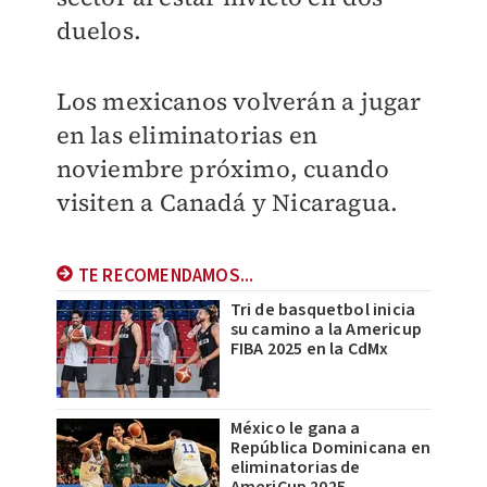
duelos.
Los mexicanos volverán a jugar
en las eliminatorias en
noviembre próximo, cuando
visiten a Canadá y Nicaragua.
TE RECOMENDAMOS...
Tri de basquetbol inicia
su camino a la Americup
FIBA 2025 en la CdMx
México le gana a
República Dominicana en
eliminatorias de