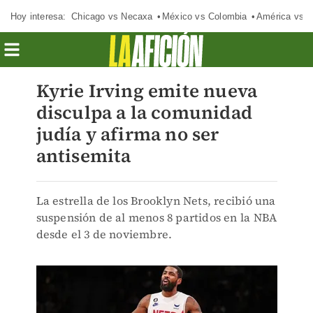
Hoy interesa:
Chicago vs Necaxa
México vs Colombia
América vs S
Kyrie Irving emite nueva
disculpa a la comunidad
judía y afirma no ser
antisemita
La estrella de los Brooklyn Nets, recibió una
suspensión de al menos 8 partidos en la NBA
desde el 3 de noviembre.