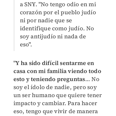
a SNY. "No tengo odio en mi
corazón por el pueblo judío
ni por nadie que se
identifique como judío. No
soy antijudío ni nada de
eso".
"
Y ha sido difícil sentarme en
casa con mi familia viendo todo
esto y teniendo preguntas
... No
soy el ídolo de nadie, pero soy
un ser humano que quiere tener
impacto y cambiar. Para hacer
eso, tengo que vivir de manera