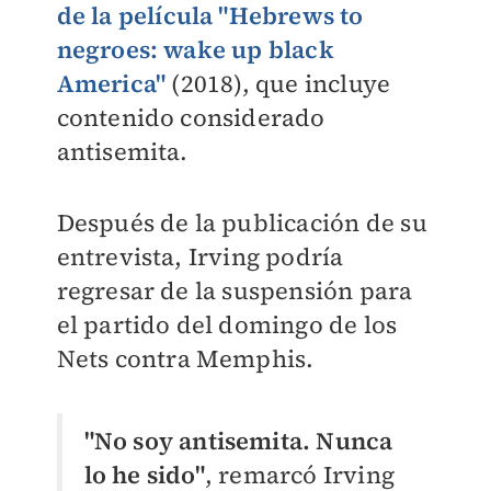
de la película "Hebrews to
negroes: wake up black
America"
(2018), que incluye
contenido considerado
antisemita.
Después de la publicación de su
entrevista, Irving podría
regresar de la suspensión para
el partido del domingo de los
Nets contra Memphis.
"No soy antisemita. Nunca
lo he sido"
, remarcó Irving