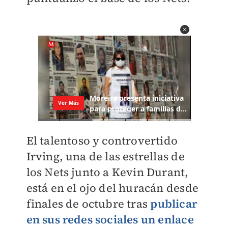
El talentoso y controvertido
Irving, una de las estrellas de
los Nets junto a Kevin Durant,
está en el ojo del huracán desde
finales de octubre tras
publicar
en sus redes sociales un enlace