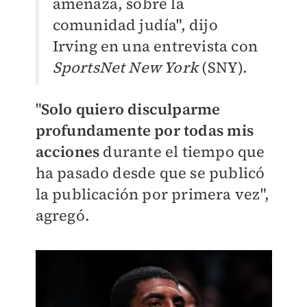
amenaza, sobre la
comunidad judía", dijo
Irving en una entrevista con
SportsNet New York
(SNY).
"
Solo quiero disculparme
profundamente por todas mis
acciones
durante el tiempo que
ha pasado desde que se publicó
la publicación por primera vez",
agregó.