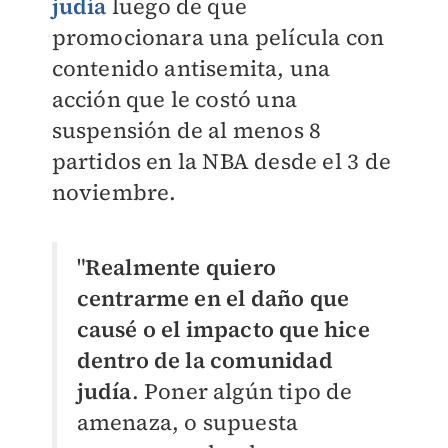
judía
luego de que
promocionara una película con
contenido antisemita, una
acción que le costó una
suspensión de al menos 8
partidos en la NBA desde el 3 de
noviembre.
"
Realmente quiero
centrarme en el daño que
causé o el impacto que hice
dentro de la comunidad
judía
. Poner algún tipo de
amenaza, o supuesta