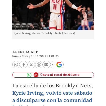
Kyrie Irving, de los Brooklyn Nets (Reuters)
AGENCIA AFP
Nueva York
/
19.11.2022 21:01:25
Únete al canal de Milenio
La estrella de los Brooklyn Nets,
Kyrie Irving, volvió este sábado
a disculparse con la comunidad