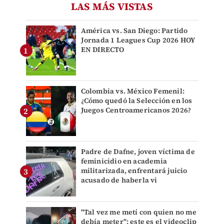
LAS MÁS VISTAS
América vs. San Diego: Partido
Jornada 1 Leagues Cup 2026 HOY
EN DIRECTO
Colombia vs. México Femenil:
¿Cómo quedó la Selección en los
Juegos Centroamericanos 2026?
Padre de Dafne, joven víctima de
feminicidio en academia
militarizada, enfrentará juicio
acusado de haberla vi
"Tal vez me metí con quien no me
debía meter": este es el videoclip