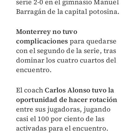
serie 2-0 en el gimnasio Manuel
Barragán de la capital potosina.
Monterrey no tuvo
complicaciones
para quedarse
con el segundo de la serie, tras
dominar los cuatro cuartos del
encuentro.
El coach
Carlos Alonso tuvo la
oportunidad de hacer rotación
entre sus jugadoras, jugando
casi el 100 por ciento de las
activadas para el encuentro.