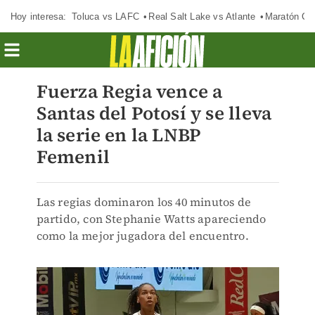
Hoy interesa:
Toluca vs LAFC
Real Salt Lake vs Atlante
Maratón C
Fuerza Regia vence a
Santas del Potosí y se lleva
la serie en la LNBP
Femenil
Las regias dominaron los 40 minutos de
partido, con Stephanie Watts apareciendo
como la mejor jugadora del encuentro.