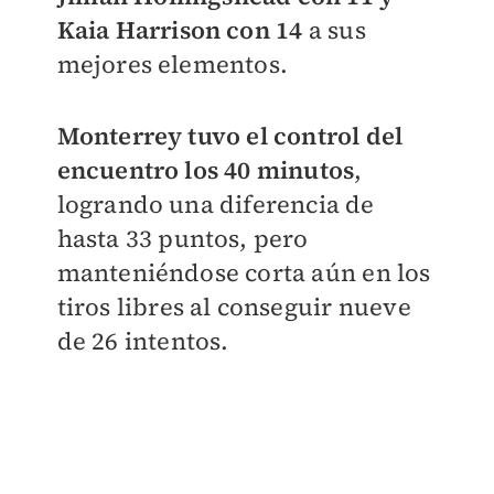
Kaia Harrison con 14
a sus
mejores elementos.
Monterrey tuvo el control del
encuentro los 40 minutos
,
logrando una diferencia de
hasta 33 puntos, pero
manteniéndose corta aún en los
tiros libres al conseguir nueve
de 26 intentos.