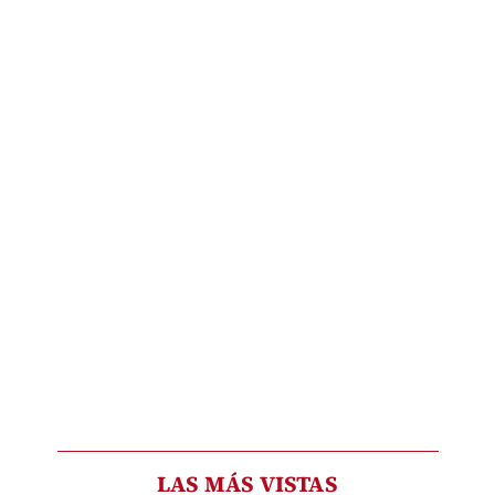
LAS MÁS VISTAS