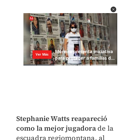
Stephanie Watts reapareció
como la mejor jugadora
de la
escuadra regiomontana, al