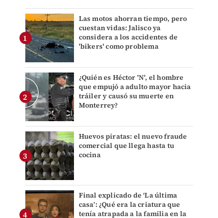
Las motos ahorran tiempo, pero
cuestan vidas: Jalisco ya
considera a los accidentes de
'bikers' como problema
¿Quién es Héctor 'N', el hombre
que empujó a adulto mayor hacia
tráiler y causó su muerte en
Monterrey?
Huevos piratas: el nuevo fraude
comercial que llega hasta tu
cocina
Final explicado de ‘La última
casa’: ¿Qué era la criatura que
tenía atrapada a la familia en la