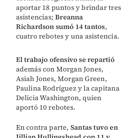
aportar 18 puntos y brindar tres
asistencias;
Breanna
Richardson sumó 14 tantos
,
cuatro rebotes y una asistencia.
El trabajo ofensivo se repartió
además con Morgan Jones,
Asiah Jones, Morgan Green,
Paulina Rodríguez y la capitana
Delicia Washington, quien
aportó 10 rebotes.
En contra parte,
Santas tuvo en
Jillian Hollingshead con 11 y