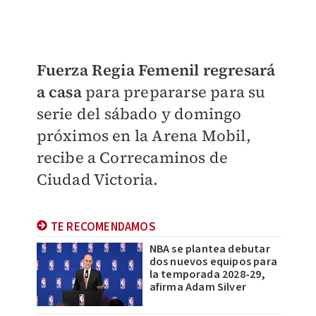
Fuerza Regia Femenil regresará
a casa
para prepararse para su
serie del sábado y domingo
próximos en la Arena Mobil,
recibe a Correcaminos de
Ciudad Victoria.
TE RECOMENDAMOS
NBA se plantea debutar
dos nuevos equipos para
la temporada 2028-29,
afirma Adam Silver