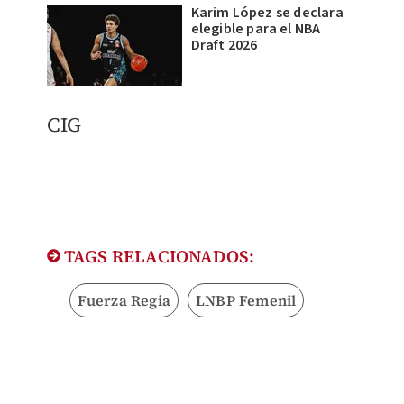
Karim López se declara
elegible para el NBA
Draft 2026
​CIG
TAGS RELACIONADOS:
Fuerza Regia
LNBP Femenil