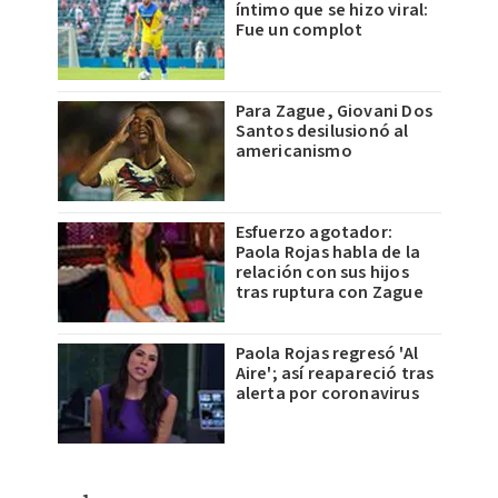
íntimo que se hizo viral:
Fue un complot
Para Zague, Giovani Dos
Santos desilusionó al
americanismo
Esfuerzo agotador:
Paola Rojas habla de la
relación con sus hijos
tras ruptura con Zague
Paola Rojas regresó 'Al
Aire'; así reapareció tras
alerta por coronavirus