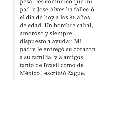
pesar les comunico que mi
padre José Alves ha falleció
el día de hoy a los 86 años
de edad. Un hombre cabal,
amoroso y siempre
dispuesto a ayudar. Mi
padre le entregó su corazón
a su familia, y a amigos
tanto de Brasil como de
México", escribió Zague.