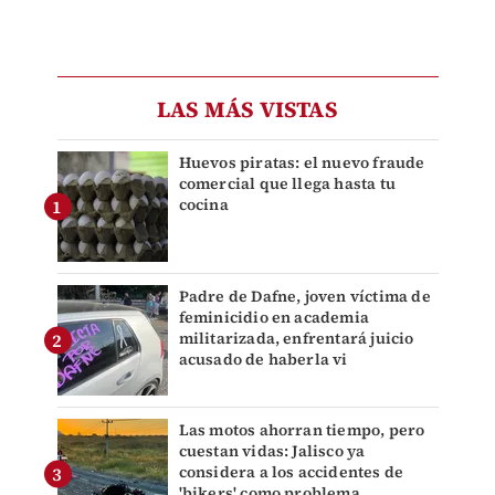
LAS MÁS VISTAS
Huevos piratas: el nuevo fraude
comercial que llega hasta tu
cocina
Padre de Dafne, joven víctima de
feminicidio en academia
militarizada, enfrentará juicio
acusado de haberla vi
Las motos ahorran tiempo, pero
cuestan vidas: Jalisco ya
considera a los accidentes de
'bikers' como problema