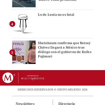
Lo de Lenia no es fatal
Sheinbaum confirma que Betssy
Chávez llegará a México tras
diálogo con el gobierno de Keiko
Fujimori
DERECHOS RESERVADOS © GRUPO MILENIO 2026
Newsletters
Directorio