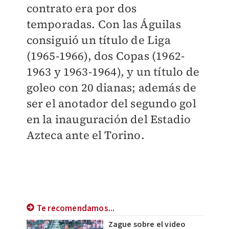
contrato era por dos
temporadas. Con las Águilas
consiguió un título de Liga
(1965-1966), dos Copas (1962-
1963 y 1963-1964), y un título de
goleo con 20 dianas; además de
ser el anotador del segundo gol
en la inauguración del Estadio
Azteca ante el Torino.
Te recomendamos...
Zague sobre el video