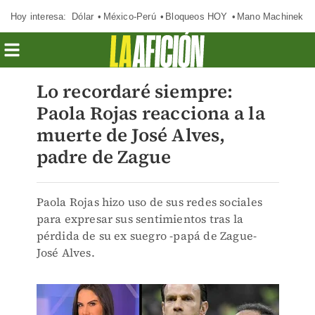
Hoy interesa:
Dólar
México-Perú
Bloqueos HOY
Mano Machinek
Lo recordaré siempre:
Paola Rojas reacciona a la
muerte de José Alves,
padre de Zague
Paola Rojas hizo uso de sus redes sociales
para expresar sus sentimientos tras la
pérdida de su ex suegro -papá de Zague-
José Alves.