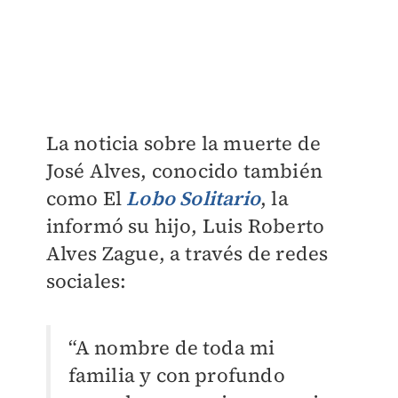
La noticia sobre la muerte de
José Alves, conocido también
como El
Lobo Solitario
, la
informó su hijo, Luis Roberto
Alves Zague, a través de redes
sociales:
“A nombre de toda mi
familia y con profundo