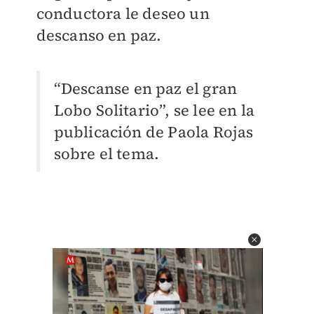
conductora le deseo un
descanso en paz.
“Descanse en paz el gran
Lobo Solitario”, se lee en la
publicación de Paola Rojas
sobre el tema.