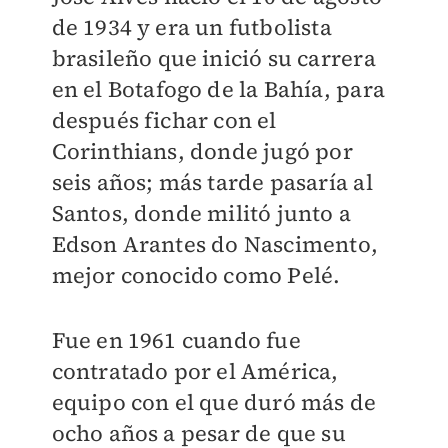
de 1934 y era un futbolista
brasileño que inició su carrera
en el Botafogo de la Bahía, para
después fichar con el
Corinthians, donde jugó por
seis años; más tarde pasaría al
Santos, donde militó junto a
Edson Arantes do Nascimento,
mejor conocido como Pelé.
Fue en 1961 cuando fue
contratado por el América,
equipo con el que duró más de
ocho años a pesar de que su