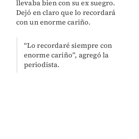
llevaba bien con su ex suegro.
Dejó en claro que lo recordará
con un enorme cariño.
“Lo recordaré siempre con
enorme cariño”, agregó la
periodista.