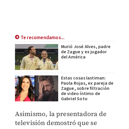
Te recomendamos...
Murió José Alves, padre
de Zague y ex jugador
del América
Estas cosas lastiman:
Paola Rojas, ex pareja de
Zague, sobre filtración
de video íntimo de
Gabriel Soto
Asimismo, la presentadora de
televisión demostró que se