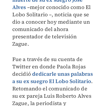
Alves
–mejor conocido como El
Lobo Solitario –, noticia que se
dio a conocer hoy mediante un
comunicado del ahora
presentador de televisión
Zague.
Fue a través de su cuenta de
Twitter en donde Paola Rojas
decidió
dedicarle unas palabras
a su ex suegro El Lobo Solitario
.
Retomando el comunicado de
su ex pareja Luis Roberto Alves
Zague, la periodista y