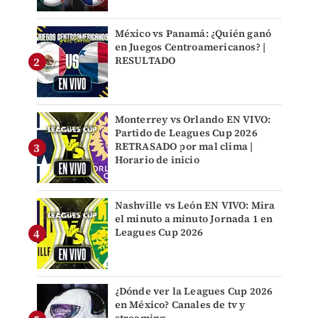
México vs Panamá: ¿Quién ganó
en Juegos Centroamericanos? |
RESULTADO
Monterrey vs Orlando EN VIVO:
Partido de Leagues Cup 2026
RETRASADO por mal clima |
Horario de inicio
Nashville vs León EN VIVO: Mira
el minuto a minuto Jornada 1 en
Leagues Cup 2026
¿Dónde ver la Leagues Cup 2026
en México? Canales de tv y