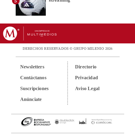
streaming
DERECHOS RESERVADOS © GRUPO MILENIO 2026
Newsletters
Directorio
Contáctanos
Privacidad
Suscripciones
Aviso Legal
Anúnciate