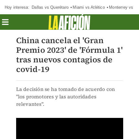
Hoy interesa:
Dallas vs Querétaro
Miami vs Atlético
Monterrey vs Or
China cancela el 'Gran
Premio 2023' de 'Fórmula 1'
tras nuevos contagios de
covid-19
La decisión se ha tomado de acuerdo con
"los promotores y las autoridades
relevantes".