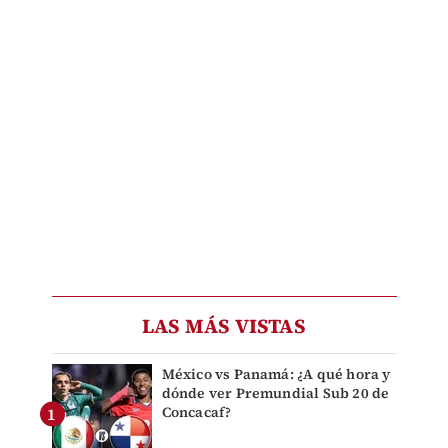
LAS MÁS VISTAS
México vs Panamá: ¿A qué hora y
dónde ver Premundial Sub 20 de
Concacaf?