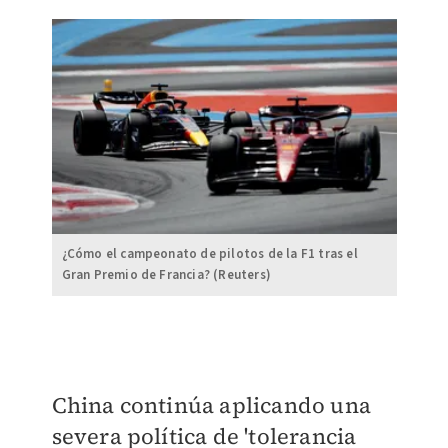
¿Cómo el campeonato de pilotos de la F1 tras el
Gran Premio de Francia? (Reuters)
China continúa aplicando una
severa política de 'tolerancia