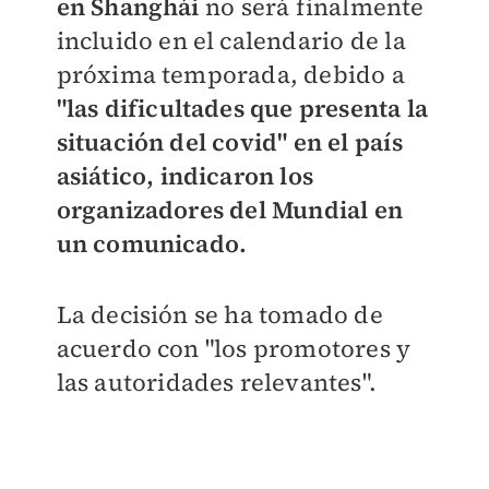
en Shanghái
no será finalmente
incluido en el calendario de la
próxima temporada, debido a
"las dificultades que presenta la
situación del covid" en el país
asiático, indicaron los
organizadores del Mundial en
un comunicado.
La decisión se ha tomado de
acuerdo con "los promotores y
las autoridades relevantes".