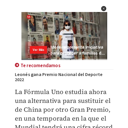
Te recomendamos
Leonés gana Premio Nacional del Deporte
2022
La Fórmula Uno estudia ahora
una alternativa para sustituir el
de China por otro Gran Premio,
en una temporada en la que el
Mundial tendrá una cifra récord