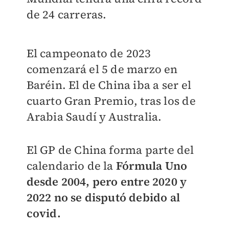
de 24 carreras.
El campeonato de 2023
comenzará el 5 de marzo en
Baréin. El de China iba a ser el
cuarto Gran Premio, tras los de
Arabia Saudí y Australia.
El GP de China forma parte del
calendario de la
Fórmula Uno
desde 2004, pero entre 2020 y
2022 no se disputó debido al
covid.