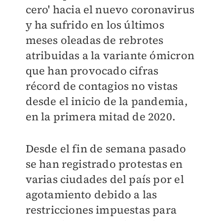
cero' hacia el nuevo coronavirus
y ha sufrido en los últimos
meses oleadas de rebrotes
atribuidas a la variante ómicron
que han provocado cifras
récord de contagios no vistas
desde el inicio de la pandemia,
en la primera mitad de 2020.
Desde el fin de semana pasado
se han registrado protestas en
varias ciudades del país por el
agotamiento debido a las
restricciones impuestas para