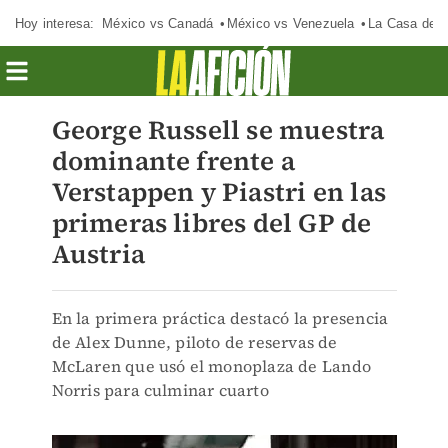
Hoy interesa:
México vs Canadá
México vs Venezuela
La Casa de 
George Russell se muestra
dominante frente a
Verstappen y Piastri en las
primeras libres del GP de
Austria
En la primera práctica destacó la presencia
de Alex Dunne, piloto de reservas de
McLaren que usó el monoplaza de Lando
Norris para culminar cuarto