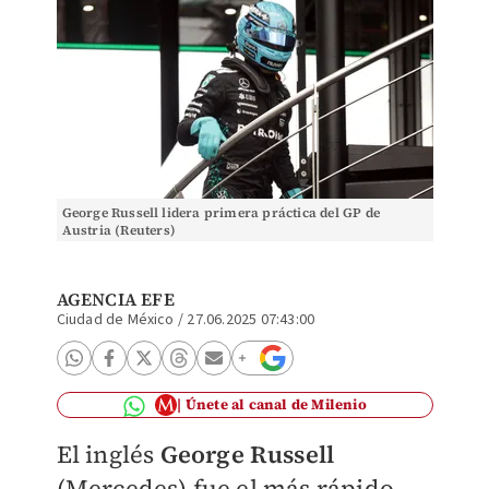
George Russell lidera primera práctica del GP de
Austria (Reuters)
AGENCIA EFE
Ciudad de México
/
27.06.2025 07:43:00
Únete al canal de Milenio
El inglés
George Russell
(Mercedes) fue el más rápido