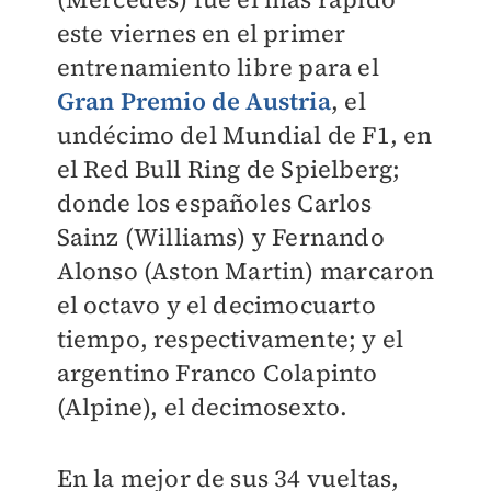
este viernes en el primer
entrenamiento libre para el
Gran Premio de Austria
, el
undécimo del Mundial de F1, en
el Red Bull Ring de Spielberg;
donde los españoles Carlos
Sainz (Williams) y Fernando
Alonso (Aston Martin) marcaron
el octavo y el decimocuarto
tiempo, respectivamente; y el
argentino Franco Colapinto
(Alpine), el decimosexto.
En la mejor de sus 34 vueltas,