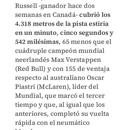
Russell -ganador hace dos
semanas en Canadá-
cubrió los
4.318 metros de la pista estiria
en un minuto
,
cinco segundos y
542 milésimas
, 65 menos que el
cuádruple campeón mundial
neerlandés Max Verstappen
(Red Bull) y con 155 de ventaja
respecto al australiano Oscar
Piastri (McLaren), líder del
Mundial, que marcó el tercer
tiempo y que, al igual que los
anteriores, completó su vuelta
rápida con el neumático