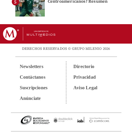
Centroamericanos? Resumen
DERECHOS RESERVADOS © GRUPO MILENIO 2026
Newsletters
Directorio
Contáctanos
Privacidad
Suscripciones
Aviso Legal
Anúnciate