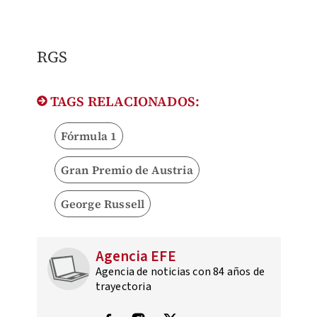
​RGS
TAGS RELACIONADOS:
Fórmula 1
Gran Premio de Austria
George Russell
Agencia EFE
Agencia de noticias con 84 años de
trayectoria