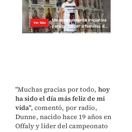
"Muchas gracias por todo,
hoy
ha sido el día más feliz de mi
vida
", comentó, por radio,
Dunne, nacido hace 19 años en
Offaly y líder del campeonato