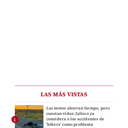
LAS MÁS VISTAS
Las motos ahorran tiempo, pero
cuestan vidas: Jalisco ya
considera a los accidentes de
'bikers' como problema