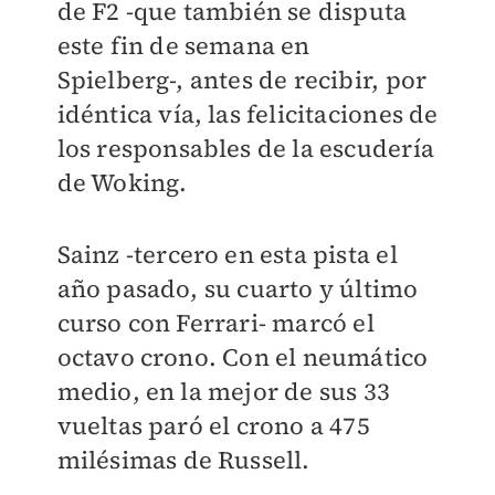
de F2 -que también se disputa
este fin de semana en
Spielberg-, antes de recibir, por
idéntica vía, las felicitaciones de
los responsables de la escudería
de Woking.
Sainz -tercero en esta pista el
año pasado, su cuarto y último
curso con Ferrari- marcó el
octavo crono. Con el neumático
medio, en la mejor de sus 33
vueltas paró el crono a 475
milésimas de Russell.