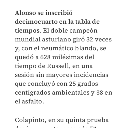
Alonso se inscribió
decimocuarto en la tabla de
tiempos
. El doble campeón
mundial asturiano giró 32 veces
y, con el neumático blando, se
quedó a 628 milésimas del
tiempo de Russell, en una
sesión sin mayores incidencias
que concluyó con 25 grados
centígrados ambientales y 38 en
el asfalto.
Colapinto, en su quinta prueba