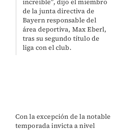
increíble”, dijo el miembro
de la junta directiva de
Bayern responsable del
área deportiva, Max Eberl,
tras su segundo título de
liga con el club.
Con la excepción de la notable
temporada invicta a nivel