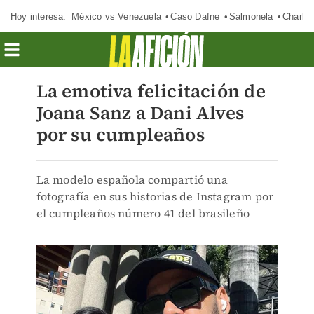
Hoy interesa:
México vs Venezuela
Caso Dafne
Salmonela
Charlot
La emotiva felicitación de
Joana Sanz a Dani Alves
por su cumpleaños
La modelo española compartió una
fotografía en sus historias de Instagram por
el cumpleaños número 41 del brasileño