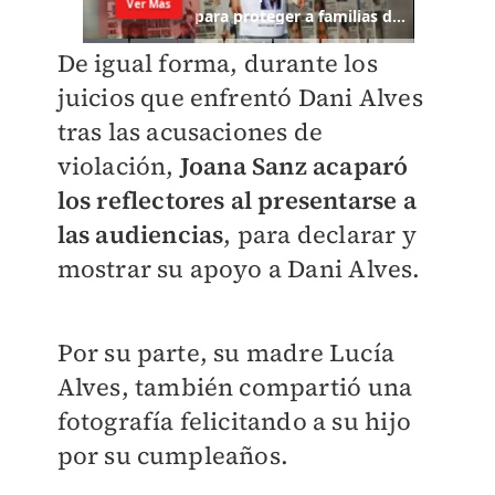
De igual forma, durante los
juicios que enfrentó Dani Alves
tras las acusaciones de
violación,
Joana Sanz acaparó
los reflectores al presentarse a
las audiencias
, para declarar y
mostrar su apoyo a Dani Alves.
Por su parte, su madre Lucía
Alves, también compartió una
fotografía felicitando a su hijo
por su cumpleaños.