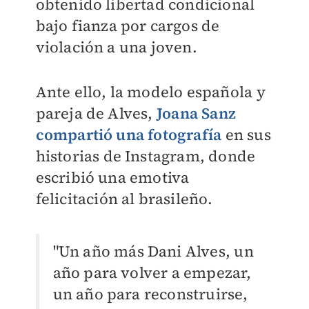
obtenido libertad condicional
bajo fianza por cargos de
violación a una joven.
Ante ello, la modelo española y
pareja de Alves,
Joana Sanz
compartió una fotografía
en sus
historias de Instagram, donde
escribió una emotiva
felicitación al brasileño.
"Un año más Dani Alves, un
año para volver a empezar,
un año para reconstruirse,