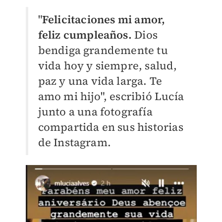
"
Felicitaciones mi amor,
feliz cumpleaños.
Dios
bendiga grandemente tu
vida hoy y siempre, salud,
paz y una vida larga. Te
amo mi hijo", escribió Lucía
junto a una fotografía
compartida en sus historias
de Instagram.