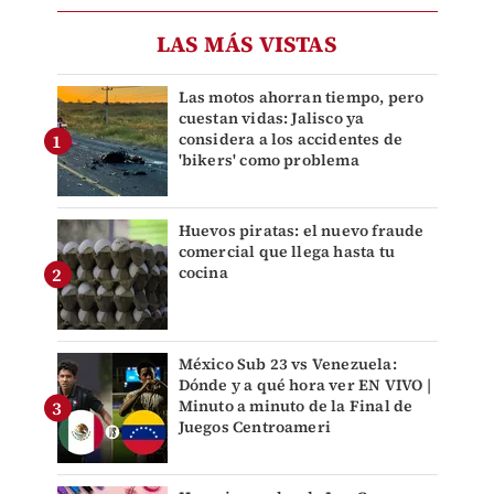
LAS MÁS VISTAS
Las motos ahorran tiempo, pero
cuestan vidas: Jalisco ya
considera a los accidentes de
'bikers' como problema
Huevos piratas: el nuevo fraude
comercial que llega hasta tu
cocina
México Sub 23 vs Venezuela:
Dónde y a qué hora ver EN VIVO |
Minuto a minuto de la Final de
Juegos Centroameri