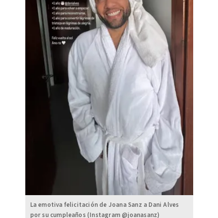
La emotiva felicitación de Joana Sanz a Dani Alves
por su cumpleaños (Instagram @joanasanz)