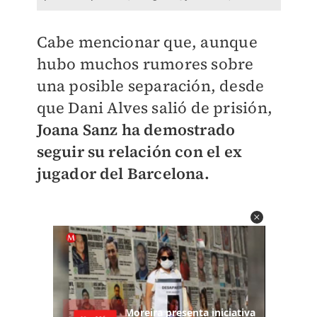
Cabe mencionar que, aunque
hubo muchos rumores sobre
una posible separación, desde
que Dani Alves salió de prisión,
Joana Sanz ha demostrado
seguir su relación con el ex
jugador del Barcelona.