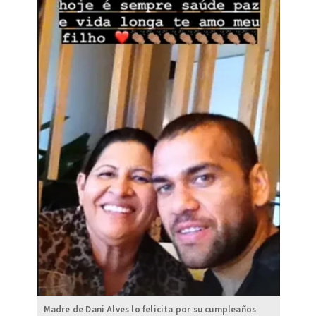
Madre de Dani Alves lo felicita por su cumpleaños