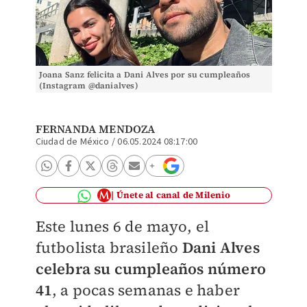
Joana Sanz felicita a Dani Alves por su cumpleaños
(Instagram @danialves)
FERNANDA MENDOZA
Ciudad de México
/
06.05.2024 08:17:00
Únete al canal de Milenio
Este lunes 6 de mayo, el
futbolista brasileño
Dani Alves
celebra su cumpleaños número
41
, a pocas semanas e haber