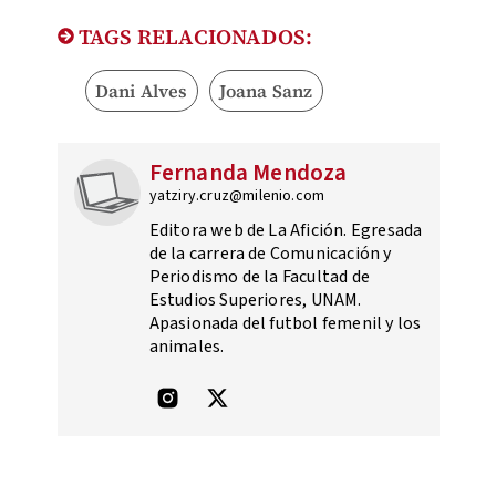
TAGS RELACIONADOS:
Dani Alves
Joana Sanz
Fernanda Mendoza
yatziry.cruz@milenio.com
Editora web de La Afición. Egresada
de la carrera de Comunicación y
Periodismo de la Facultad de
Estudios Superiores, UNAM.
Apasionada del futbol femenil y los
animales.