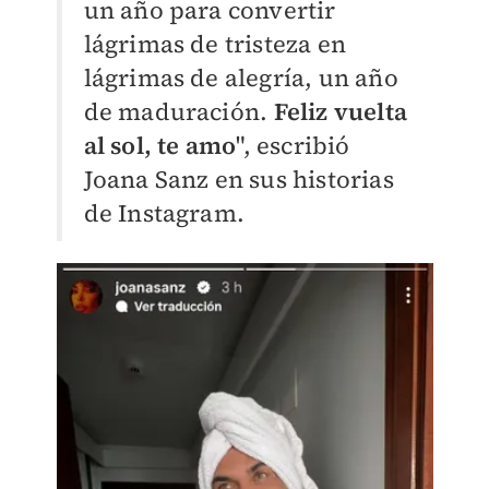
un año para convertir
lágrimas de tristeza en
lágrimas de alegría, un año
de maduración.
Feliz vuelta
al sol, te amo
", escribió
Joana Sanz en sus historias
de Instagram.