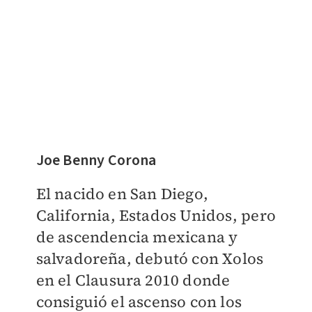
Joe Benny Corona
El nacido en San Diego,
California, Estados Unidos, pero
de ascendencia mexicana y
salvadoreña, debutó con Xolos
en el Clausura 2010 donde
consiguió el ascenso con los