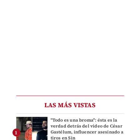
LAS MÁS VISTAS
"Todo es una broma": ésta es la
verdad detrás del video de César
Gastélum, influencer asesinado a
tiros en Sin