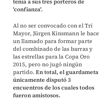
tenía a sus tres porteros de
'confianza'.
Al no ser convocado con el Tri
Mayor, Jürgen Kinsmann le hace
un llamado para formar parte
del combinado de las barras y
las estrellas para la Copa Oro
2015, pero no jugó ningún
partido.
En total, el guardameta
únicamente disputó 3
encuentros de los cuales todos
fueron amistosos.