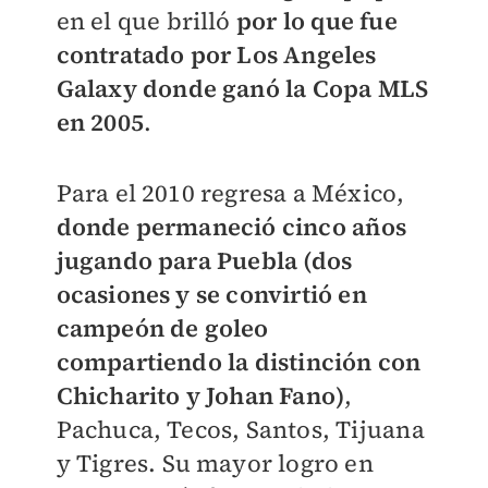
en el que brilló
por lo que fue
contratado por Los Angeles
Galaxy donde ganó la Copa MLS
en 2005
.
Para el 2010 regresa a México,
donde permaneció cinco años
jugando para Puebla (dos
ocasiones y se convirtió en
campeón de goleo
compartiendo la distinción con
Chicharito y Johan Fano)
,
Pachuca, Tecos, Santos, Tijuana
y Tigres. Su mayor logro en