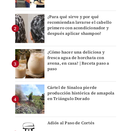
¿Para qué sirve y por qué
recomiendan lavarse el cabello
primero con acondicionador y
después aplicar shampoo?
¿Cómo hacer una deliciosa y
fresca agua de horchata con
avena, en casa? | Receta paso a
paso
Cártel de Sinaloa pierde
producción histórica de amapola
en Triángulo Dorado
Adiós al Paso de Cortés