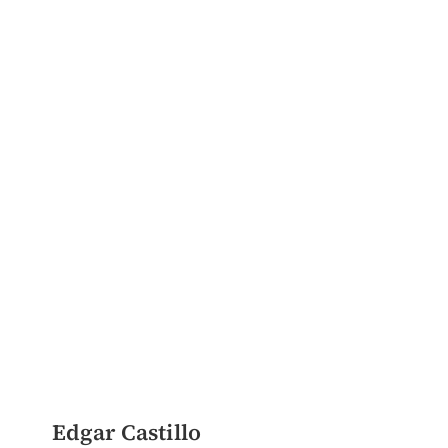
Edgar Castillo