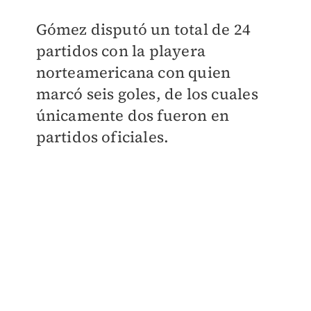
Gómez disputó un total de 24
partidos con la playera
norteamericana con quien
marcó seis goles, de los cuales
únicamente dos fueron en
partidos oficiales.