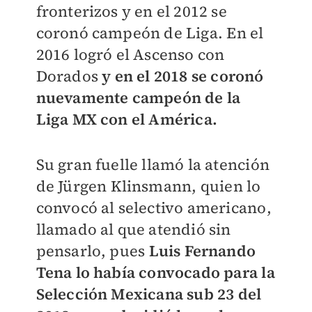
fronterizos y en el 2012 se
coronó campeón de Liga. En el
2016 logró el Ascenso con
Dorados
y en el 2018 se coronó
nuevamente campeón de la
Liga MX con el América.
Su gran fuelle llamó la atención
de Jürgen Klinsmann, quien lo
convocó al selectivo americano,
llamado al que atendió sin
pensarlo, pues
Luis Fernando
Tena lo había convocado para la
Selección Mexicana sub 23 del