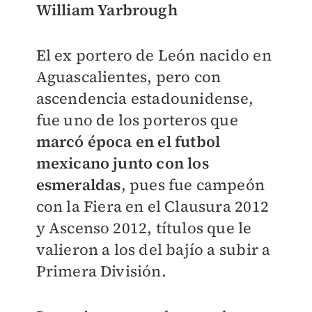
William Yarbrough
El ex portero de León nacido en
Aguascalientes, pero con
ascendencia estadounidense,
fue uno de los porteros que
marcó época en el futbol
mexicano junto con los
esmeraldas
, pues fue campeón
con la Fiera en el Clausura 2012
y Ascenso 2012, títulos que le
valieron a los del bajío a subir a
Primera División.