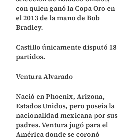
con quien ganó la Copa Oro en
el 2013 de la mano de Bob
Bradley.
Castillo únicamente disputó 18
partidos.
Ventura Alvarado
Nació en Phoenix, Arizona,
Estados Unidos, pero poseía la
nacionalidad mexicana por sus
padres. Ventura jugó para el
América donde se coronó