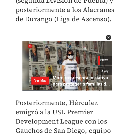
(segunda División de Puebla) y
posteriormente a los Alacranes
de Durango (Liga de Ascenso).
Posteriormente, Hérculez
emigró a la USL Premier
Development League con los
Gauchos de San Diego, equipo