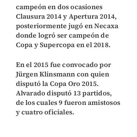
campeón en dos ocasiones
Clausura 2014 y Apertura 2014,
posteriormente
jugó en Necaxa
donde logró ser campeón de
Copa y Supercopa en el 2018.
En el 2015 fue convocado por
Jürgen Klinsmann con quien
disputó la Copa Oro 2015.
Alvarado disputó 13 partidos,
de los cuales 9 fueron amistosos
y cuatro oficiales.