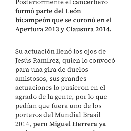
Posteriormente el cancerbero
formó parte del León
bicampeón que se coronó en el
Apertura 2013 y Clausura 2014.
Su actuación llenó los ojos de
Jesús Ramírez, quien lo convocó
para una gira de duelos
amistosos, sus grandes
actuaciones lo pusieron en el
agrado de la gente, por lo que
pedían que fuera uno de los
porteros del Mundial Brasil
2014,
pero Miguel Herrera ya