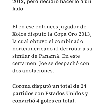
2012, pero decidió hacerlo a un
lado.
El en ese entonces jugador de
Xolos disputó la Copa Oro 2013,
la cual obtuvo el combinado
norteamericano al derrotar a su
similar de Panamá. En este
certamen, Joe se despachó con
dos anotaciones.
Corona disputó un total de 24
partidos con Estados Unidos y
convirtió 4 goles en total.