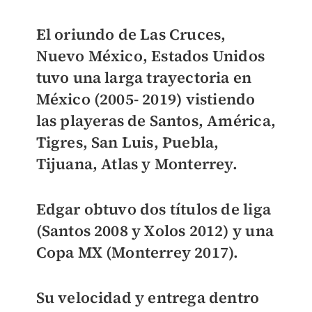
El oriundo de Las Cruces,
Nuevo México, Estados Unidos
tuvo una larga trayectoria en
México (2005- 2019)
vistiendo
las playeras de Santos, América,
Tigres, San Luis, Puebla,
Tijuana, Atlas y Monterrey.
Edgar obtuvo dos títulos de liga
(Santos 2008 y Xolos 2012)
y una
Copa MX (Monterrey 2017).
Su velocidad y entrega dentro