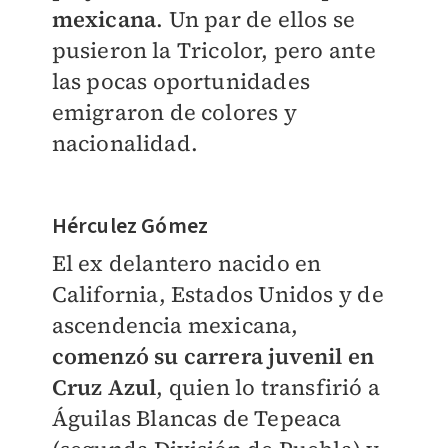
mexicana
. Un par de ellos se
pusieron la Tricolor, pero ante
las pocas oportunidades
emigraron de colores y
nacionalidad.
Hérculez Gómez
El ex delantero nacido en
California, Estados Unidos y de
ascendencia mexicana,
comenzó su carrera juvenil en
Cruz Azul
, quien lo transfirió a
Águilas Blancas de Tepeaca