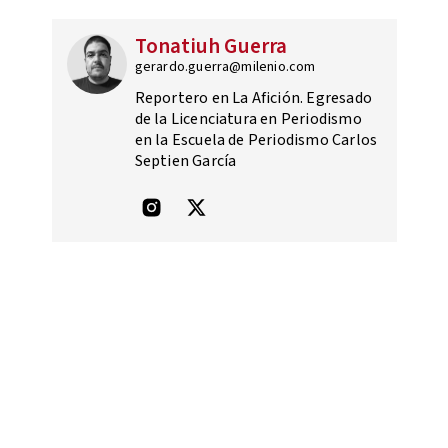
Tonatiuh Guerra
gerardo.guerra@milenio.com
Reportero en La Afición. Egresado
de la Licenciatura en Periodismo
en la Escuela de Periodismo Carlos
Septien García