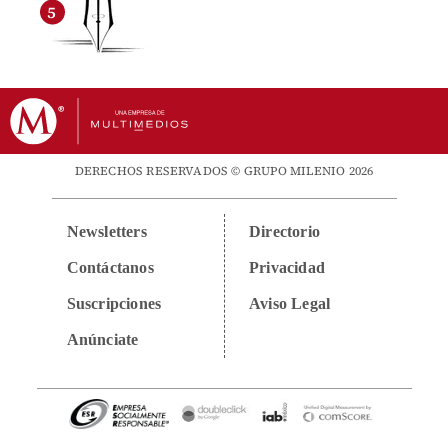
DERECHOS RESERVADOS © GRUPO MILENIO 2026
Newsletters
Directorio
Contáctanos
Privacidad
Suscripciones
Aviso Legal
Anúnciate