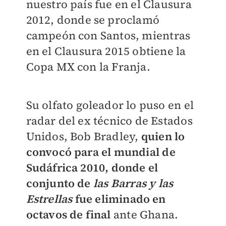
nuestro país fue en el Clausura
2012, donde se proclamó
campeón con Santos, mientras
en el Clausura 2015 obtiene la
Copa MX con la Franja.
Su olfato goleador lo puso en el
radar del ex técnico de Estados
Unidos, Bob Bradley,
quien lo
convocó para el mundial de
Sudáfrica 2010, donde el
conjunto de
las Barras y las
Estrellas
fue eliminado en
octavos de final
ante Ghana.