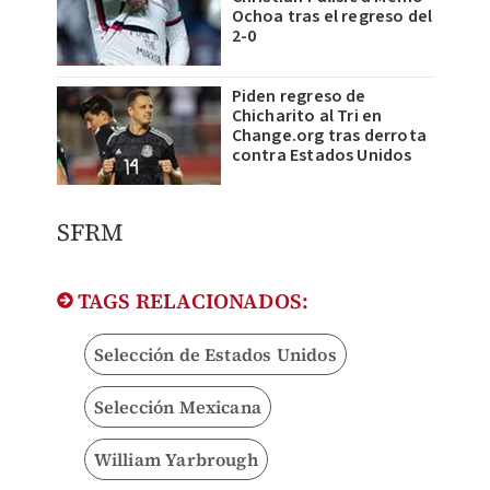
Ochoa tras el regreso del
2-0
Piden regreso de
Chicharito al Tri en
Change.org tras derrota
contra Estados Unidos
SFRM
TAGS RELACIONADOS:
Selección de Estados Unidos
Selección Mexicana
William Yarbrough