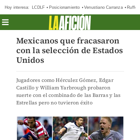
Hoy interesa:
LCDLF
Posicionamiento
Venustiano Carranza
Ruffo 
Mexicanos que fracasaron
con la selección de Estados
Unidos
Jugadores como Hérculez Gómez, Edgar
Castillo y William Yarbrough probaron
suerte con el combinado de las Barras y las
Estrellas pero no tuvieron éxito