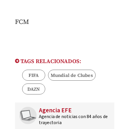
FCM
TAGS RELACIONADOS:
FIFA
Mundial de Clubes
DAZN
Agencia EFE
Agencia de noticias con 84 años de
trayectoria