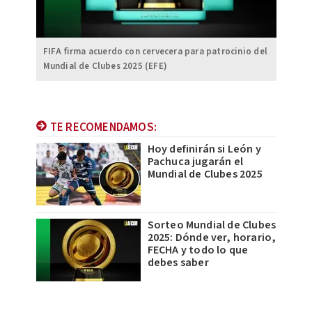
FIFA firma acuerdo con cervecera para patrocinio del
Mundial de Clubes 2025 (EFE)
TE RECOMENDAMOS:
Hoy definirán si León y
Pachuca jugarán el
Mundial de Clubes 2025
Sorteo Mundial de Clubes
2025: Dónde ver, horario,
FECHA y todo lo que
debes saber