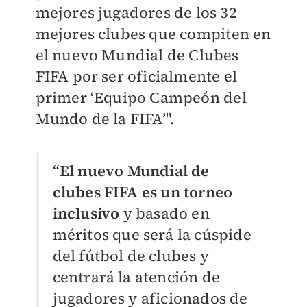
mejores jugadores de los 32
mejores clubes que compiten en
el nuevo Mundial de Clubes
FIFA por ser oficialmente el
primer ‘Equipo Campeón del
Mundo de la FIFA’".
“
El nuevo Mundial de
clubes FIFA es un torneo
inclusivo
y basado en
méritos que será la cúspide
del fútbol de clubes y
centrará la atención de
jugadores y aficionados de