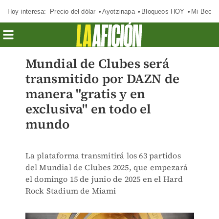
Hoy interesa:
Precio del dólar
Ayotzinapa
Bloqueos HOY
Mi Beca 
Mundial de Clubes será
transmitido por DAZN de
manera "gratis y en
exclusiva" en todo el
mundo
La plataforma transmitirá los 63 partidos
del Mundial de Clubes 2025, que empezará
el domingo 15 de junio de 2025 en el Hard
Rock Stadium de Miami