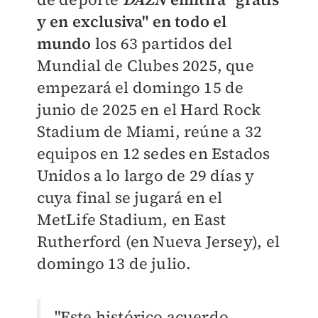
y en exclusiva" en todo el
mundo
los 63 partidos del
Mundial de Clubes 2025, que
empezará el domingo 15 de
junio de 2025 en el Hard Rock
Stadium de Miami, reúne a 32
equipos en 12 sedes en Estados
Unidos a lo largo de 29 días y
cuya final se jugará en el
MetLife Stadium, en East
Rutherford (en Nueva Jersey), el
domingo 13 de julio.
"Este histórico acuerdo