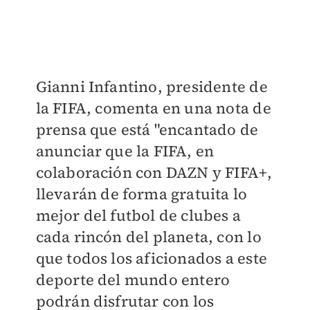
Gianni Infantino, presidente de
la FIFA, comenta en una nota de
prensa que está "encantado de
anunciar que la FIFA, en
colaboración con DAZN y FIFA+,
llevarán de forma gratuita lo
mejor del futbol de clubes a
cada rincón del planeta, con lo
que todos los aficionados a este
deporte del mundo entero
podrán disfrutar con los