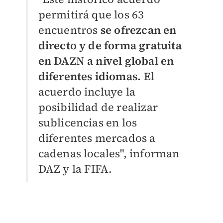
permitirá que los 63
encuentros
se ofrezcan en
directo y de forma gratuita
en DAZN a nivel global en
diferentes idiomas.
El
acuerdo incluye la
posibilidad de realizar
sublicencias en los
diferentes mercados a
cadenas locales", informan
DAZ y la FIFA.