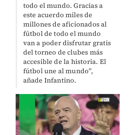
todo el mundo. Gracias a
este acuerdo miles de
millones de aficionados al
fútbol de todo el mundo
van a poder disfrutar gratis
del torneo de clubes más
accesible de la historia. El
fútbol une al mundo”,
añade Infantino.