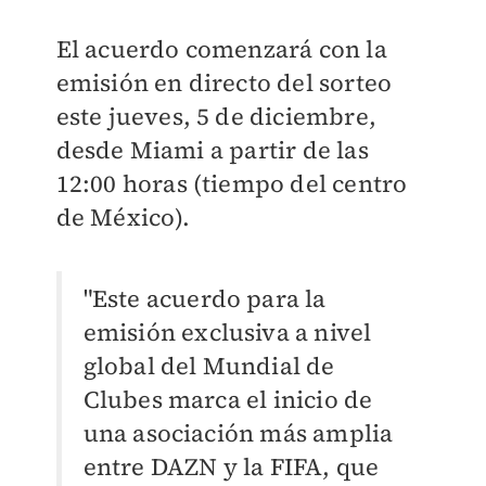
El acuerdo comenzará con la
emisión en directo del sorteo
este jueves, 5 de diciembre,
desde Miami a partir de las
12:00 horas (tiempo del centro
de México).
"Este acuerdo para la
emisión exclusiva a nivel
global del Mundial de
Clubes marca el inicio de
una asociación más amplia
entre DAZN y la FIFA, que