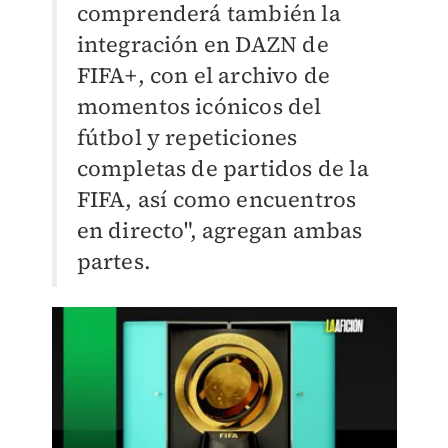
comprenderá también la
integración en DAZN de
FIFA+, con el archivo de
momentos icónicos del
fútbol y repeticiones
completas de partidos de la
FIFA, así como encuentros
en directo", agregan ambas
partes.