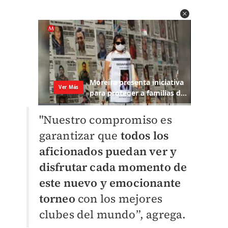
"Nuestro compromiso es
garantizar que
todos los
aficionados puedan ver y
disfrutar cada momento de
este nuevo y emocionante
torneo
con los mejores
clubes del mundo”, agrega.