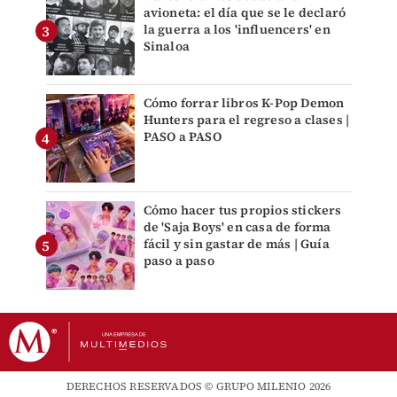
avioneta: el día que se le declaró
la guerra a los 'influencers' en
Sinaloa
Cómo forrar libros K-Pop Demon
Hunters para el regreso a clases |
PASO a PASO
Cómo hacer tus propios stickers
de 'Saja Boys' en casa de forma
fácil y sin gastar de más | Guía
paso a paso
DERECHOS RESERVADOS © GRUPO MILENIO 2026