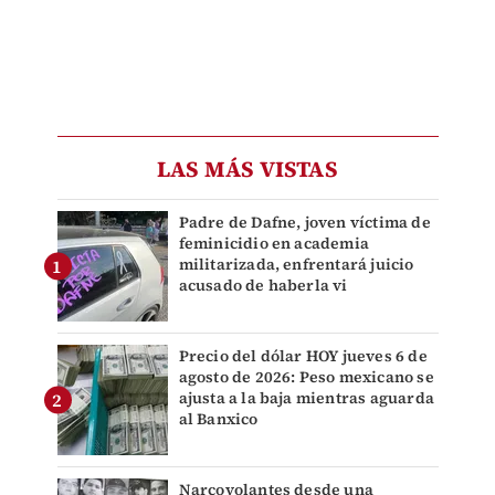
LAS MÁS VISTAS
Padre de Dafne, joven víctima de
feminicidio en academia
militarizada, enfrentará juicio
acusado de haberla vi
Precio del dólar HOY jueves 6 de
agosto de 2026: Peso mexicano se
ajusta a la baja mientras aguarda
al Banxico
Narcovolantes desde una