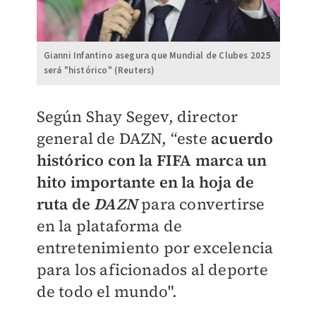
Gianni Infantino asegura que Mundial de Clubes 2025
será "histórico" (Reuters)
Según Shay Segev, director
general de DAZN, “este
acuerdo
histórico con la FIFA marca un
hito importante en la hoja de
ruta de
DAZN
para convertirse
en la plataforma de
entretenimiento por excelencia
para los aficionados al deporte
de todo el mundo".