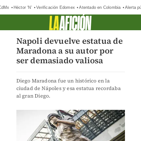
 CdMx
Héctor ‘N’
Verificación Edomex
Atentado en Colombia
Alerta 
Napoli devuelve estatua de
Maradona a su autor por
ser demasiado valiosa
Diego Maradona fue un histórico en la
ciudad de Nápoles y esa estatua recordaba
al gran Diego.