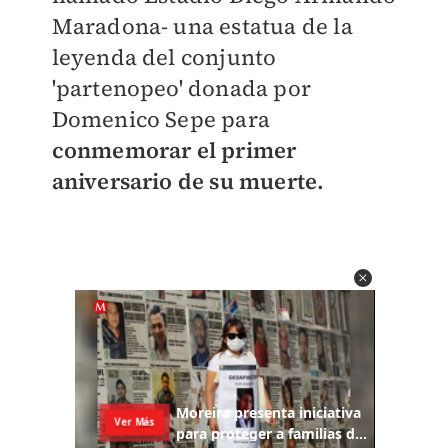
Maradona- una estatua de la
leyenda del conjunto
'partenopeo' donada por
Domenico Sepe para
conmemorar el primer
aniversario de su muerte.