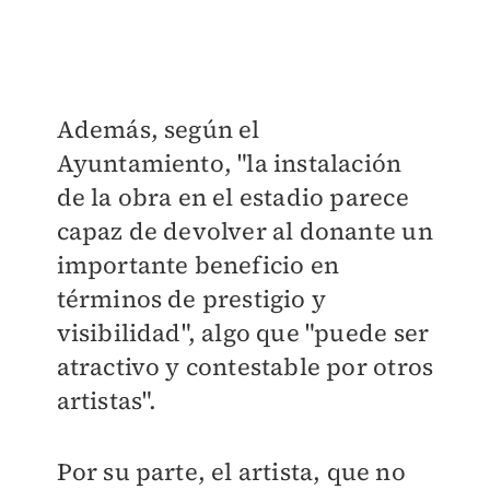
Además, según el
Ayuntamiento, "la instalación
de la obra en el estadio parece
capaz de devolver al donante un
importante beneficio en
términos de prestigio y
visibilidad", algo que "puede ser
atractivo y contestable por otros
artistas".
Por su parte, el artista, que no