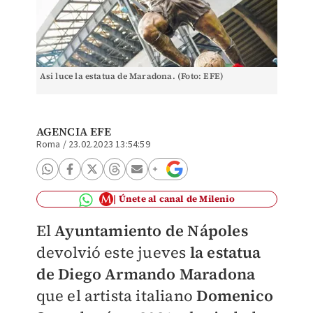
Asi luce la estatua de Maradona. (Foto: EFE)
AGENCIA EFE
Roma
/
23.02.2023 13:54:59
Únete al canal de Milenio
El
Ayuntamiento de Nápoles
devolvió este jueves
la estatua
de Diego Armando Maradona
que el artista italiano
Domenico