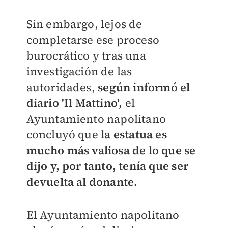
Sin embargo, lejos de
completarse ese proceso
burocrático y tras una
investigación de las
autoridades,
según informó el
diario 'Il Mattino',
el
Ayuntamiento napolitano
concluyó que
la estatua es
mucho más valiosa de lo que se
dijo y, por tanto, tenía que ser
devuelta al donante.
El Ayuntamiento napolitano