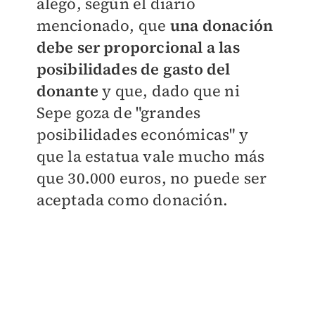
alegó, según el diario
mencionado, que
una donación
debe ser proporcional a las
posibilidades de gasto del
donante
y que, dado que ni
Sepe goza de "grandes
posibilidades económicas" y
que la estatua vale mucho más
que 30.000 euros, no puede ser
aceptada como donación.