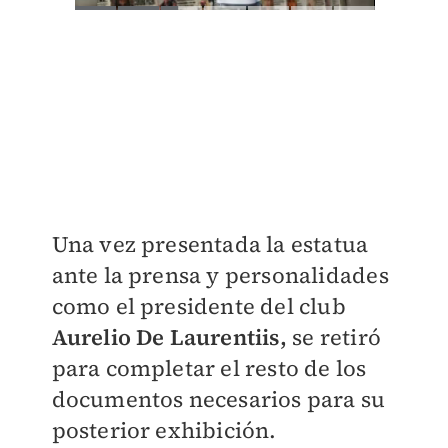
Una vez presentada la estatua
ante la prensa y personalidades
como el presidente del club
Aurelio De Laurentiis,
se retiró
para completar el resto de los
documentos necesarios para su
posterior exhibición.