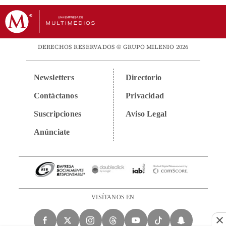
DERECHOS RESERVADOS © GRUPO MILENIO 2026
Newsletters
Directorio
Contáctanos
Privacidad
Suscripciones
Aviso Legal
Anúnciate
VISÍTANOS EN