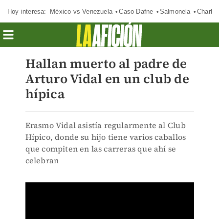
Hoy interesa:
México vs Venezuela
Caso Dafne
Salmonela
Charlot
Hallan muerto al padre de
Arturo Vidal en un club de
hípica
Erasmo Vidal asistía regularmente al Club
Hípico, donde su hijo tiene varios caballos
que compiten en las carreras que ahí se
celebran