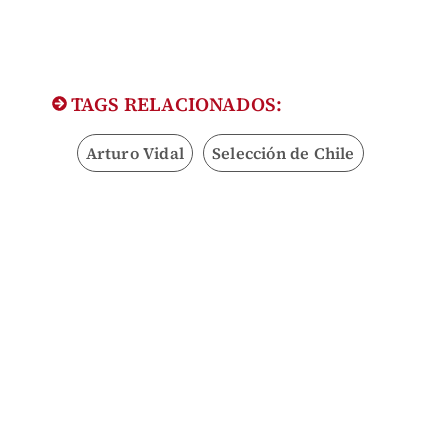
TAGS RELACIONADOS:
Arturo Vidal
Selección de Chile