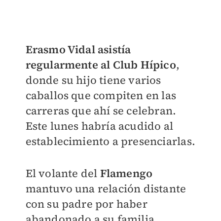
Erasmo Vidal asistía
regularmente al Club Hípico
,
donde su hijo tiene varios
caballos que compiten en las
carreras que ahí se celebran.
Este lunes habría acudido al
establecimiento a presenciarlas.
El volante del
Flamengo
mantuvo una relación distante
con su padre por haber
abandonado a su familia