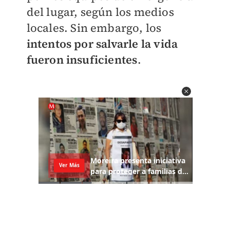
del lugar, según los medios
locales. Sin embargo, los
intentos por salvarle la vida
fueron insuficientes
.