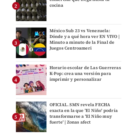
cocina
México Sub 23 vs Venezuela:
Dónde y a qué hora ver EN VIVO |
Minuto a minuto de la Final de
Juegos Centroameri
Horario escolar de Las Guerreras
K-Pop: crea una versión para
imprimir y personalizar
OFICIAL. SMN revela FECHA
exacta en la que 'El Niño' podría
transformarse a 'El Niño muy
fuerte' | Zonas afect