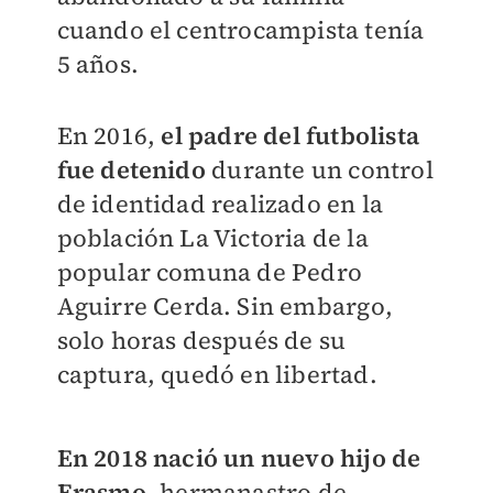
cuando el centrocampista tenía
5 años.
En 2016,
el padre del futbolista
fue detenido
durante un control
de identidad realizado en la
población La Victoria de la
popular comuna de Pedro
Aguirre Cerda. Sin embargo,
solo horas después de su
captura, quedó en libertad.
En 2018 nació un nuevo hijo de
Erasmo
, hermanastro de