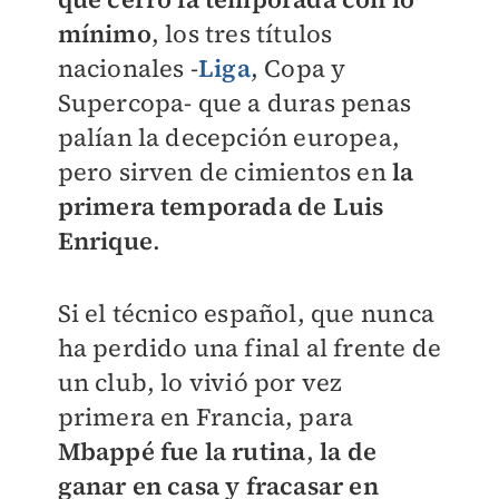
mínimo
, los tres títulos
nacionales -
Liga
, Copa y
Supercopa- que a duras penas
palían la decepción europea,
pero sirven de cimientos en
la
primera temporada de Luis
Enrique
.
Si el técnico español, que nunca
ha perdido una final al frente de
un club, lo vivió por vez
primera en Francia, para
Mbappé fue la rutina
,
la de
ganar en casa y fracasar en