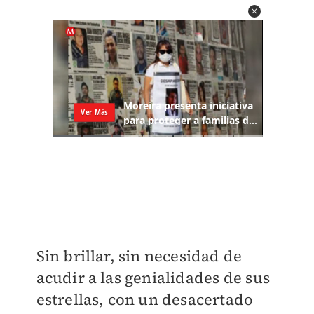
Sin brillar, sin necesidad de
acudir a las genialidades de sus
estrellas, con un desacertado