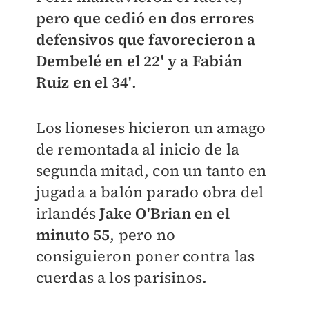
pero que cedió en dos errores
defensivos que favorecieron a
Dembelé en el 22' y a Fabián
Ruiz en el 34'
.
Los lioneses hicieron un amago
de remontada al inicio de la
segunda mitad, con un tanto en
jugada a balón parado obra del
irlandés
Jake O'Brian en el
minuto 55
, pero no
consiguieron poner contra las
cuerdas a los parisinos.