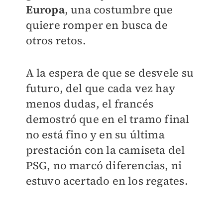
Europa
, una costumbre que
quiere romper en busca de
otros retos.
A la espera de que se desvele su
futuro, del que cada vez hay
menos dudas, el francés
demostró que en el tramo final
no está fino y en su última
prestación con la camiseta del
PSG, no marcó diferencias, ni
estuvo acertado en los regates.