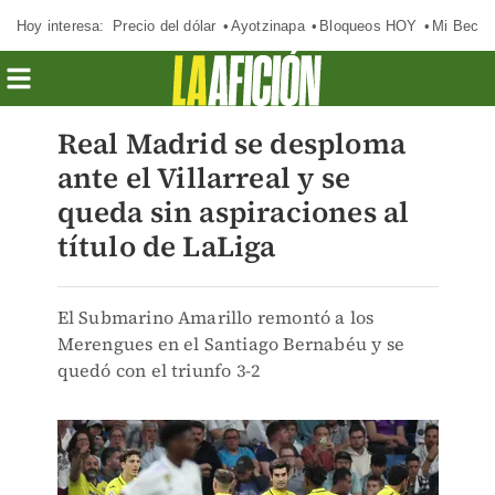
Hoy interesa:
Precio del dólar
Ayotzinapa
Bloqueos HOY
Mi Beca 
Real Madrid se desploma
ante el Villarreal y se
queda sin aspiraciones al
título de LaLiga
El Submarino Amarillo remontó a los
Merengues en el Santiago Bernabéu y se
quedó con el triunfo 3-2