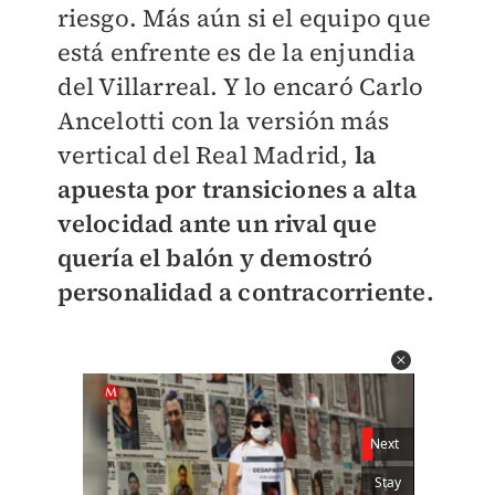
riesgo. Más aún si el equipo que
está enfrente es de la enjundia
del Villarreal. Y lo encaró Carlo
Ancelotti con la versión más
vertical del Real Madrid,
la
apuesta por transiciones a alta
velocidad ante un rival que
quería el balón y demostró
personalidad a contracorriente.