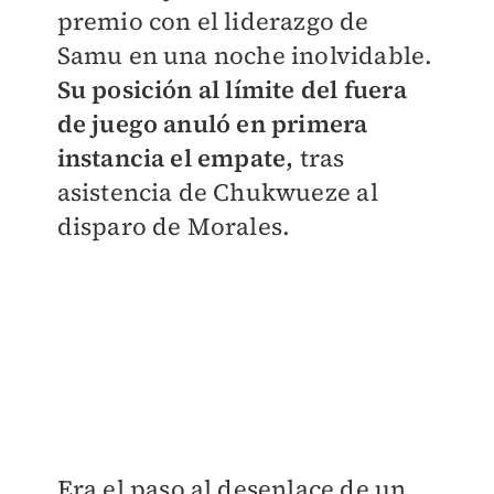
premio con el liderazgo de
Samu en una noche inolvidable.
Su posición al límite del fuera
de juego anuló en primera
instancia el empate,
tras
asistencia de Chukwueze al
disparo de Morales.
Era el paso al desenlace de un