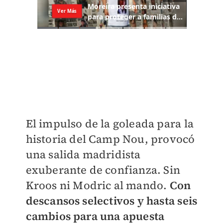
El impulso de la goleada para la
historia del Camp Nou, provocó
una salida madridista
exuberante de confianza. Sin
Kroos ni Modric al mando.
Con
descansos selectivos y hasta seis
cambios para una apuesta