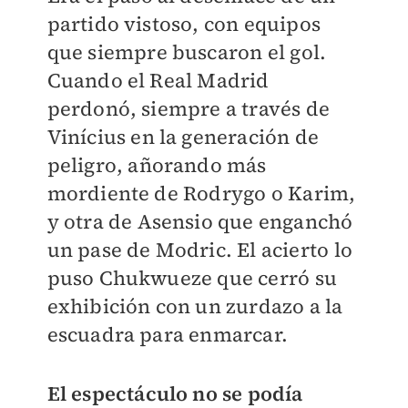
partido vistoso, con equipos
que siempre buscaron el gol.
Cuando el Real Madrid
perdonó, siempre a través de
Vinícius en la generación de
peligro, añorando más
mordiente de Rodrygo o Karim,
y otra de Asensio que enganchó
un pase de Modric. El acierto lo
puso Chukwueze que cerró su
exhibición con un zurdazo a la
escuadra para enmarcar.
El espectáculo no se podía