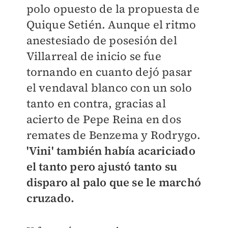
polo opuesto de la propuesta de
Quique Setién. Aunque el ritmo
anestesiado de posesión del
Villarreal de inicio se fue
tornando en cuanto dejó pasar
el vendaval blanco con un solo
tanto en contra, gracias al
acierto de Pepe Reina en dos
remates de Benzema y Rodrygo.
'Vini' también había acariciado
el tanto pero ajustó tanto su
disparo al palo que se le marchó
cruzado.