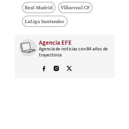
Real Madrid
Villarreal CF
LaLiga Santander
Agencia EFE
Agencia de noticias con 84 años de
trayectoria