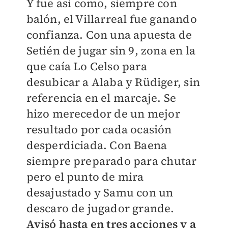
Y fue así como, siempre con
balón, el Villarreal fue ganando
confianza. Con una apuesta de
Setién de jugar sin 9, zona en la
que caía Lo Celso para
desubicar a Alaba y Rüdiger, sin
referencia en el marcaje. Se
hizo merecedor de un mejor
resultado por cada ocasión
desperdiciada. Con Baena
siempre preparado para chutar
pero el punto de mira
desajustado y Samu con un
descaro de jugador grande.
Avisó hasta en tres acciones y a