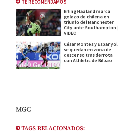
TE RECOMENDAMOS
Erling Haaland marca
golazo de chilena en
triunfo del Manchester
City ante Southampton |
VIDEO
César Montes y Espanyol
se quedan en zona de
descenso tras derrota
con Athletic de Bilbao
MGC
TAGS RELACIONADOS: