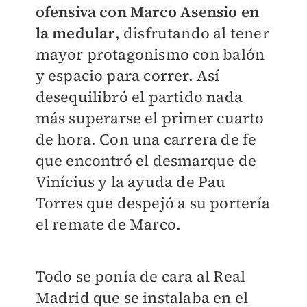
ofensiva con Marco Asensio en
la medular
, disfrutando al tener
mayor protagonismo con balón
y espacio para correr. Así
desequilibró el partido nada
más superarse el primer cuarto
de hora. Con una carrera de fe
que encontró el desmarque de
Vinícius y la ayuda de Pau
Torres que despejó a su portería
el remate de Marco.
Todo se ponía de cara al Real
Madrid que se instalaba en el