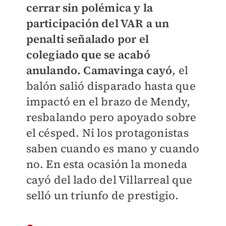
cerrar sin polémica y la
participación del VAR a un
penalti señalado por el
colegiado que se acabó
anulando. Camavinga cayó
, el
balón salió disparado hasta que
impactó en el brazo de Mendy,
resbalando pero apoyado sobre
el césped. Ni los protagonistas
saben cuando es mano y cuando
no. En esta ocasión la moneda
cayó del lado del Villarreal que
selló un triunfo de prestigio.