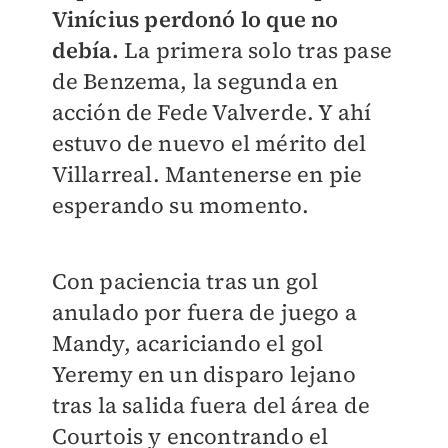
Vinícius perdonó lo que no
debía.
La primera solo tras pase
de Benzema, la segunda en
acción de Fede Valverde. Y ahí
estuvo de nuevo el mérito del
Villarreal. Mantenerse en pie
esperando su momento.
Con paciencia tras un gol
anulado por fuera de juego a
Mandy, acariciando el gol
Yeremy en un disparo lejano
tras la salida fuera del área de
Courtois y encontrando el