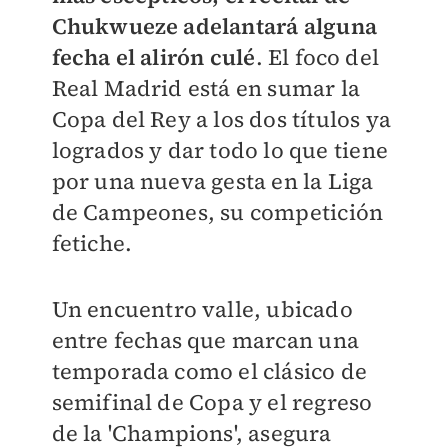
Chukwueze adelantará alguna
fecha el alirón culé
. El foco del
Real Madrid está en sumar la
Copa del Rey a los dos títulos ya
logrados y dar todo lo que tiene
por una nueva gesta en la Liga
de Campeones, su competición
fetiche.
Un encuentro valle, ubicado
entre fechas que marcan una
temporada como el clásico de
semifinal de Copa y el regreso
de la 'Champions', asegura