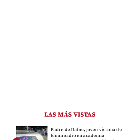
LAS MÁS VISTAS
Padre de Dafne, joven víctima de
feminicidio en academia