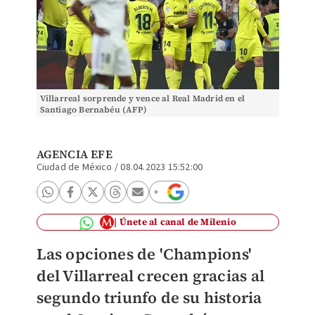
Villarreal sorprende y vence al Real Madrid en el
Santiago Bernabéu (AFP)
AGENCIA EFE
Ciudad de México
/
08.04.2023 15:52:00
Únete al canal de Milenio
Las opciones de 'Champions'
del Villarreal crecen gracias al
segundo triunfo de su historia