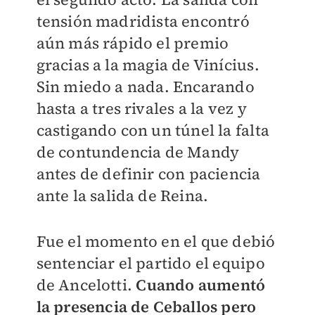
tensión madridista encontró
aún más rápido el premio
gracias a la magia de Vinícius.
Sin miedo a nada. Encarando
hasta a tres rivales a la vez y
castigando con un túnel la falta
de contundencia de Mandy
antes de definir con paciencia
ante la salida de Reina.
Fue el momento en el que debió
sentenciar el partido el equipo
de Ancelotti.
Cuando aumentó
la presencia de Ceballos pero