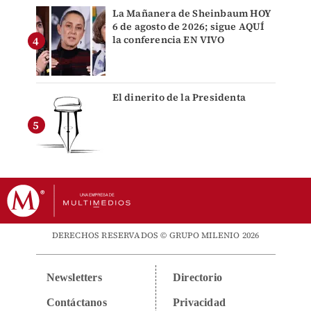
La Mañanera de Sheinbaum HOY
6 de agosto de 2026; sigue AQUÍ
la conferencia EN VIVO
El dinerito de la Presidenta
DERECHOS RESERVADOS © GRUPO MILENIO 2026
Newsletters
Directorio
Contáctanos
Privacidad