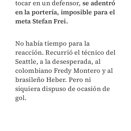
tocar en un defensor,
se adentró
en la portería, imposible para el
meta Stefan Frei.
No había tiempo para la
reacción. Recurrió el técnico del
Seattle, a la desesperada, al
colombiano Fredy Montero y al
brasileño Heber. Pero ni
siquiera dispuso de ocasión de
gol.