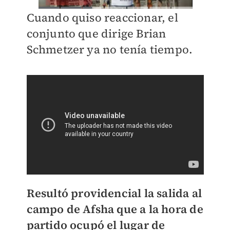
Cuando quiso reaccionar, el
conjunto que dirige Brian
Schmetzer ya no tenía tiempo.
Resultó providencial la salida al
campo de Afsha que a la hora de
partido ocupó el lugar de