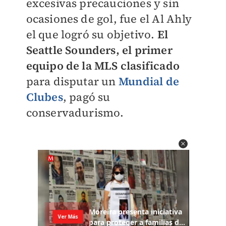
excesivas precauciones y sin
ocasiones de gol, fue el Al Ahly
el que logró su objetivo.
El
Seattle Sounders, el primer
equipo de la MLS clasificado
para disputar un
Mundial de
Clubes
, pagó su
conservadurismo.