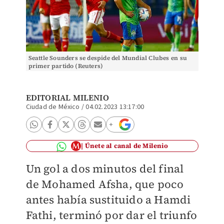
Seattle Sounders se despide del Mundial Clubes en su
primer partido (Reuters)
EDITORIAL MILENIO
Ciudad de México
/
04.02.2023 13:17:00
Únete al canal de Milenio
Un gol a dos minutos del final
de Mohamed Afsha, que poco
antes había sustituido a Hamdi
Fathi, terminó por dar el triunfo