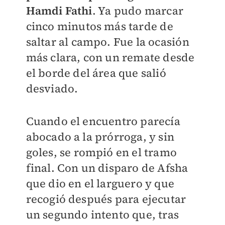
Hamdi Fathi
. Ya pudo marcar
cinco minutos más tarde de
saltar al campo. Fue la ocasión
más clara, con un remate desde
el borde del área que salió
desviado.
Cuando el encuentro parecía
abocado a la prórroga, y sin
goles, se rompió en el tramo
final. Con un disparo de Afsha
que dio en el larguero y que
recogió después para ejecutar
un segundo intento que, tras