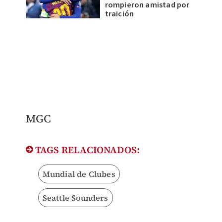
rompieron amistad por
traición
MGC
TAGS RELACIONADOS:
Mundial de Clubes
Seattle Sounders