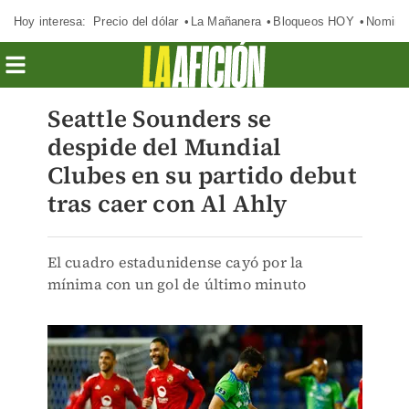
Hoy interesa:
Precio del dólar
La Mañanera
Bloqueos HOY
Nomina
Seattle Sounders se
despide del Mundial
Clubes en su partido debut
tras caer con Al Ahly
El cuadro estadunidense cayó por la
mínima con un gol de último minuto