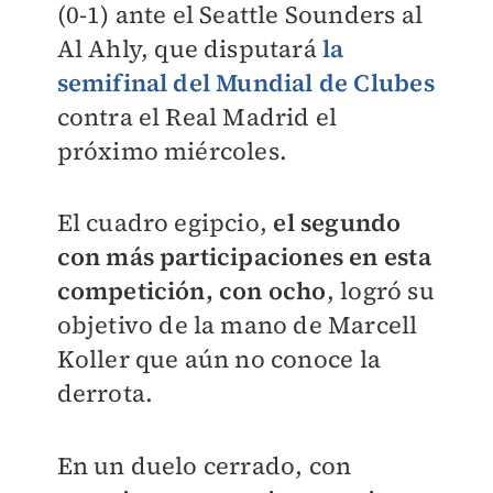
(0-1) ante el Seattle Sounders al
Al Ahly, que disputará
la
semifinal del Mundial de Clubes
contra el Real Madrid el
próximo miércoles.
El cuadro egipcio,
el segundo
con más participaciones en esta
competición, con ocho
, logró su
objetivo de la mano de Marcell
Koller que aún no conoce la
derrota.
En un duelo cerrado, con