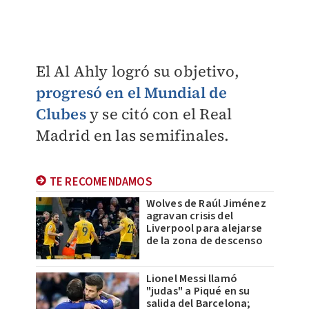
El Al Ahly logró su objetivo,
progresó en el Mundial de
Clubes
y se citó con el Real
Madrid en las semifinales.
TE RECOMENDAMOS
Wolves de Raúl Jiménez
agravan crisis del
Liverpool para alejarse
de la zona de descenso
Lionel Messi llamó
"judas" a Piqué en su
salida del Barcelona;