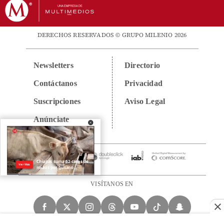
DERECHOS RESERVADOS © GRUPO MILENIO 2026
Newsletters
Directorio
Contáctanos
Privacidad
Suscripciones
Aviso Legal
Anúnciate
VISÍTANOS EN