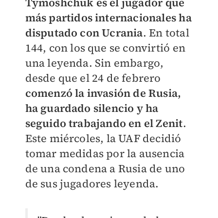
Tymoshchuk es el jugador que
más partidos internacionales ha
disputado con Ucrania
. En total
144, con los que se convirtió en
una leyenda. Sin embargo,
desde que el 24 de febrero
comenzó la invasión de Rusia,
ha guardado silencio y ha
seguido trabajando en el Zenit
.
Este miércoles, la UAF decidió
tomar medidas por la ausencia
de una condena a Rusia de uno
de sus jugadores leyenda.