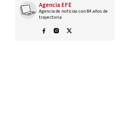
Agencia EFE
Agencia de noticias con 84 años de
trayectoria