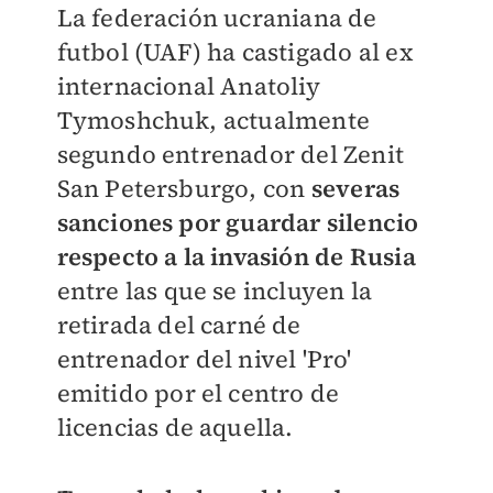
La federación ucraniana de
futbol (UAF) ha castigado al ex
internacional Anatoliy
Tymoshchuk, actualmente
segundo entrenador del Zenit
San Petersburgo, con
severas
sanciones por guardar silencio
respecto a la invasión de Rusia
entre las que se incluyen la
retirada del carné de
entrenador del nivel 'Pro'
emitido por el centro de
licencias de aquella.