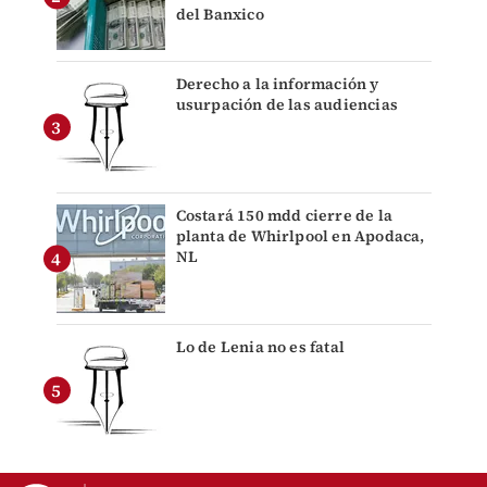
del Banxico
Derecho a la información y
usurpación de las audiencias
Costará 150 mdd cierre de la
planta de Whirlpool en Apodaca,
NL
Lo de Lenia no es fatal