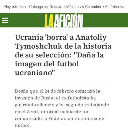
Hoy interesa:
Chicago vs Necaxa
México vs Colombia
América vs S
Ucrania 'borra' a Anatoliy
Tymoshchuk de la historia
de su selección: "Daña la
imagen del futbol
ucraniano"
Desde que el 24 de febrero comenzó la
invasión de Rusia, el ex futbolista ha
guardado silencio y ha seguido trabajando
en el Zenit; informó mediante un
comunicado la Federación Ucraniana de
Futbol.