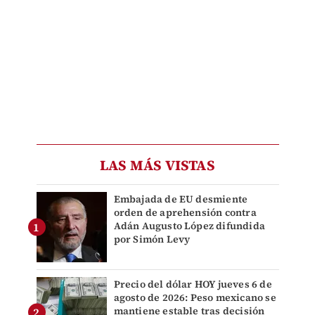
LAS MÁS VISTAS
Embajada de EU desmiente
orden de aprehensión contra
Adán Augusto López difundida
por Simón Levy
Precio del dólar HOY jueves 6 de
agosto de 2026: Peso mexicano se
mantiene estable tras decisión