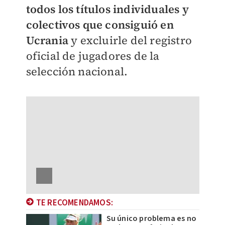
todos los títulos individuales y
colectivos que consiguió en
Ucrania
y excluirle del registro
oficial de jugadores de la
selección nacional.
TE RECOMENDAMOS:
Su único problema es no