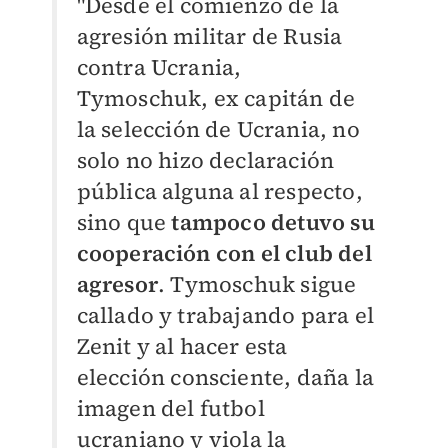
"Desde el comienzo de la
agresión militar de Rusia
contra Ucrania,
Tymoschuk, ex capitán de
la selección de Ucrania, no
solo no hizo declaración
pública alguna al respecto,
sino que
t
ampoco
detuvo su
cooperación con el club del
agresor
. Tymoschuk sigue
callado y trabajando para el
Zenit y al hacer esta
elección consciente, daña la
imagen del futbol
ucraniano y viola la