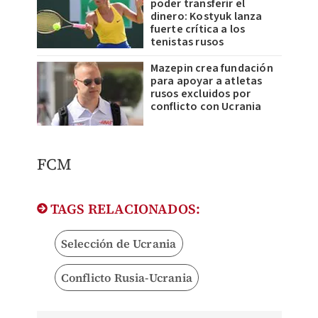
poder transferir el
dinero: Kostyuk lanza
fuerte crítica a los
tenistas rusos
Mazepin crea fundación
para apoyar a atletas
rusos excluidos por
conflicto con Ucrania
FCM
TAGS RELACIONADOS:
Selección de Ucrania
Conflicto Rusia-Ucrania