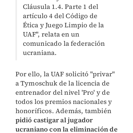
Cláusula 1.4. Parte 1 del
artículo 4 del Código de
Ética y Juego Limpio de la
UAF", relata en un
comunicado la federación
ucraniana.
Por ello, la UAF solicitó "privar"
a Tymoschuk de la licencia de
entrenador del nivel 'Pro' y de
todos los premios nacionales y
honoríficos. Además, también
pidió castigar al jugador
ucraniano con la eliminación de