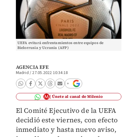
UEFA evitará enfrentamientos entre equipos de
Bielorrusia y Ucrania (AFP)
AGENCIA EFE
Madrid
/
27.05.2022 10:34:18
Únete al canal de Milenio
El Comité Ejecutivo de la UEFA
decidió este viernes, con efecto
inmediato y hasta nuevo aviso,