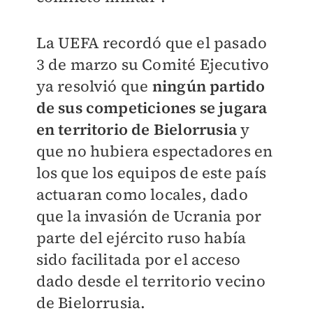
La UEFA recordó que el pasado
3 de marzo su Comité Ejecutivo
ya resolvió que
ningún partido
de sus competiciones se jugara
en territorio de Bielorrusia
y
que no hubiera espectadores en
los que los equipos de este país
actuaran como locales, dado
que la invasión de Ucrania por
parte del ejército ruso había
sido facilitada por el acceso
dado desde el territorio vecino
de Bielorrusia.