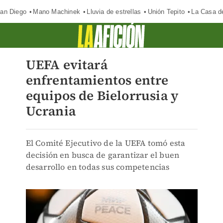
an Diego
Mano Machinek
Lluvia de estrellas
Unión Tepito
La Casa d
UEFA evitará
enfrentamientos entre
equipos de Bielorrusia y
Ucrania
El Comité Ejecutivo de la UEFA tomó esta
decisión en busca de garantizar el buen
desarrollo en todas sus competencias