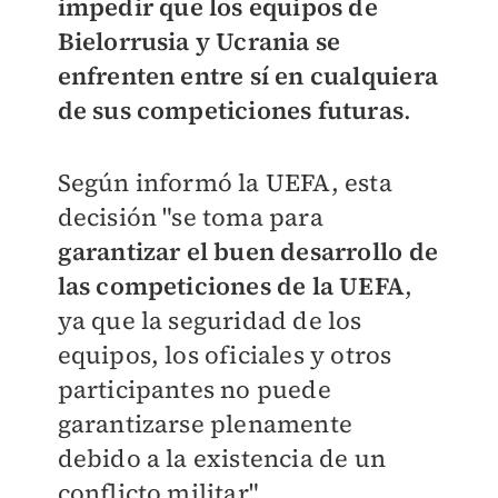
i
mpedir
que los equipos de
Bielorrusia y Ucrania se
enfrenten entre sí en cualquiera
de sus competiciones futuras
.
Según informó la UEFA, esta
decisión "se toma para
garantizar el buen desarrollo de
las competiciones de la UEFA
,
ya que la seguridad de los
equipos, los oficiales y otros
participantes no puede
garantizarse plenamente
debido a la existencia de un
conflicto militar".