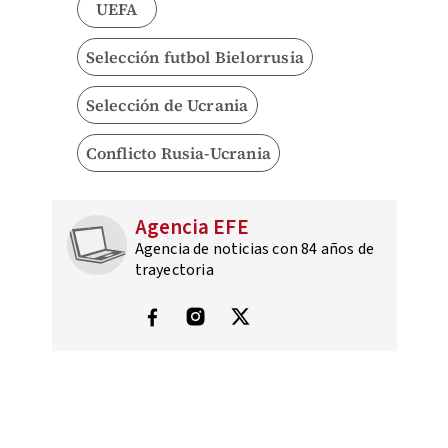
UEFA
Selección futbol Bielorrusia
Selección de Ucrania
Conflicto Rusia-Ucrania
Agencia EFE
Agencia de noticias con 84 años de
trayectoria