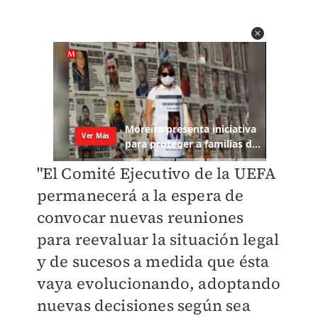
"El Comité Ejecutivo de la UEFA
permanecerá a la espera de
convocar nuevas reuniones
para reevaluar la situación legal
y de sucesos a medida que ésta
vaya evolucionando, adoptando
nuevas decisiones según sea