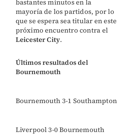
bastantes minutos en la
mayoría de los partidos, por lo
que se espera sea titular en este
próximo encuentro contra el
Leicester City
.
Últimos resultados del
Bournemouth
Bournemouth 3-1 Southampton
Liverpool 3-0 Bournemouth