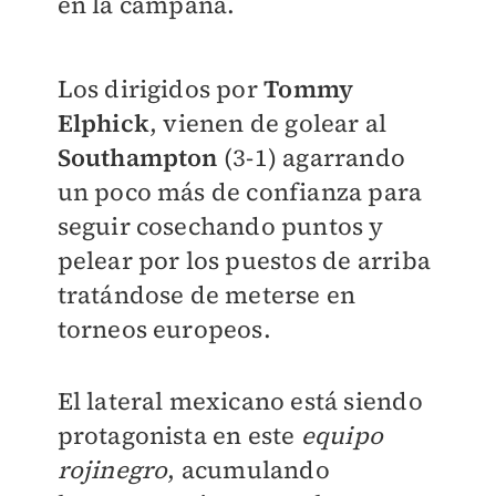
en la campaña.
Los dirigidos por
Tommy
Elphick
, vienen de golear al
Southampton
(3-1) agarrando
un poco más de confianza para
seguir cosechando puntos y
pelear por los puestos de arriba
tratándose de meterse en
torneos europeos.
El lateral mexicano está siendo
protagonista en este
equipo
rojinegro
, acumulando