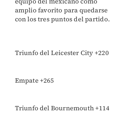
equipo del mexicano como
amplio favorito para quedarse
con los tres puntos del partido.
Triunfo del Leicester City +220
Empate +265
Triunfo del Bournemouth +114