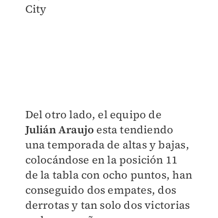
City
Del otro lado, el equipo de
Julián Araujo
esta tendiendo
una temporada de altas y bajas,
colocándose en la posición 11
de la tabla con ocho puntos,
han
conseguido dos empates, dos
derrotas y tan solo dos victorias