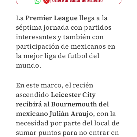
Únete al canal de Milenio
La
Premier League
llega a la
séptima jornada con partidos
interesantes y también con
participación de mexicanos en
la mejor liga de futbol del
mundo.
En este marco, el recién
ascendido
Leicester City
recibirá al Bournemouth del
mexicano Julián Araujo
, con la
necesidad por parte del local de
sumar puntos para no entrar en