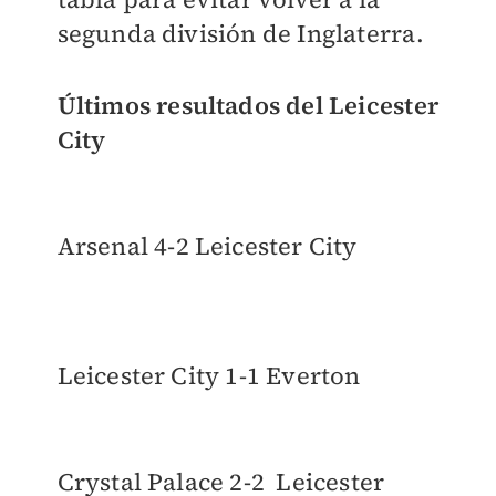
segunda división de Inglaterra.
Últimos resultados del Leicester
City
Arsenal 4-2 Leicester City
Leicester City 1-1 Everton
Crystal Palace 2-2 Leicester