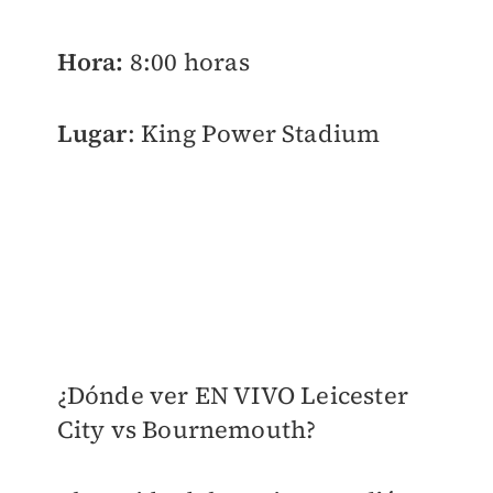
Hora:
8:00 horas
Lugar
: King Power Stadium
¿Dónde ver EN VIVO Leicester
City vs Bournemouth?