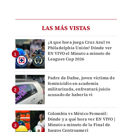
LAS MÁS VISTAS
¿A que hora juega Cruz Azul vs
Philadelphia Unión? Dónde ver
EN VIVO el Minuto a minuto de
Leagues Cup 2026
Padre de Dafne, joven víctima de
feminicidio en academia
militarizada, enfrentará juicio
acusado de haberla vi
Colombia vs México Femenil:
Dónde y a qué hora ver EN VIVO |
Minuto a minuto de la Final de
Juegos Centroameri