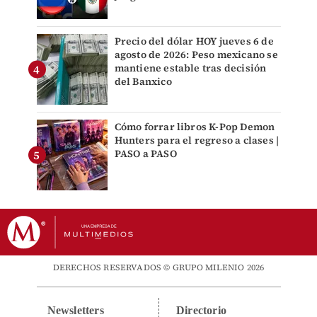
Precio del dólar HOY jueves 6 de
agosto de 2026: Peso mexicano se
mantiene estable tras decisión
del Banxico
Cómo forrar libros K-Pop Demon
Hunters para el regreso a clases |
PASO a PASO
DERECHOS RESERVADOS © GRUPO MILENIO 2026
Newsletters
Directorio