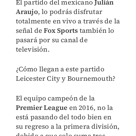
El partido del mexicano
Julián
Araujo
, lo podrás disfrutar
totalmente en vivo a través de la
señal de
Fox Sports
también lo
pasará por su canal de
televisión.
¿Cómo llegan a este partido
Leicester City y Bournemouth?
El equipo campeón de la
Premier League
en 2016, no la
está pasando del todo bien en
su regreso a la primera división,
debido a que solo suma tres