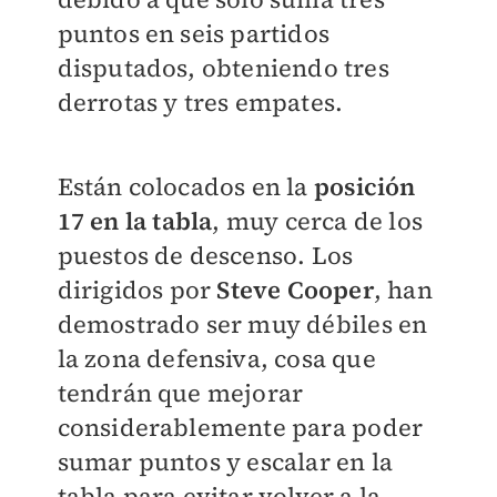
puntos en seis partidos
disputados, obteniendo tres
derrotas y tres empates.
Están colocados en la
posición
17 en la tabla
, muy cerca de los
puestos de descenso. Los
dirigidos por
Steve Cooper
, han
demostrado ser muy débiles en
la zona defensiva, cosa que
tendrán que mejorar
considerablemente para poder
sumar puntos y escalar en la
tabla para evitar volver a la