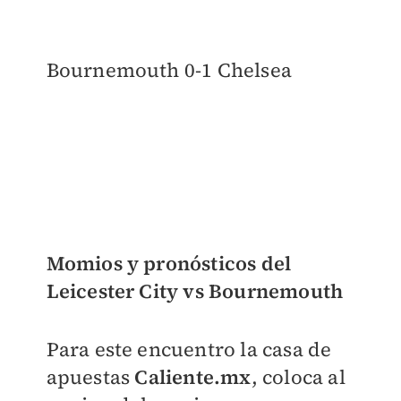
Bournemouth 0-1 Chelsea
Momios y pronósticos del
Leicester City vs Bournemouth
Para este encuentro la casa de
apuestas
Caliente.mx
, coloca al