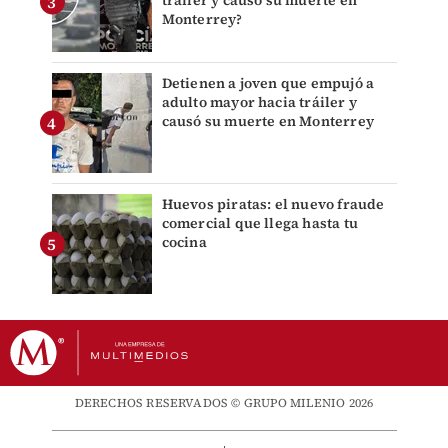
Monterrey?
Detienen a joven que empujó a
adulto mayor hacia tráiler y
causó su muerte en Monterrey
Huevos piratas: el nuevo fraude
comercial que llega hasta tu
cocina
DERECHOS RESERVADOS © GRUPO MILENIO 2026