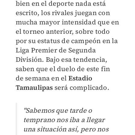
bien en el deporte nada está
escrito, los rivales juegan con
mucha mayor intensidad que en
el torneo anterior, sobre todo
por su estatus de campeón en la
Liga Premier de Segunda
División. Bajo esa tendencia,
saben que el duelo de este fin
de semana en el
Estadio
Tamaulipas
será complicado.
"Sabemos que tarde o
temprano nos iba a llegar
una situación así, pero nos