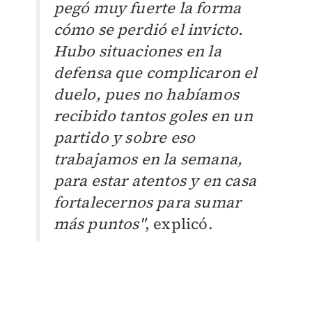
pegó muy fuerte la forma
cómo se perdió el invicto.
Hubo situaciones en la
defensa que complicaron el
duelo, pues no habíamos
recibido tantos goles en un
partido y sobre eso
trabajamos en la semana,
para estar atentos y en casa
fortalecernos para sumar
más puntos"
, explicó.