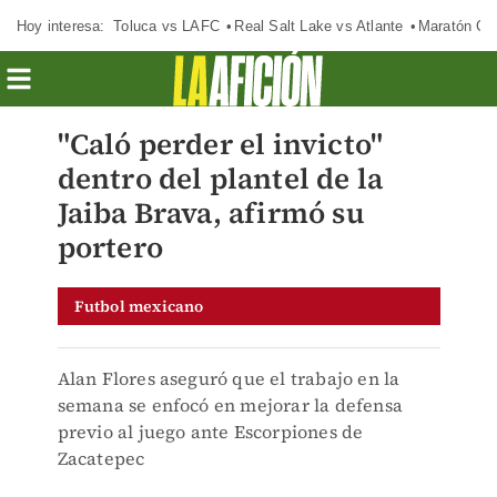
Hoy interesa:
Toluca vs LAFC
Real Salt Lake vs Atlante
Maratón C
"Caló perder el invicto"
dentro del plantel de la
Jaiba Brava, afirmó su
portero
Futbol mexicano
Alan Flores aseguró que el trabajo en la
semana se enfocó en mejorar la defensa
previo al juego ante Escorpiones de
Zacatepec