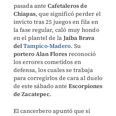
pasada ante
Cafetaleros de
Chiapas
, que significó perder el
invicto tras 25 juegos en fila en
la fase regular, caló muy hondo
en el plantel de la
Jaiba Brava
del
Tampico-Madero
. Su
portero Alan Flores
reconoció
los errores cometidos en
defensa, los cuales se trabaja
para corregirlos de cara al duelo
de este sábado ante
Escorpiones
de Zacatepec
.
El cancerbero apuntó que si