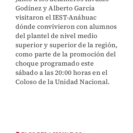
Godínez y Alberto García
visitaron el IEST-Anáhuac
dónde convivieron con alumnos
del plantel de nivel medio
superior y superior de la región,
como parte de la promoción del
choque programado este
sábado a las 20:00 horas en el
Coloso de la Unidad Nacional.