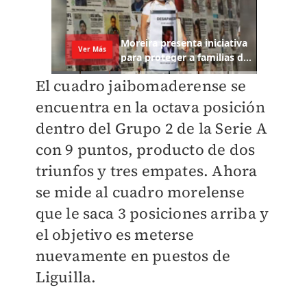
El cuadro jaibomaderense se
encuentra en la octava posición
dentro del Grupo 2 de la Serie A
con 9 puntos, producto de dos
triunfos y tres empates. Ahora
se mide al cuadro morelense
que le saca 3 posiciones arriba y
el objetivo es meterse
nuevamente en puestos de
Liguilla.