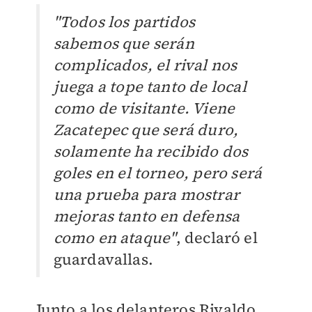
"Todos los partidos
sabemos que serán
complicados, el rival nos
juega a tope tanto de local
como de visitante. Viene
Zacatepec que será duro,
solamente ha recibido dos
goles en el torneo, pero será
una prueba para mostrar
mejoras tanto en defensa
como en ataque"
, declaró el
guardavallas.
Junto a los delanteros Rivaldo