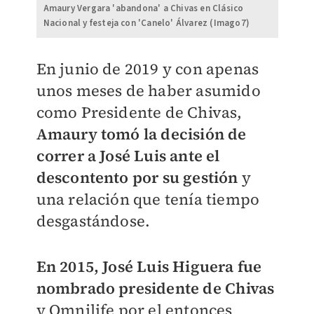
Amaury Vergara 'abandona' a Chivas en Clásico
Nacional y festeja con 'Canelo' Álvarez (Imago7)
En junio de 2019 y con apenas
unos meses de haber asumido
como Presidente de Chivas,
Amaury tomó la decisión de
correr a José Luis ante el
descontento por su gestión
y
una relación que tenía tiempo
desgastándose.
En 2015, José Luis Higuera fue
nombrado presidente de Chivas
y Omnilife por el entonces