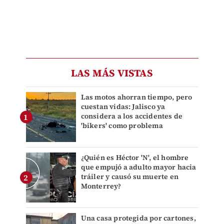
LAS MÁS VISTAS
Las motos ahorran tiempo, pero
cuestan vidas: Jalisco ya
considera a los accidentes de
'bikers' como problema
¿Quién es Héctor 'N', el hombre
que empujó a adulto mayor hacia
tráiler y causó su muerte en
Monterrey?
Una casa protegida por cartones,