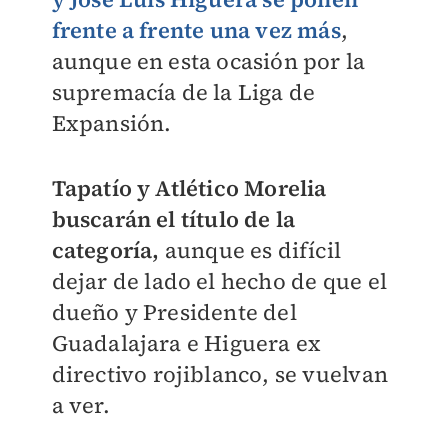
frente a frente una vez más
,
aunque en esta ocasión por la
supremacía de la Liga de
Expansión.
Tapatío y Atlético Morelia
buscarán el título de la
categoría,
aunque es difícil
dejar de lado el hecho de que el
dueño y Presidente del
Guadalajara e Higuera ex
directivo rojiblanco, se vuelvan
a ver.