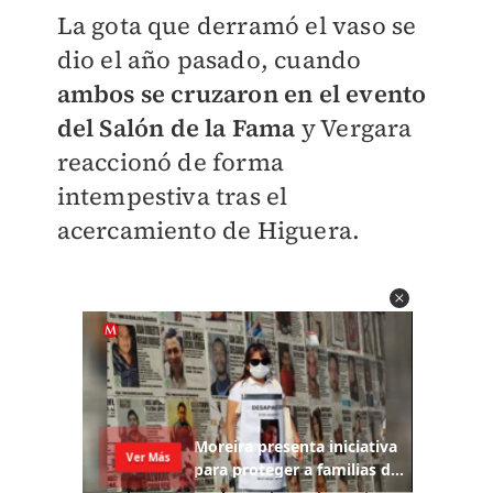
La gota que derramó el vaso se
dio el año pasado, cuando
ambos se cruzaron en el evento
del Salón de la Fama
y Vergara
reaccionó de forma
intempestiva tras el
acercamiento de Higuera.