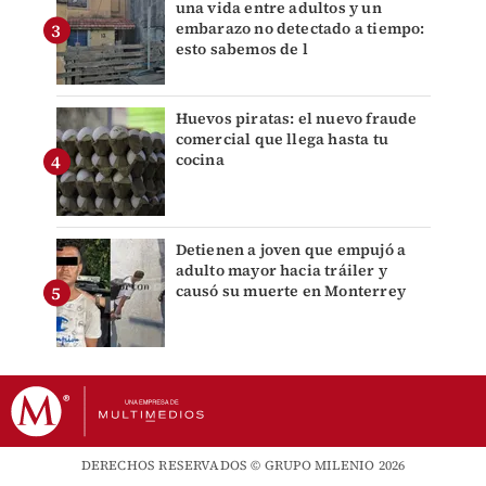
una vida entre adultos y un
embarazo no detectado a tiempo:
esto sabemos de l
Huevos piratas: el nuevo fraude
comercial que llega hasta tu
cocina
Detienen a joven que empujó a
adulto mayor hacia tráiler y
causó su muerte en Monterrey
DERECHOS RESERVADOS © GRUPO MILENIO 2026