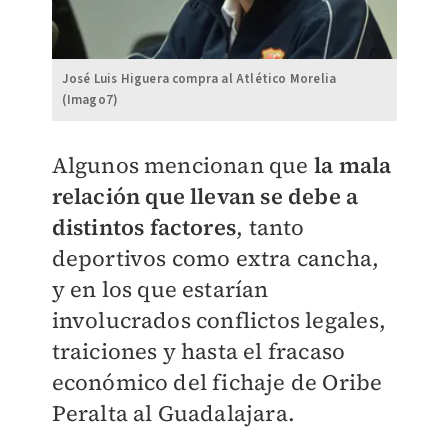
José Luis Higuera compra al Atlético Morelia
(Imago7)
Algunos mencionan que
la mala
relación que llevan se debe a
distintos factores
, tanto
deportivos como extra cancha,
y en los que estarían
involucrados conflictos legales,
traiciones y hasta el fracaso
económico del fichaje de Oribe
Peralta al Guadalajara.