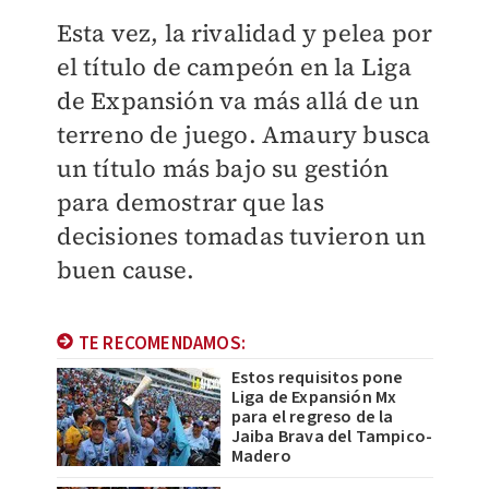
Esta vez, la rivalidad y pelea por
el título de campeón en la Liga
de Expansión va más allá de un
terreno de juego. Amaury busca
un título más bajo su gestión
para demostrar que las
decisiones tomadas tuvieron un
buen cause.
TE RECOMENDAMOS:
Estos requisitos pone
Liga de Expansión Mx
para el regreso de la
Jaiba Brava del Tampico-
Madero