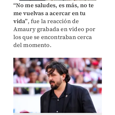
“No me saludes, es más, no te
me vuelvas a acercar en tu
vida”
, fue la reacción de
Amaury grabada en video por
los que se encontraban cerca
del momento.