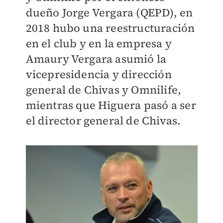
dueño Jorge Vergara (QEPD), en
2018 hubo una reestructuración
en el club y en la empresa y
Amaury Vergara asumió la
vicepresidencia y dirección
general de Chivas y Omnilife,
mientras que Higuera pasó a ser
el director general de Chivas.