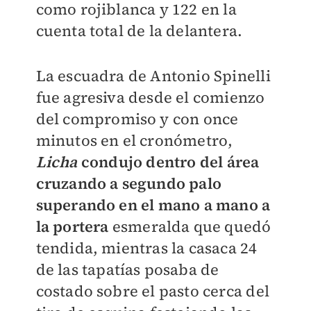
como rojiblanca y 122 en la
cuenta total de la delantera.
La escuadra de Antonio Spinelli
fue agresiva desde el comienzo
del compromiso y con once
minutos en el cronómetro,
Licha
condujo dentro del área
cruzando a segundo palo
superando en el mano a mano a
la portera
esmeralda que quedó
tendida, mientras la casaca 24
de las tapatías posaba de
costado sobre el pasto cerca del