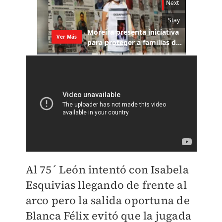
Al 75´ León intentó con Isabela
Esquivias llegando de frente al
arco pero la salida oportuna de
Blanca Félix evitó que la jugada