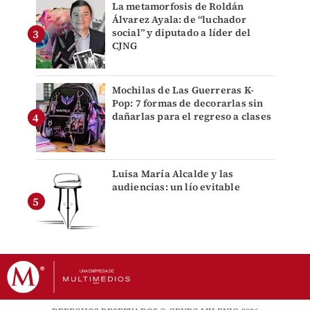
La metamorfosis de Roldán
Álvarez Ayala: de “luchador
social” y diputado a líder del
CJNG
Mochilas de Las Guerreras K-
Pop: 7 formas de decorarlas sin
dañarlas para el regreso a clases
Luisa María Alcalde y las
audiencias: un lío evitable