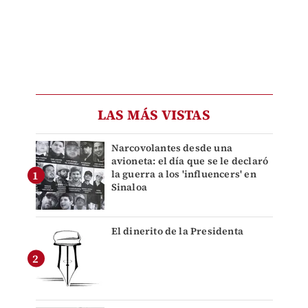
LAS MÁS VISTAS
Narcovolantes desde una
avioneta: el día que se le declaró
la guerra a los 'influencers' en
Sinaloa
El dinerito de la Presidenta