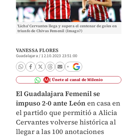
'Licha' Cervantes llega y supera el centenar de goles en
triunfo de Chivas Femenil (Imago7)
VANESSA FLORES
Guadalajara
/
12.10.2023 23:51:00
Únete al canal de Milenio
El Guadalajara Femenil se
impuso 2-0 ante León
en casa en
el partido que permitió a Alicia
Cervantes volverse histórica al
llegar a las 100 anotaciones