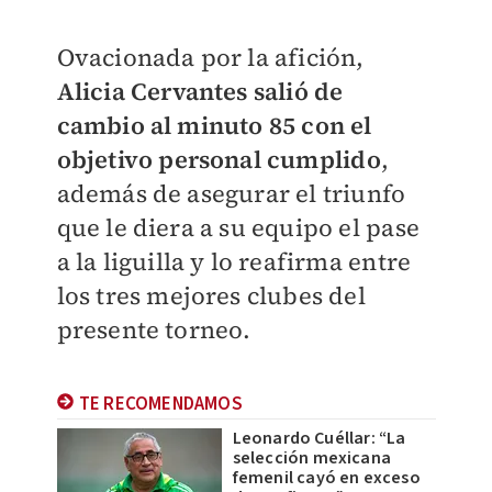
Ovacionada por la afición,
Alicia Cervantes salió de
cambio al minuto 85 con el
objetivo personal cumplido
,
además de asegurar el triunfo
que le diera a su equipo el pase
a la liguilla y lo reafirma entre
los tres mejores clubes del
presente torneo.
TE RECOMENDAMOS
Leonardo Cuéllar: “La
selección mexicana
femenil cayó en exceso