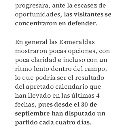
progresara, ante la escasez de
oportunidades,
las visitantes se
concentraron en defender
.
En general las Esmeraldas
mostraron pocas opciones, con
poca claridad e incluso con un
ritmo lento dentro del campo,
lo que podría ser el resultado
del apretado calendario que
han llevado en las últimas 4
fechas,
pues desde el 30 de
septiembre han disputado un
partido cada cuatro días
.