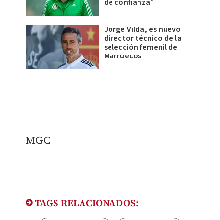
de confianza”
Jorge Vilda, es nuevo
director técnico de la
selección femenil de
Marruecos
MGC
TAGS RELACIONADOS: