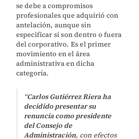
se debe a compromisos
profesionales que adquirió con
antelación, aunque sin
especificar si son dentro o fuera
del corporativo. Es el primer
movimiento en el área
administrativa en dicha
categoría.
“
Carlos Gutiérrez Riera ha
decidido presentar su
renuncia como presidente
del Consejo de
Administración
, con efectos