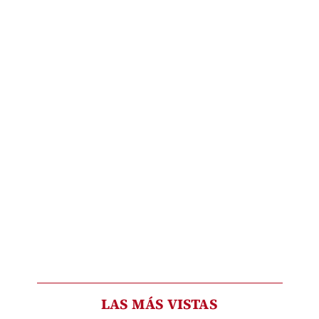
LAS MÁS VISTAS