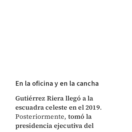
En la oficina y en la cancha
Gutiérrez Riera llegó a la
escuadra celeste en el 2019
.
Posteriormente,
tomó la
presidencia ejecutiva del