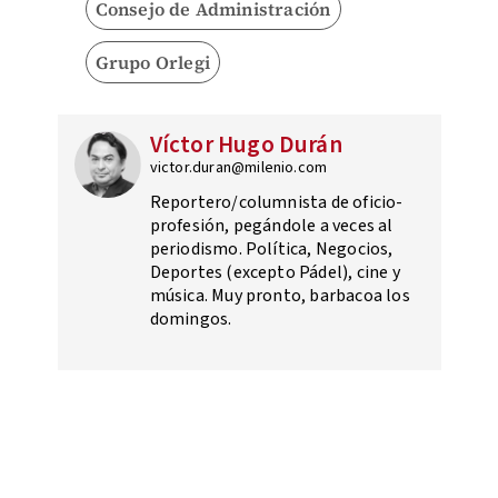
Consejo de Administración
Grupo Orlegi
Víctor Hugo Durán
victor.duran@milenio.com
Reportero/columnista de oficio-
profesión, pegándole a veces al
periodismo. Política, Negocios,
Deportes (excepto Pádel), cine y
música. Muy pronto, barbacoa los
domingos.