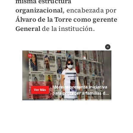
misma estructura
organizacional
, encabezada por
Álvaro de la Torre como gerente
General
de la institución.