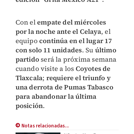
Con el
empate del miércoles
por la noche ante el Celaya
, el
equipo
continúa en el lugar 17
con solo 11 unidades
. Su
último
partido
será la próxima semana
cuando visite a los
Coyotes de
Tlaxcala
;
requiere el triunfo y
una derrota de Pumas Tabasco
para abandonar la última
posición
.
Notas relacionadas...