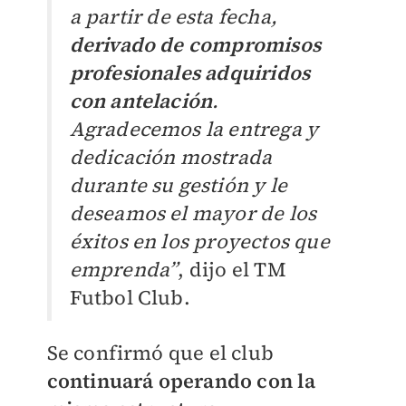
a partir de esta fecha,
derivado de compromisos
profesionales adquiridos
con antelación
.
Agradecemos la entrega y
dedicación mostrada
durante su gestión y le
deseamos el mayor de los
éxitos en los proyectos que
emprenda”
, dijo el TM
Futbol Club.
Se confirmó que el club
continuará operando con la