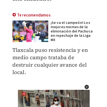
Te recomendamos
¡Se va el campeón! Los
mejores memes de la
eliminación del Pachuca
en repechaje de la Liga
MX
Tlaxcala puso resistencia y en
medio campo trataba de
destruir cualquier avance del
local.