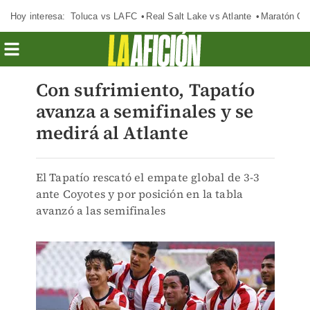
Hoy interesa:
Toluca vs LAFC
Real Salt Lake vs Atlante
Maratón C
Con sufrimiento, Tapatío
avanza a semifinales y se
medirá al Atlante
El Tapatío rescató el empate global de 3-3
ante Coyotes y por posición en la tabla
avanzó a las semifinales