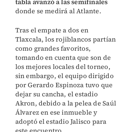
tabla avanzó a las semifinales
donde se medirá al Atlante.
Tras el empate a dos en
Tlaxcala, los rojiblancos partían
como grandes favoritos,
tomando en cuenta que son de
los mejores locales del torneo,
sin embargo, el equipo dirigido
por Gerardo Espinoza tuvo que
dejar su cancha, el estadio
Akron, debido a la pelea de Saúl
Álvarez en ese inmueble y
adoptó el estadio Jalisco para
este encuentro.