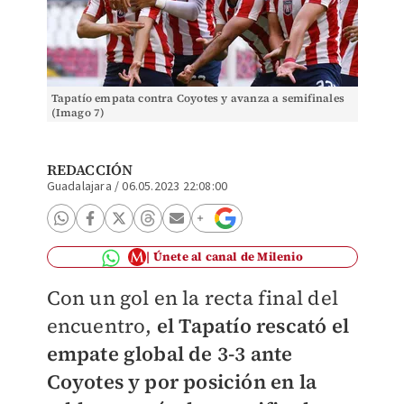
Tapatío empata contra Coyotes y avanza a semifinales
(Imago 7)
REDACCIÓN
Guadalajara
/
06.05.2023 22:08:00
Únete al canal de Milenio
Con un gol en la recta final del
encuentro,
el Tapatío rescató el
empate global de 3-3 ante
Coyotes y por posición en la