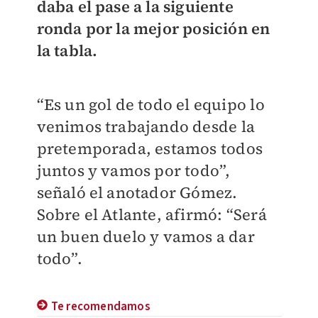
daba el pase a la siguiente
ronda por la mejor posición en
la tabla.
“Es un gol de todo el equipo lo
venimos trabajando desde la
pretemporada, estamos todos
juntos y vamos por todo”,
señaló el anotador Gómez.
Sobre el Atlante, afirmó: “Será
un buen duelo y vamos a dar
todo”.
Te recomendamos