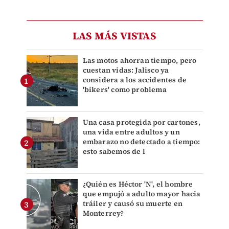
LAS MÁS VISTAS
Las motos ahorran tiempo, pero
cuestan vidas: Jalisco ya
considera a los accidentes de
'bikers' como problema
Una casa protegida por cartones,
una vida entre adultos y un
embarazo no detectado a tiempo:
esto sabemos de l
¿Quién es Héctor 'N', el hombre
que empujó a adulto mayor hacia
tráiler y causó su muerte en
Monterrey?