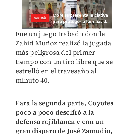
Fue un juego trabado donde
Zahid Muñoz realizó la jugada
más peligrosa del primer
tiempo con un tiro libre que se
estrelló en el travesaño al
minuto 40.
Para la segunda parte,
Coyotes
poco a poco descifró a la
defensa rojiblanca y con un
gran disparo de José Zamudio,