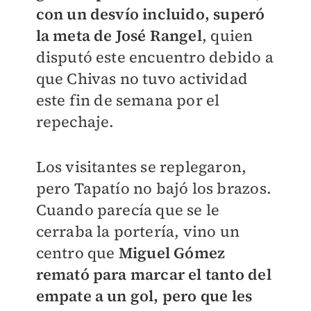
con un desvío incluido, superó
la meta de José Rangel
, quien
disputó este encuentro debido a
que Chivas no tuvo actividad
este fin de semana por el
repechaje.
Los visitantes se replegaron,
pero Tapatío no bajó los brazos.
Cuando parecía que se le
cerraba la portería, vino un
centro que
Miguel Gómez
remató para marcar el tanto del
empate a un gol, pero que les