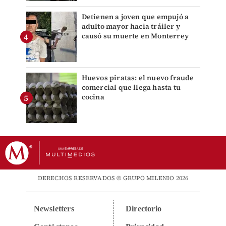
Detienen a joven que empujó a
adulto mayor hacia tráiler y
causó su muerte en Monterrey
Huevos piratas: el nuevo fraude
comercial que llega hasta tu
cocina
DERECHOS RESERVADOS © GRUPO MILENIO 2026
Newsletters
Directorio