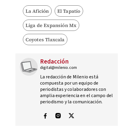
La Afición
El Tapatío
Liga de Expansión Mx
Coyotes Tlaxcala
Redacción
digital@milenio.com
La redacción de Milenio está
compuesta por un equipo de
periodistas y colaboradores con
amplia experiencia en el campo del
periodismo y la comunicación.