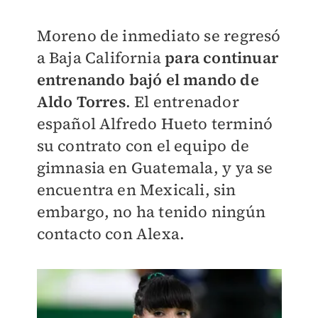
Moreno de inmediato se regresó
a Baja California
para continuar
entrenando bajó el mando de
Aldo Torres
. El entrenador
español Alfredo Hueto terminó
su contrato con el equipo de
gimnasia en Guatemala, y ya se
encuentra en Mexicali, sin
embargo, no ha tenido ningún
contacto con Alexa.