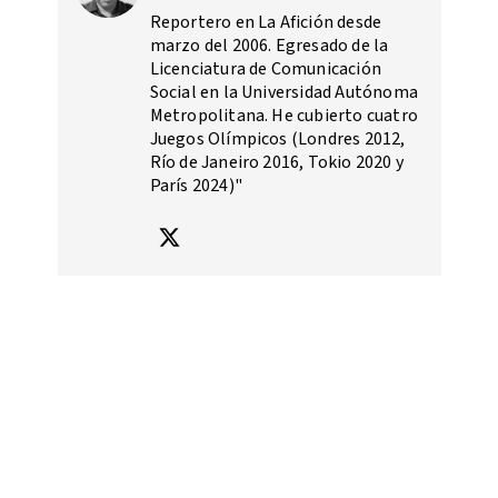
Reportero en La Afición desde
marzo del 2006. Egresado de la
Licenciatura de Comunicación
Social en la Universidad Autónoma
Metropolitana. He cubierto cuatro
Juegos Olímpicos (Londres 2012,
Río de Janeiro 2016, Tokio 2020 y
París 2024)"