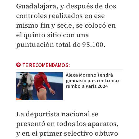
Guadalajara,
y después de dos
controles realizados en ese
mismo fin y sede, se colocó en
el quinto sitio con una
puntuación total de 95.100.
TE RECOMENDAMOS:
Alexa Moreno tendrá
gimnasio para entrenar
rumbo a París 2024
La deportista nacional se
presentó en todos los aparatos,
y en el primer selectivo obtuvo