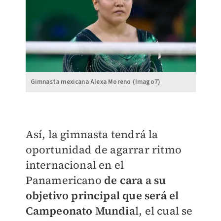
Gimnasta mexicana Alexa Moreno (Imago7)
Así, la gimnasta tendrá la
oportunidad de agarrar ritmo
internacional en el
Panamericano
de cara a su
objetivo principal que será el
Campeonato Mundia
l, el cual se