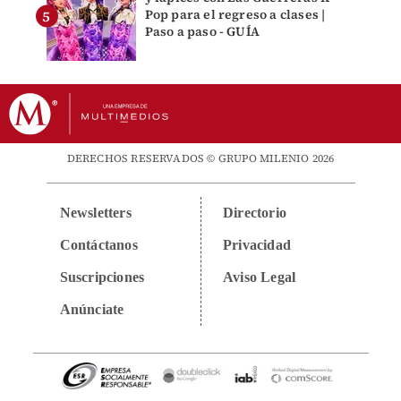
Pop para el regreso a clases |
Paso a paso - GUÍA
DERECHOS RESERVADOS © GRUPO MILENIO 2026
Newsletters
Directorio
Contáctanos
Privacidad
Suscripciones
Aviso Legal
Anúnciate