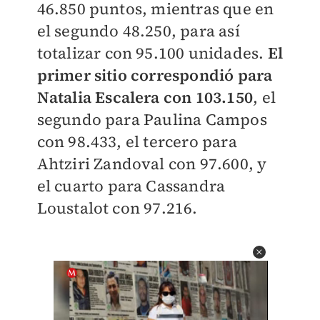
46.850 puntos, mientras que en
el segundo 48.250, para así
totalizar con 95.100 unidades.
El
primer sitio correspondió para
Natalia Escalera con 103.150
, el
segundo para Paulina Campos
con 98.433, el tercero para
Ahtziri Zandoval con 97.600, y
el cuarto para Cassandra
Loustalot con 97.216.