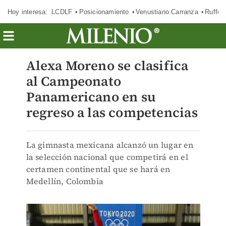
Hoy interesa:
LCDLF
Posicionamiento
Venustiano Carranza
Ruffo 
Alexa Moreno se clasifica
al Campeonato
Panamericano en su
regreso a las competencias
La gimnasta mexicana alcanzó un lugar en
la selección nacional que competirá en el
certamen continental que se hará en
Medellín, Colombia