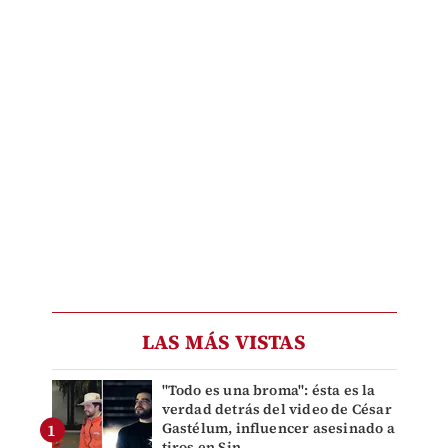
LAS MÁS VISTAS
"Todo es una broma": ésta es la
verdad detrás del video de César
Gastélum, influencer asesinado a
tiros en Sin