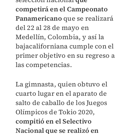
competirá en el Campeonato
Panamericano
que se realizará
del 22 al 28 de mayo en
Medellín, Colombia, y así la
bajacaliforniana cumple con el
primer objetivo en su regreso a
las competencias.
La gimnasta, quien obtuvo el
cuarto lugar en el aparato de
salto de caballo de los Juegos
Olímpicos de Tokio 2020,
compitió en el Selectivo
Nacional que se realizó en