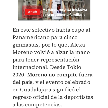
En este selectivo había cupo al
Panamericano para cinco
gimnastas, por lo que, Alexa
Moreno volvió a alzar la mano
para tener representación
internacional. Desde Tokio
2020,
Moreno no compite fuera
del país
, y el evento celebrado
en Guadalajara significó el
regreso oficial de la deportistas
a las competencias.