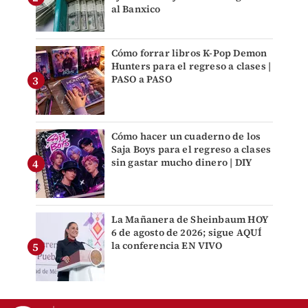
al Banxico
Cómo forrar libros K-Pop Demon
Hunters para el regreso a clases |
PASO a PASO
Cómo hacer un cuaderno de los
Saja Boys para el regreso a clases
sin gastar mucho dinero | DIY
La Mañanera de Sheinbaum HOY
6 de agosto de 2026; sigue AQUÍ
la conferencia EN VIVO