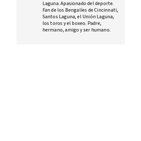
Laguna. Apasionado del deporte.
Fan de los Bengalíes de Cincinnati,
Santos Laguna, el Unión Laguna,
los toros y el boxeo. Padre,
hermano, amigo y ser humano.