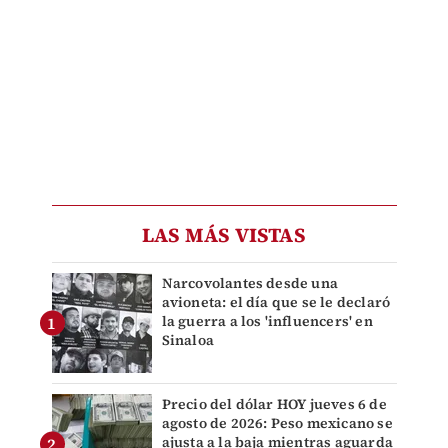
LAS MÁS VISTAS
Narcovolantes desde una
avioneta: el día que se le declaró
la guerra a los 'influencers' en
Sinaloa
Precio del dólar HOY jueves 6 de
agosto de 2026: Peso mexicano se
ajusta a la baja mientras aguarda