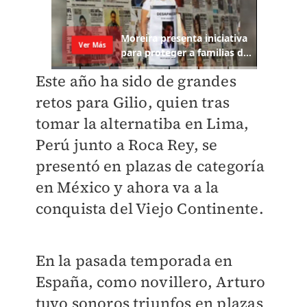
Este año ha sido de grandes
retos para Gilio, quien tras
tomar la alternatiba en Lima,
Perú junto a Roca Rey, se
presentó en plazas de categoría
en México y ahora va a la
conquista del Viejo Continente.
En la pasada temporada en
España, como novillero, Arturo
tuvo sonoros triunfos en plazas