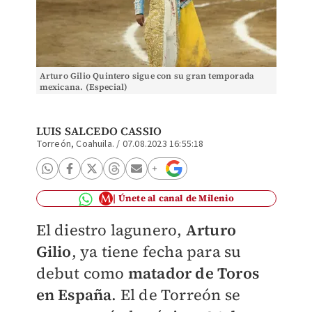
Arturo Gilio Quintero sigue con su gran temporada
mexicana. (Especial)
LUIS SALCEDO CASSIO
Torreón, Coahuila.
/
07.08.2023 16:55:18
Únete al canal de Milenio
El diestro lagunero,
Arturo
Gilio
, ya tiene fecha para su
debut como
matador de Toros
en España
. El de Torreón se