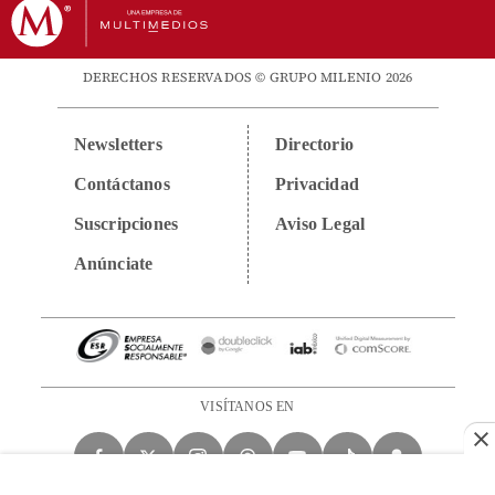
DERECHOS RESERVADOS © GRUPO MILENIO 2026
Newsletters
Directorio
Contáctanos
Privacidad
Suscripciones
Aviso Legal
Anúnciate
VISÍTANOS EN