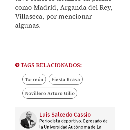
como Madrid, Arganda del Rey,
Villaseca, por mencionar
algunas.
TAGS RELACIONADOS:
Torreón
Fiesta Brava
Novillero Arturo Gilio
Luis Salcedo Cassio
Periodista deportivo. Egresado de
la Universidad Autónoma de La