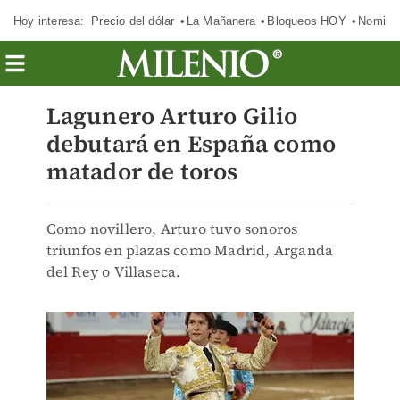
Hoy interesa:
Precio del dólar
La Mañanera
Bloqueos HOY
Nomina
Lagunero Arturo Gilio
debutará en España como
matador de toros
Como novillero, Arturo tuvo sonoros
triunfos en plazas como Madrid, Arganda
del Rey o Villaseca.