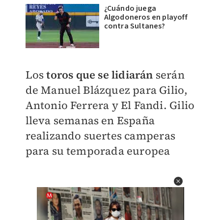
¿Cuándo juega
Algodoneros en playoff
contra Sultanes?
Los
toros que se lidiarán
serán
de Manuel Blázquez para Gilio,
Antonio Ferrera y El Fandi. Gilio
lleva semanas en España
realizando suertes camperas
para su temporada europea