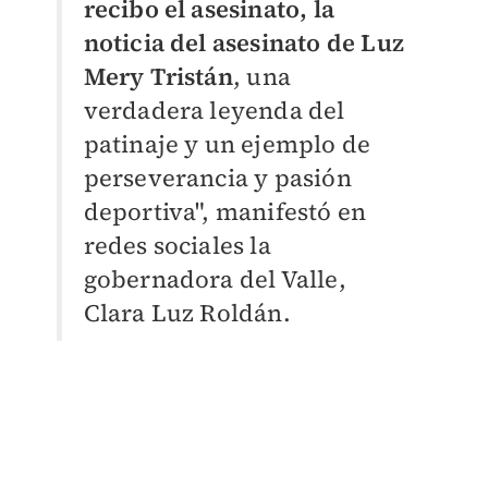
recibo el asesinato, la
noticia del asesinato de Luz
Mery Tristán
, una
verdadera leyenda del
patinaje y un ejemplo de
perseverancia y pasión
deportiva", manifestó en
redes sociales la
gobernadora del Valle,
Clara Luz Roldán.