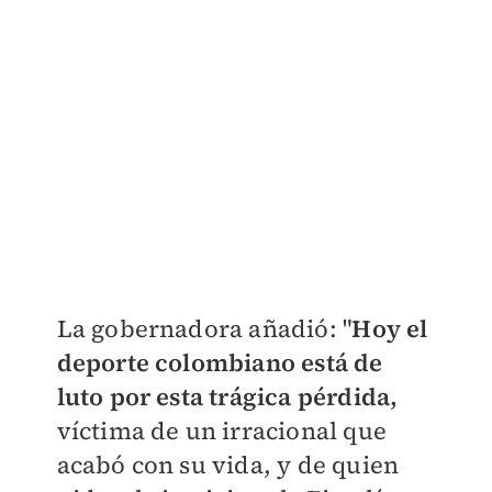
La gobernadora añadió: "
Hoy el
deporte colombiano está de
luto por esta trágica pérdida,
víctima de un irracional que
acabó con su vida, y de quien