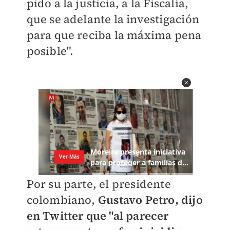
pido a la justicia, a la Fiscalía,
que se adelante la investigación
para que reciba la máxima pena
posible".
Por su parte, el presidente
colombiano,
Gustavo Petro, dijo
en Twitter que "al parecer