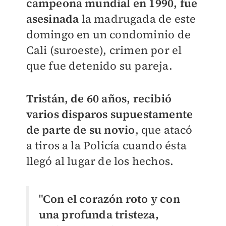
campeona mundial en 1990, fue
asesinada
la madrugada de este
domingo en un condominio de
Cali (suroeste), crimen por el
que fue detenido su pareja.
Tristán, de 60 años, recibió
varios disparos supuestamente
de parte de su novio
, que atacó
a tiros a la Policía cuando ésta
llegó al lugar de los hechos.
"
Con el corazón roto y con
una profunda tristeza,