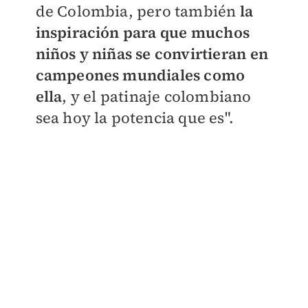
de Colombia, pero también
la
inspiración para que muchos
niños y niñas se convirtieran en
campeones mundiales como
ella
, y el patinaje colombiano
sea hoy la potencia que es".