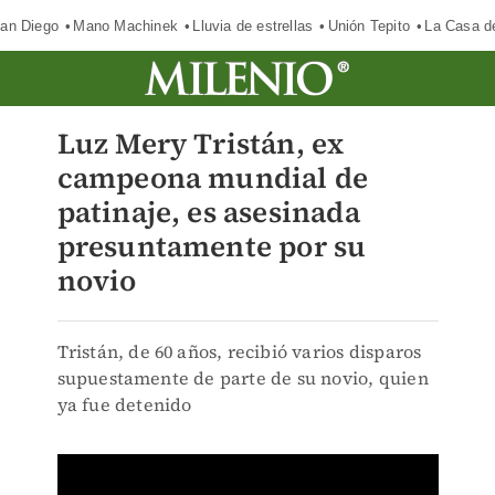
an Diego
Mano Machinek
Lluvia de estrellas
Unión Tepito
La Casa d
Luz Mery Tristán, ex
campeona mundial de
patinaje, es asesinada
presuntamente por su
novio
Tristán, de 60 años, recibió varios disparos
supuestamente de parte de su novio, quien
ya fue detenido