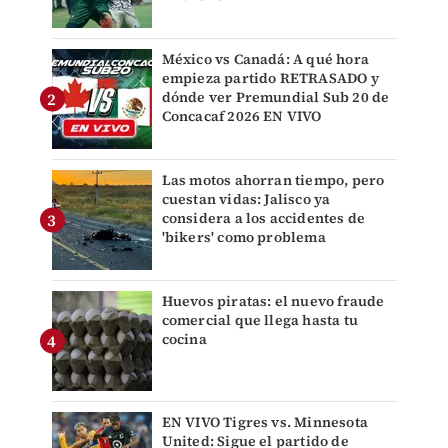
México vs Canadá: A qué hora
empieza partido RETRASADO y
dónde ver Premundial Sub 20 de
Concacaf 2026 EN VIVO
Las motos ahorran tiempo, pero
cuestan vidas: Jalisco ya
considera a los accidentes de
'bikers' como problema
Huevos piratas: el nuevo fraude
comercial que llega hasta tu
cocina
EN VIVO Tigres vs. Minnesota
United: Sigue el partido de