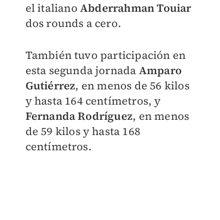
el italiano
Abderrahman Touiar
dos rounds a cero.
También tuvo participación en
esta segunda jornada
Amparo
Gutiérrez
, en menos de 56 kilos
y hasta 164 centímetros, y
Fernanda Rodríguez
, en menos
de 59 kilos y hasta 168
centímetros.