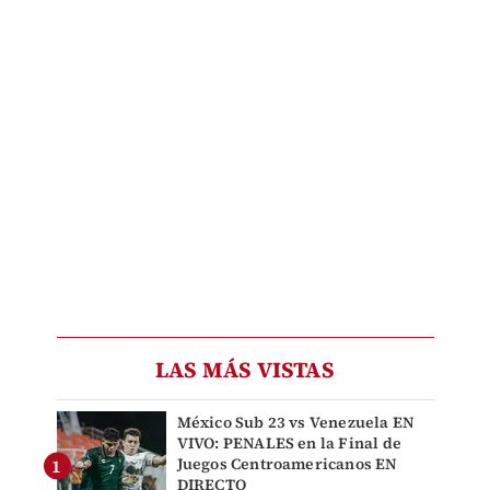
LAS MÁS VISTAS
México Sub 23 vs Venezuela EN
VIVO: PENALES en la Final de
Juegos Centroamericanos EN
DIRECTO