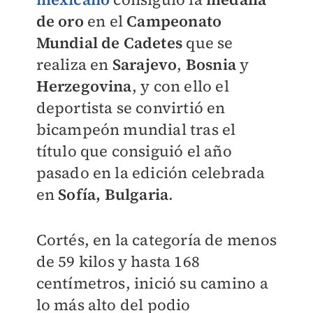
de oro
en el
Campeonato
Mundial de Cadetes
que se
realiza en
Sarajevo
,
Bosnia
y
Herzegovina
, y con ello el
deportista se convirtió en
bicampeón mundial tras el
título que consiguió el año
pasado en la edición celebrada
en
Sofía, Bulgaria
.
Cortés, en la categoría de menos
de 59 kilos y hasta 168
centímetros, inició su camino a
lo más alto del podio