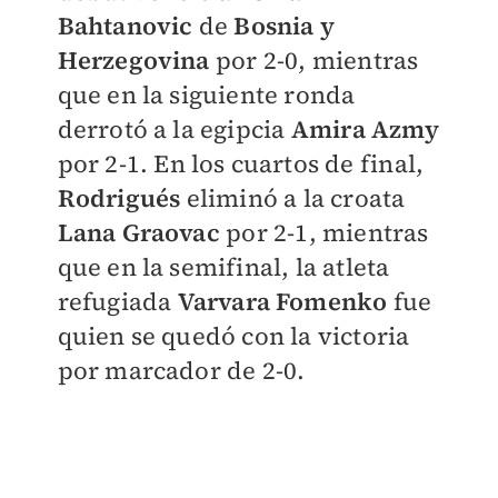
Bahtanovic
de
Bosnia y
Herzegovina
por 2-0, mientras
que en la siguiente ronda
derrotó a la egipcia
Amira Azmy
por 2-1. En los cuartos de final,
Rodrigués
eliminó a la croata
Lana Graovac
por 2-1, mientras
que en la semifinal, la atleta
refugiada
Varvara Fomenko
fue
quien se quedó con la victoria
por marcador de 2-0.