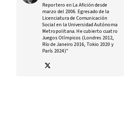
Reportero en La Afición desde
marzo del 2006. Egresado de la
Licenciatura de Comunicación
Social en la Universidad Autónoma
Metropolitana. He cubierto cuatro
Juegos Olímpicos (Londres 2012,
Río de Janeiro 2016, Tokio 2020 y
París 2024)"