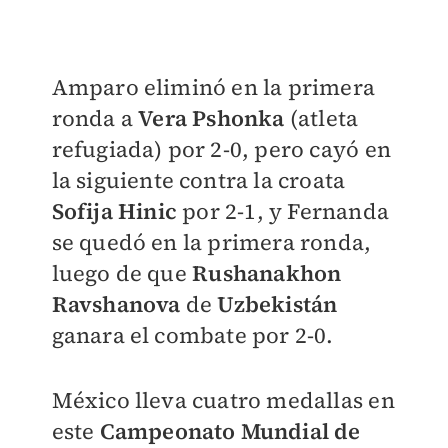
Amparo eliminó en la primera
ronda a
Vera Pshonka
(atleta
refugiada) por 2-0, pero cayó en
la siguiente contra la croata
Sofija Hinic
por 2-1, y Fernanda
se quedó en la primera ronda,
luego de que
Rushanakhon
Ravshanova
de
Uzbekistán
ganara el combate por 2-0.
México lleva cuatro medallas en
este
Campeonato Mundial de