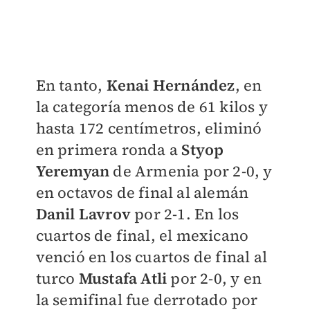
En tanto,
Kenai Hernández
, en
la categoría menos de 61 kilos y
hasta 172 centímetros, eliminó
en primera ronda a
Styop
Yeremyan
de Armenia por 2-0, y
en octavos de final al alemán
Danil Lavrov
por 2-1. En los
cuartos de final, el mexicano
venció en los cuartos de final al
turco
Mustafa Atli
por 2-0, y en
la semifinal fue derrotado por