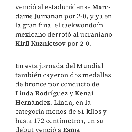
venció al estadunidense
Marc-
danie Jumanan
por 2-0, y ya en
la gran final el taekwondoín
mexicano derrotó al ucraniano
Kiril Kuznietsov
por 2-0.
En esta jornada del Mundial
también cayeron dos medallas
de bronce por conducto de
Linda Rodríguez
y
Kenai
Hernández
. Linda, en la
categoría menos de 61 kilos y
hasta 172 centímetros, en su
debut venció a
Esma