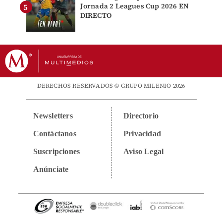
Jornada 2 Leagues Cup 2026 EN
DIRECTO
DERECHOS RESERVADOS © GRUPO MILENIO 2026
Newsletters
Directorio
Contáctanos
Privacidad
Suscripciones
Aviso Legal
Anúnciate