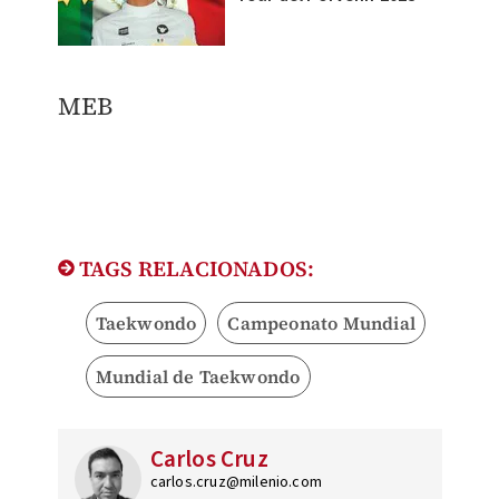
MEB
TAGS RELACIONADOS:
Taekwondo
Campeonato Mundial
Mundial de Taekwondo
Carlos Cruz
carlos.cruz@milenio.com