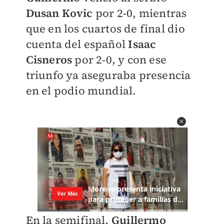
Dusan Kovic
por 2-0, mientras
que en los cuartos de final dio
cuenta del español
Isaac
Cisneros
por 2-0, y con ese
triunfo ya aseguraba presencia
en el podio mundial.
En la semifinal,
Guillermo