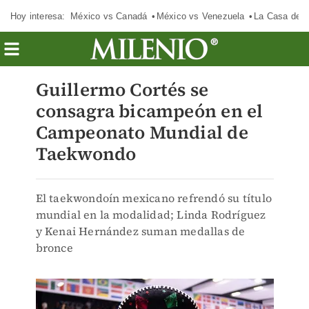
Hoy interesa:
México vs Canadá
México vs Venezuela
La Casa de 
Guillermo Cortés se
consagra bicampeón en el
Campeonato Mundial de
Taekwondo
El taekwondoín mexicano refrendó su título
mundial en la modalidad; Linda Rodríguez
y Kenai Hernández suman medallas de
bronce