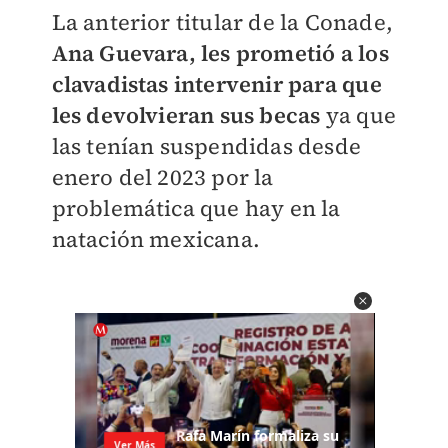
La anterior titular de la Conade,
Ana Guevara, les prometió a los
clavadistas intervenir para que
les devolvieran sus becas
ya que
las tenían suspendidas desde
enero del 2023 por la
problemática que hay en la
natación mexicana.