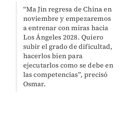
“Ma Jin regresa de China en
noviembre y empezaremos
a entrenar con miras hacia
Los Ángeles 2028. Quiero
subir el grado de dificultad,
hacerlos bien para
ejecutarlos como se debe en
las competencias”, precisó
Osmar.