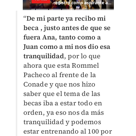
“
De mi parte ya recibo mi
beca , justo antes de que se
fuera Ana, tanto como a
Juan como a mi nos dio esa
tranquilidad
, por lo que
ahora que esta Rommel
Pacheco al frente de la
Conade y que nos hizo
saber que el tema de las
becas iba a estar todo en
orden, ya eso nos da más
tranquilidad y podemos
estar entrenando al 100 por