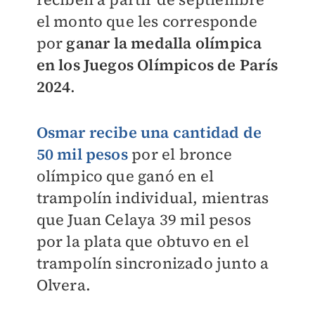
el monto que les corresponde
por
ganar la medalla olímpica
en los Juegos Olímpicos de París
2024
.
Osmar recibe una cantidad de
50 mil pesos
por el bronce
olímpico que ganó en el
trampolín individual, mientras
que Juan Celaya 39 mil pesos
por la plata que obtuvo en el
trampolín sincronizado junto a
Olvera.