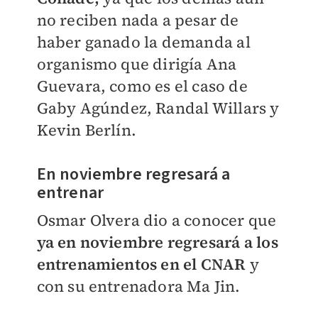
no reciben nada a pesar de
haber ganado la demanda al
organismo que dirigía Ana
Guevara, como es el caso de
Gaby Agúndez, Randal Willars y
Kevin Berlín.
En noviembre regresará a
entrenar
Osmar Olvera dio a conocer que
ya en noviembre regresará a los
entrenamientos en el CNAR
y
con su entrenadora Ma Jin.